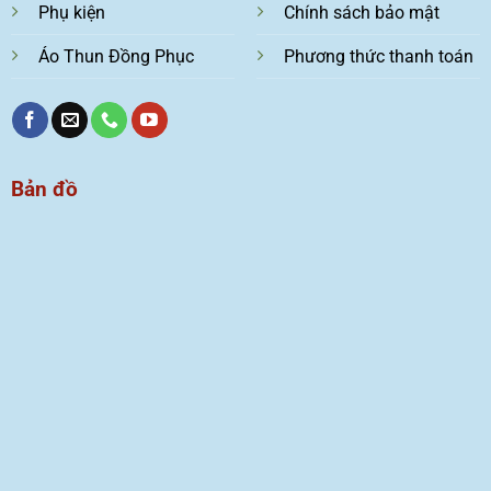
Phụ kiện
Chính sách bảo mật
Áo Thun Đồng Phục
Phương thức thanh toán
Bản đồ