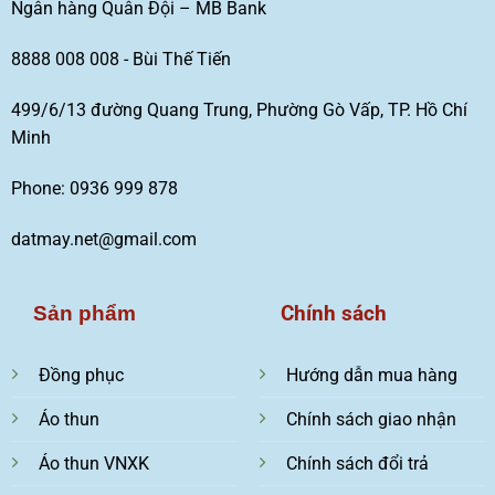
Ngân hàng Quân Đội – MB Bank
8888 008 008 - Bùi Thế Tiến
499/6/13 đường Quang Trung, Phường Gò Vấp, TP. Hồ Chí
Minh
Phone: 0936 999 878
datmay.net@gmail.com
Chính sách
Sản phẩm
Đồng phục
Hướng dẫn mua hàng
Áo thun
Chính sách giao nhận
Áo thun VNXK
Chính sách đổi trả