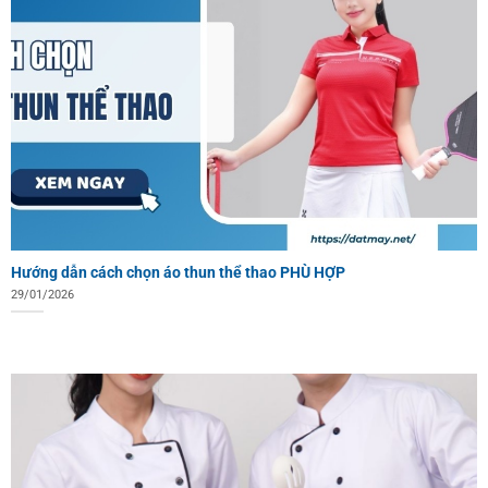
Hướng dẫn cách chọn áo thun thể thao PHÙ HỢP
29/01/2026