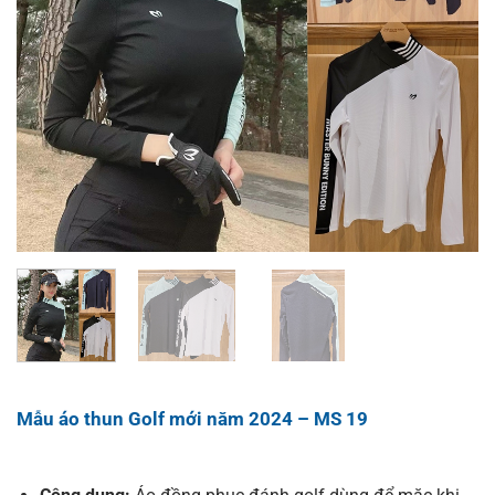
Mẫu áo thun Golf mới năm 2024 – MS 19