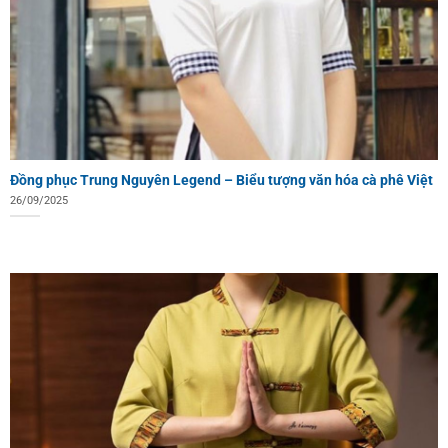
Đồng phục Trung Nguyên Legend – Biểu tượng văn hóa cà phê Việt
26/09/2025