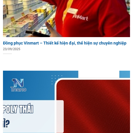
Đồng phục Vinmart – Thiết kế hiện đại, thể hiện sự chuyên nghiệp
23/09/2025