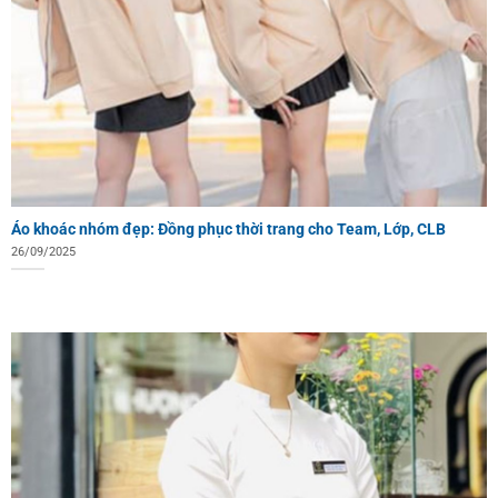
Áo khoác nhóm đẹp: Đồng phục thời trang cho Team, Lớp, CLB
26/09/2025