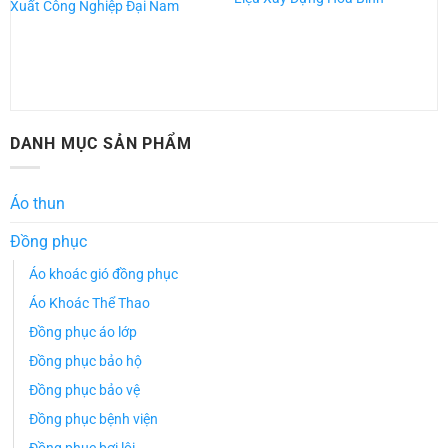
Xuất Công Nghiệp Đại Nam
DANH MỤC SẢN PHẨM
Áo thun
Đồng phục
Áo khoác gió đồng phục
Áo Khoác Thể Thao
Đồng phục áo lớp
Đồng phục bảo hộ
Đồng phục bảo vệ
Đồng phục bệnh viện