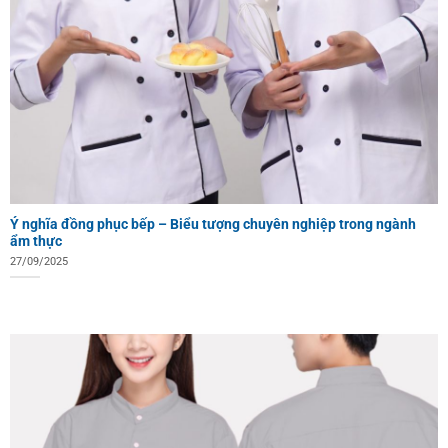
Ý nghĩa đồng phục bếp – Biểu tượng chuyên nghiệp trong ngành
ẩm thực
27/09/2025