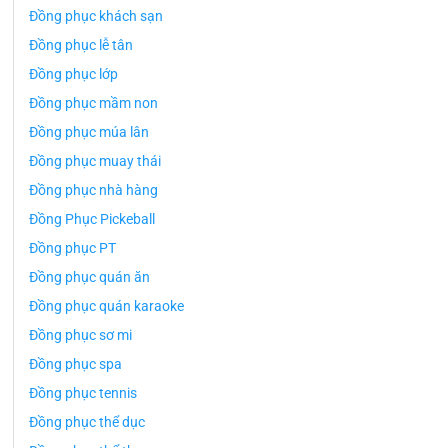
Đồng phục khách sạn
Đồng phục lễ tân
Đồng phục lớp
Đồng phục mầm non
Đồng phục múa lân
Đồng phục muay thái
Đồng phục nhà hàng
Đồng Phục Pickeball
Đồng phục PT
Đồng phục quán ăn
Đồng phục quán karaoke
Đồng phục sơ mi
Đồng phục spa
Đồng phục tennis
Đồng phục thể dục