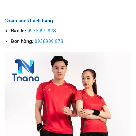
Chăm sóc khách hàng
Bán lẻ:
0936999 878
Đơn hàng:
0936999 878