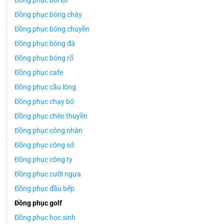
Đồng phục bơi lội
Đồng phục bóng chày
Đồng phục bóng chuyền
Đồng phục bóng đá
Đồng phục bóng rổ
Đồng phục cafe
Đồng phục cầu lông
Đồng phục chạy bộ
Đồng phục chèo thuyền
Đồng phục công nhân
Đồng phục công sở
Đồng phục công ty
Đồng phục cưỡi ngựa
Đồng phục đầu bếp
Đồng phục golf
Đồng phục học sinh