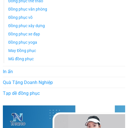
Đồng phục thể thao
Đồng phục văn phòng
Đồng phục võ
Đồng phục xây dựng
Đồng phục xe đạp
Đồng phục yoga
May Đồng phục
Mũ đồng phục
In ấn
Quà Tặng Doanh Nghiệp
Tạp dề đồng phục