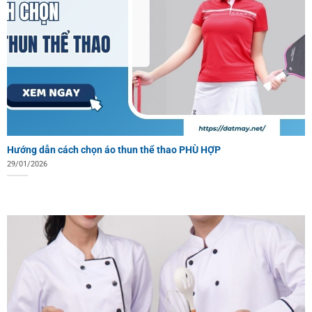
Hướng dẫn cách chọn áo thun thể thao PHÙ HỢP
29/01/2026