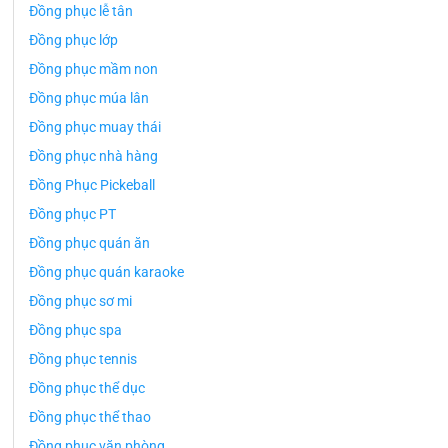
Đồng phục lễ tân
Đồng phục lớp
Đồng phục mầm non
Đồng phục múa lân
Đồng phục muay thái
Đồng phục nhà hàng
Đồng Phục Pickeball
Đồng phục PT
Đồng phục quán ăn
Đồng phục quán karaoke
Đồng phục sơ mi
Đồng phục spa
Đồng phục tennis
Đồng phục thể dục
Đồng phục thể thao
Đồng phục văn phòng