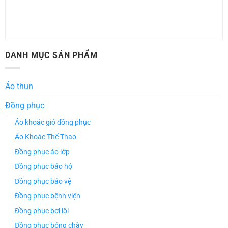
DANH MỤC SẢN PHẨM
Áo thun
Đồng phục
Áo khoác gió đồng phục
Áo Khoác Thể Thao
Đồng phục áo lớp
Đồng phục bảo hộ
Đồng phục bảo vệ
Đồng phục bệnh viện
Đồng phục bơi lội
Đồng phục bóng chày