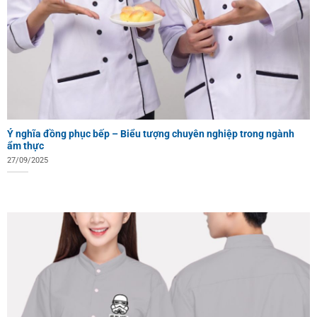
Ý nghĩa đồng phục bếp – Biểu tượng chuyên nghiệp trong ngành
ẩm thực
27/09/2025