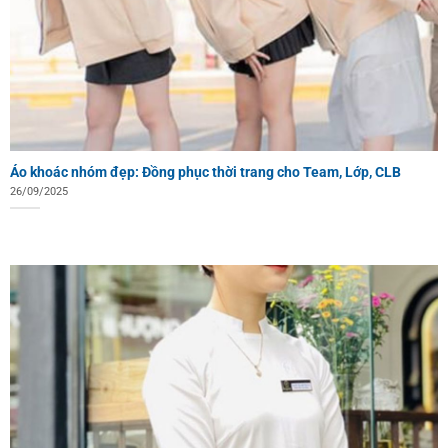
Áo khoác nhóm đẹp: Đồng phục thời trang cho Team, Lớp, CLB
26/09/2025