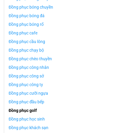
Đồng phục bóng chuyền
Đồng phục bóng đá
Đồng phục bóng rổ
Đồng phục cafe
Đồng phục cầu lông
Đồng phục chạy bộ
Đồng phục chèo thuyền
Đồng phục công nhân
Đồng phục công sở
Đồng phục công ty
Đồng phục cưỡi ngựa
Đồng phục đầu bếp
Đồng phục golf
Đồng phục học sinh
Đồng phục khách sạn