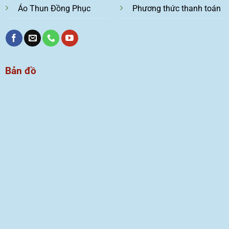
Áo Thun Đồng Phục
Phương thức thanh toán
Bản đồ