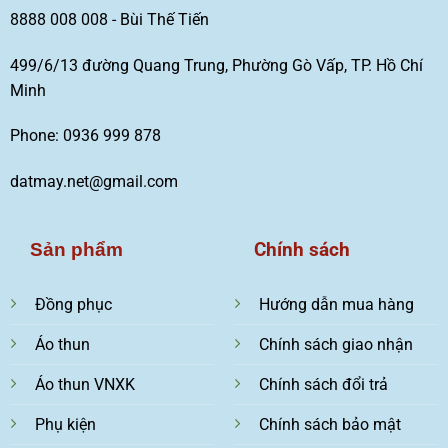
8888 008 008 - Bùi Thế Tiến
499/6/13 đường Quang Trung, Phường Gò Vấp, TP. Hồ Chí
Minh
Phone: 0936 999 878
datmay.net@gmail.com
Chính sách
Sản phẩm
Đồng phục
Hướng dẫn mua hàng
Áo thun
Chính sách giao nhận
Áo thun VNXK
Chính sách đổi trả
Phụ kiện
Chính sách bảo mật