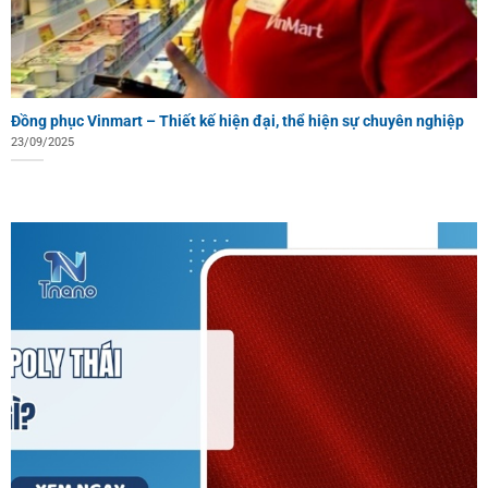
Đồng phục Vinmart – Thiết kế hiện đại, thể hiện sự chuyên nghiệp
23/09/2025