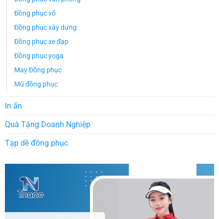
Đồng phục võ
Đồng phục xây dựng
Đồng phục xe đạp
Đồng phục yoga
May Đồng phục
Mũ đồng phục
In ấn
Quà Tặng Doanh Nghiệp
Tạp dề đồng phục