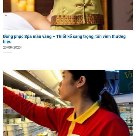
Đồng phục Spa màu vàng – Thiết kế sang trọng, tôn vinh thương
hiệu
23/09/2025