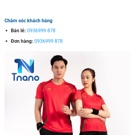
Chăm sóc khách hàng
Bán lẻ:
0936999 878
Đơn hàng:
0936999 878