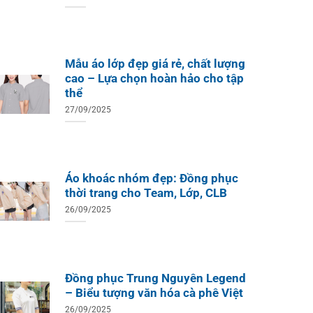
Mẫu áo lớp đẹp giá rẻ, chất lượng
cao – Lựa chọn hoàn hảo cho tập
thể
27/09/2025
Áo khoác nhóm đẹp: Đồng phục
thời trang cho Team, Lớp, CLB
26/09/2025
Đồng phục Trung Nguyên Legend
– Biểu tượng văn hóa cà phê Việt
26/09/2025