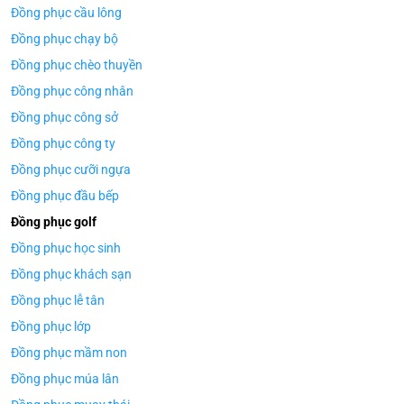
Đồng phục cầu lông
Đồng phục chạy bộ
Đồng phục chèo thuyền
Đồng phục công nhân
Đồng phục công sở
Đồng phục công ty
Đồng phục cưỡi ngựa
Đồng phục đầu bếp
Đồng phục golf
Đồng phục học sinh
Đồng phục khách sạn
Đồng phục lễ tân
Đồng phục lớp
Đồng phục mầm non
Đồng phục múa lân