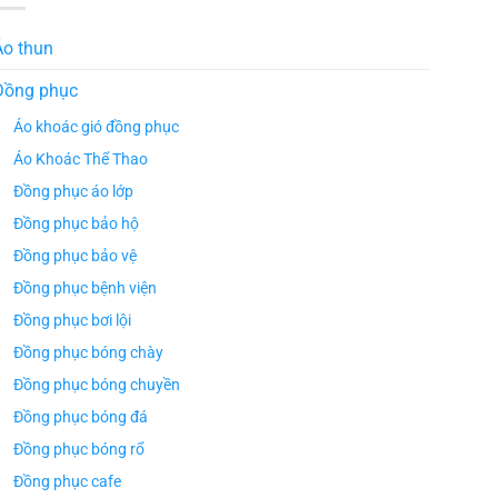
Áo thun
Đồng phục
Áo khoác gió đồng phục
Áo Khoác Thể Thao
Đồng phục áo lớp
Đồng phục bảo hộ
Đồng phục bảo vệ
Đồng phục bệnh viện
Đồng phục bơi lội
Đồng phục bóng chày
Đồng phục bóng chuyền
Đồng phục bóng đá
Đồng phục bóng rổ
Đồng phục cafe