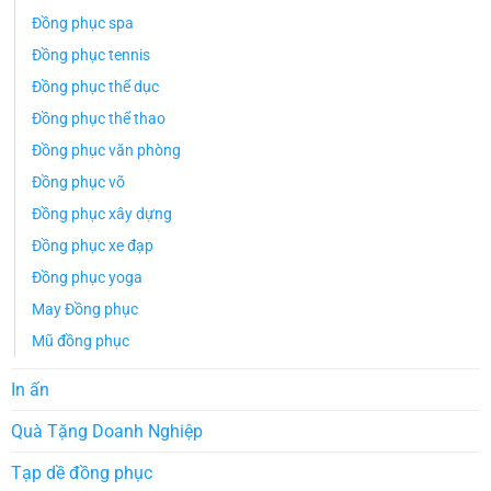
Đồng phục spa
Đồng phục tennis
Đồng phục thể dục
Đồng phục thể thao
Đồng phục văn phòng
Đồng phục võ
Đồng phục xây dựng
Đồng phục xe đạp
Đồng phục yoga
May Đồng phục
Mũ đồng phục
In ấn
Quà Tặng Doanh Nghiệp
Tạp dề đồng phục