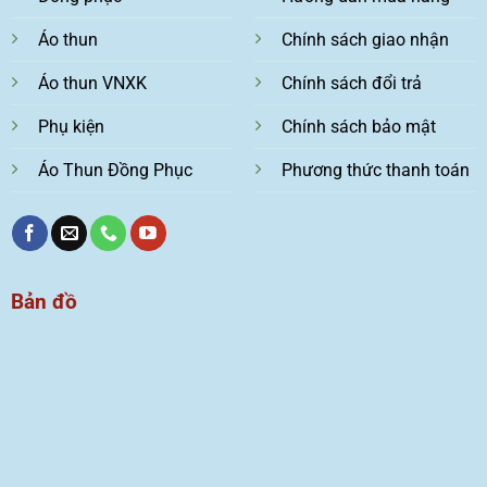
Áo thun
Chính sách giao nhận
Áo thun VNXK
Chính sách đổi trả
Phụ kiện
Chính sách bảo mật
Áo Thun Đồng Phục
Phương thức thanh toán
Bản đồ