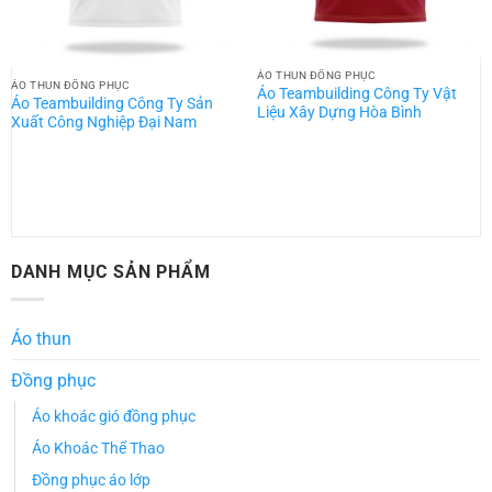
ÁO THUN ĐỒNG PHỤC
ÁO THUN ĐỒNG PHỤC
Áo Teambuilding Công Ty Vật
Áo Teambuilding Công Ty Sản
Liệu Xây Dựng Hòa Bình
Xuất Công Nghiệp Đại Nam
DANH MỤC SẢN PHẨM
Áo thun
Đồng phục
Áo khoác gió đồng phục
Áo Khoác Thể Thao
Đồng phục áo lớp