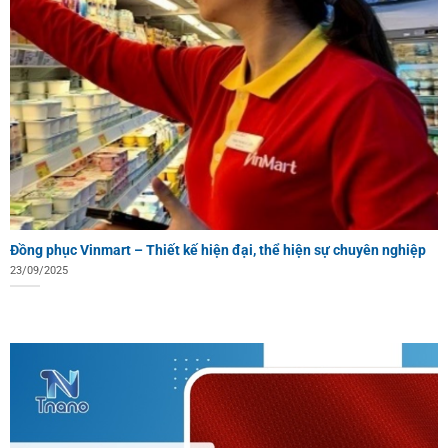
Đồng phục Vinmart – Thiết kế hiện đại, thể hiện sự chuyên nghiệp
23/09/2025