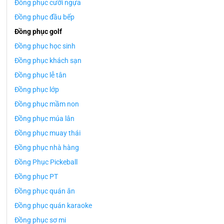
Đồng phục cưỡi ngựa
Đồng phục đầu bếp
Đồng phục golf
Đồng phục học sinh
Đồng phục khách sạn
Đồng phục lễ tân
Đồng phục lớp
Đồng phục mầm non
Đồng phục múa lân
Đồng phục muay thái
Đồng phục nhà hàng
Đồng Phục Pickeball
Đồng phục PT
Đồng phục quán ăn
Đồng phục quán karaoke
Đồng phục sơ mi