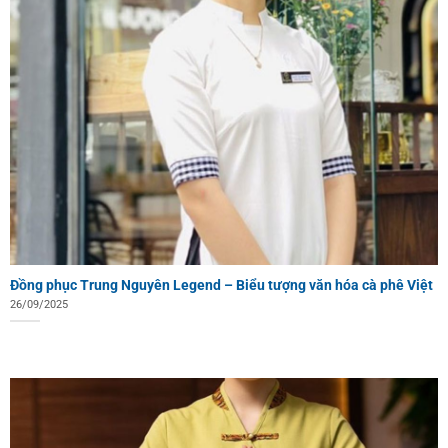
Đồng phục Trung Nguyên Legend – Biểu tượng văn hóa cà phê Việt
26/09/2025