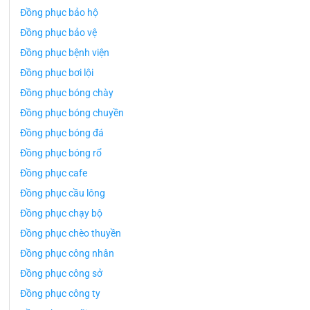
Đồng phục bảo hộ
Đồng phục bảo vệ
Đồng phục bệnh viện
Đồng phục bơi lội
Đồng phục bóng chày
Đồng phục bóng chuyền
Đồng phục bóng đá
Đồng phục bóng rổ
Đồng phục cafe
Đồng phục cầu lông
Đồng phục chạy bộ
Đồng phục chèo thuyền
Đồng phục công nhân
Đồng phục công sở
Đồng phục công ty