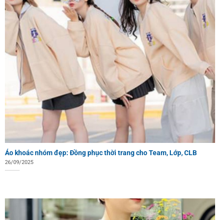
Áo khoác nhóm đẹp: Đồng phục thời trang cho Team, Lớp, CLB
26/09/2025