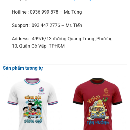
Hotline : 0936 999 878 – Mr. Tùng
Support : 093 447 2776 – Mr. Tiến
Address : 499/6/13 đường Quang Trung ,Phường
10, Quận Gò Vấp. TPHCM
Sản phẩm tương tự