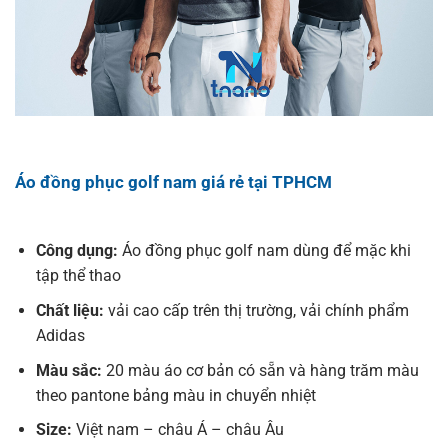
Áo đồng phục golf nam giá rẻ tại TPHCM
Công dụng:
Áo đồng phục golf nam dùng để mặc khi
tập thể thao
Chất liệu:
vải cao cấp trên thị trường, vải chính phẩm
Adidas
Màu sắc:
20 màu áo cơ bản có sẵn và hàng trăm màu
theo pantone bảng màu in chuyển nhiệt
Size:
Việt nam – châu Á – châu Âu