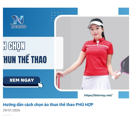
Hướng dẫn cách chọn áo thun thể thao PHÙ HỢP
29/01/2026