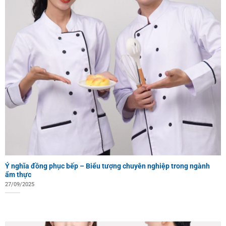
Ý nghĩa đồng phục bếp – Biểu tượng chuyên nghiệp trong ngành
ẩm thực
27/09/2025