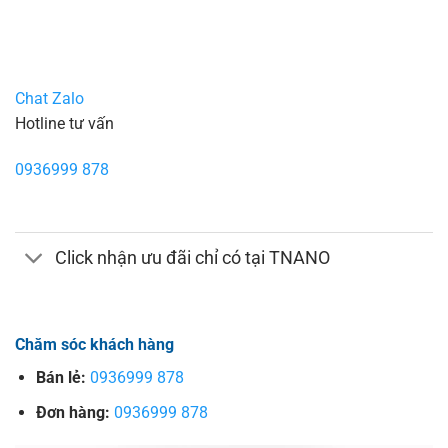
Chat Zalo
Hotline tư vấn
0936999 878
Click nhận ưu đãi chỉ có tại TNANO
Chăm sóc khách hàng
Bán lẻ:
0936999 878
Đơn hàng:
0936999 878