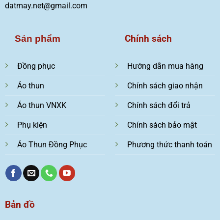
datmay.net@gmail.com
Chính sách
Sản phẩm
Đồng phục
Hướng dẫn mua hàng
Áo thun
Chính sách giao nhận
Áo thun VNXK
Chính sách đổi trả
Phụ kiện
Chính sách bảo mật
Áo Thun Đồng Phục
Phương thức thanh toán
Bản đồ