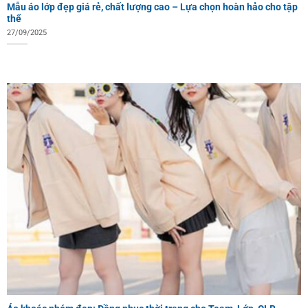
Mẫu áo lớp đẹp giá rẻ, chất lượng cao – Lựa chọn hoàn hảo cho tập
thể
27/09/2025