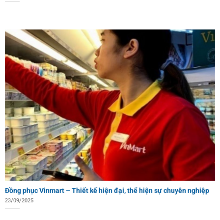
Đồng phục Vinmart – Thiết kế hiện đại, thể hiện sự chuyên nghiệp
23/09/2025