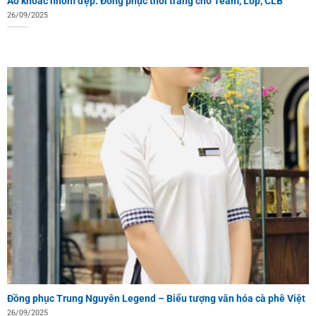
Áo khoác nhóm đẹp: Đồng phục thời trang cho Team, Lớp, CLB
26/09/2025
Đồng phục Trung Nguyên Legend – Biểu tượng văn hóa cà phê Việt
26/09/2025