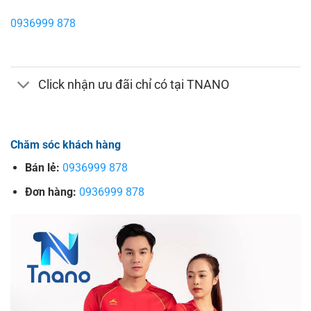
0936999 878
Click nhận ưu đãi chỉ có tại TNANO
Chăm sóc khách hàng
Bán lẻ:
0936999 878
Đơn hàng:
0936999 878