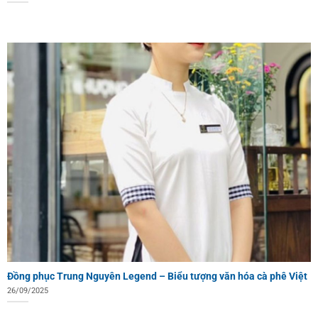
Đồng phục Trung Nguyên Legend – Biểu tượng văn hóa cà phê Việt
26/09/2025