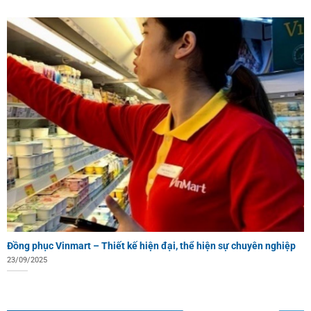
Đồng phục Vinmart – Thiết kế hiện đại, thể hiện sự chuyên nghiệp
23/09/2025