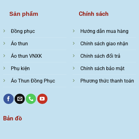
Chính sách
Sản phẩm
Đồng phục
Hướng dẫn mua hàng
Áo thun
Chính sách giao nhận
Áo thun VNXK
Chính sách đổi trả
Phụ kiện
Chính sách bảo mật
Áo Thun Đồng Phục
Phương thức thanh toán
Bản đồ