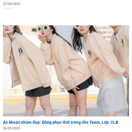
27/09/2025
Áo khoác nhóm đẹp: Đồng phục thời trang cho Team, Lớp, CLB
26/09/2025