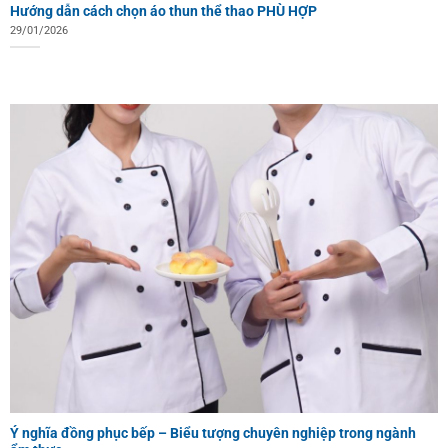
Hướng dẫn cách chọn áo thun thể thao PHÙ HỢP
29/01/2026
Ý nghĩa đồng phục bếp – Biểu tượng chuyên nghiệp trong ngành