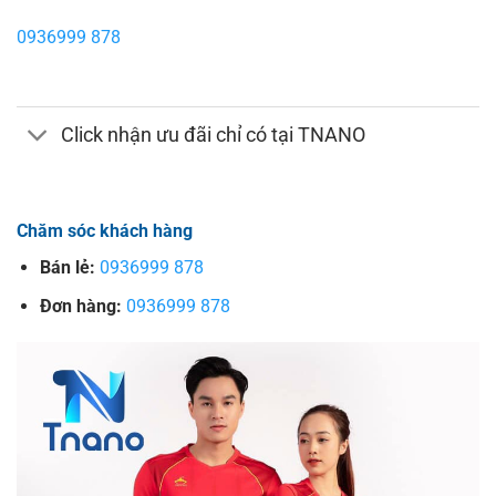
0936999 878
Click nhận ưu đãi chỉ có tại TNANO
Chăm sóc khách hàng
Bán lẻ:
0936999 878
Đơn hàng:
0936999 878