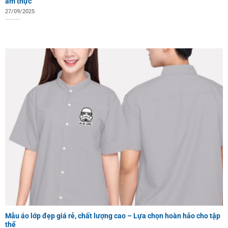
ẩm thực
27/09/2025
Mẫu áo lớp đẹp giá rẻ, chất lượng cao – Lựa chọn hoàn hảo cho tập
thể