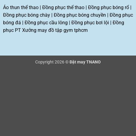
Áo thun thể thao
|
Đồng phục thể thao
|
Đồng phục bóng rổ
|
Đồng phục bóng chày
|
Đồng phục bóng chuyền
|
Đồng phục
bóng đá
|
Đồng phục cầu lông
|
Đồng phục bơi lội
|
Đồng
phục PT
Xưởng may đồ tập gym tphcm
Copyright 2026 ©
Đặt may TNANO