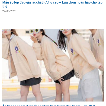
Mẫu áo lớp đẹp giá rẻ, chất lượng cao – Lựa chọn hoàn hảo cho tập
thể
27/09/2025