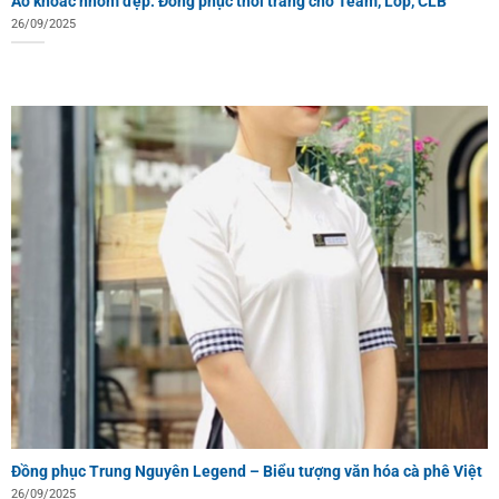
Áo khoác nhóm đẹp: Đồng phục thời trang cho Team, Lớp, CLB
26/09/2025
Đồng phục Trung Nguyên Legend – Biểu tượng văn hóa cà phê Việt
26/09/2025