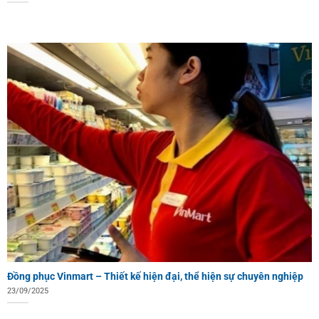
Đồng phục Vinmart – Thiết kế hiện đại, thể hiện sự chuyên nghiệp
23/09/2025