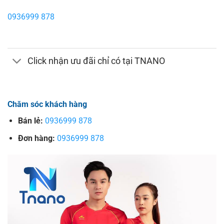
0936999 878
Click nhận ưu đãi chỉ có tại TNANO
Chăm sóc khách hàng
Bán lẻ:
0936999 878
Đơn hàng:
0936999 878