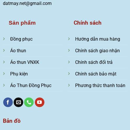
datmay.net@gmail.com
Chính sách
Sản phẩm
Đồng phục
Hướng dẫn mua hàng
Áo thun
Chính sách giao nhận
Áo thun VNXK
Chính sách đổi trả
Phụ kiện
Chính sách bảo mật
Áo Thun Đồng Phục
Phương thức thanh toán
Bản đồ