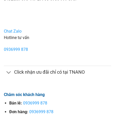
Chat Zalo
Hotline tư vấn
0936999 878
Click nhận ưu đãi chỉ có tại TNANO
Chăm sóc khách hàng
Bán lẻ:
0936999 878
Đơn hàng:
0936999 878