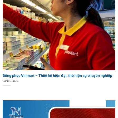
Đồng phục Vinmart – Thiết kế hiện đại, thể hiện sự chuyên nghiệp
23/09/2025