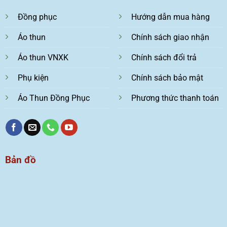
Đồng phục
Hướng dẫn mua hàng
Áo thun
Chính sách giao nhận
Áo thun VNXK
Chính sách đổi trả
Phụ kiện
Chính sách bảo mật
Áo Thun Đồng Phục
Phương thức thanh toán
Bản đồ