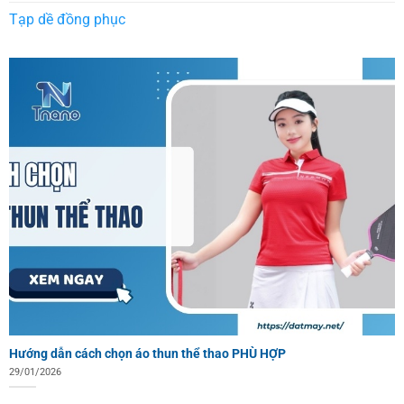
Tạp dề đồng phục
Hướng dẫn cách chọn áo thun thể thao PHÙ HỢP
29/01/2026