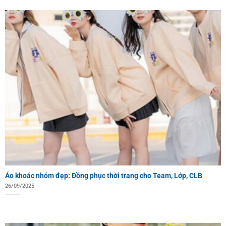
Áo khoác nhóm đẹp: Đồng phục thời trang cho Team, Lớp, CLB
26/09/2025