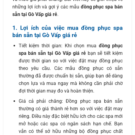
những lợi ích và gợi ý các mẫu
đồng phục spa bán
sẵn tại Gò Vấp giá rẻ
.
1. Lợi ích của việc mua đồng phục spa
bán sẵn tại Gò Vấp giá rẻ
Tiết kiệm thời gian: Khi chọn mua
đồng phục
spa bán sẵn tại Gò Vấp giá rẻ
bạn sẽ tiết kiệm
được thời gian so với việc đặt may đồng phục
theo yêu cầu. Các mẫu đồng phục có sẵn
thường đã được chuẩn bị sẵn, giúp bạn dễ dàng
chọn lựa và mua ngay mà không cần phải chờ
đợi thời gian may đo và hoàn thiện.
Giá cả phải chăng: Đồng phục spa bán sẵn
thường có giá thành rẻ hơn so với việc đặt may
riêng. Điều này đặc biệt hữu ích cho các spa mới
mở hoặc các spa có ngân sách hạn chế. Bạn
vẫn có thể sở hữu những bộ đồng phục chất