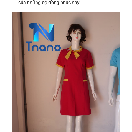
của những bộ đồng phục này.