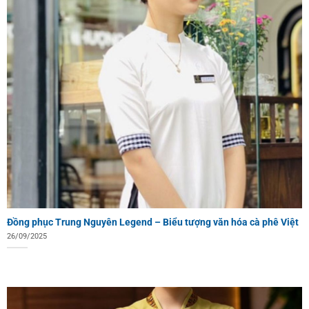
Đồng phục Trung Nguyên Legend – Biểu tượng văn hóa cà phê Việt
26/09/2025