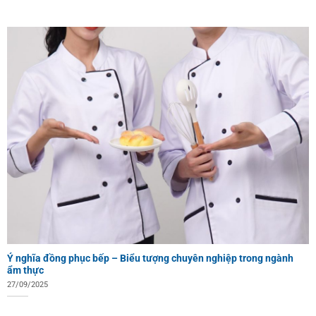
Ý nghĩa đồng phục bếp – Biểu tượng chuyên nghiệp trong ngành
ẩm thực
27/09/2025