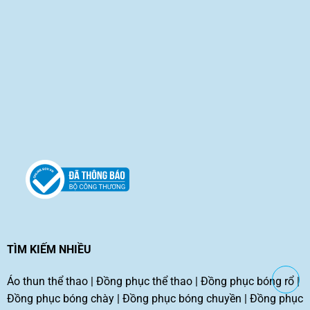
TÌM KIẾM NHIỀU
Áo thun thể thao
|
Đồng phục thể thao
|
Đồng phục bóng rổ
|
Đồng phục bóng chày
|
Đồng phục bóng chuyền
|
Đồng phục