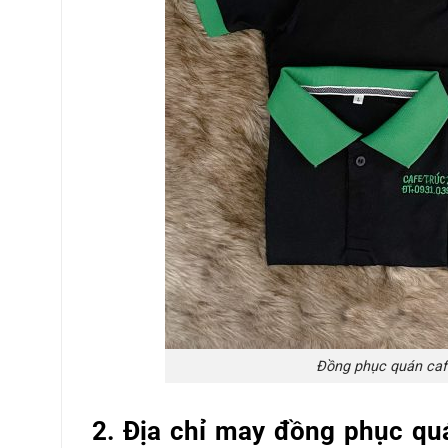
Đồng phục quán caf
2. Địa chỉ may đồng phục qu