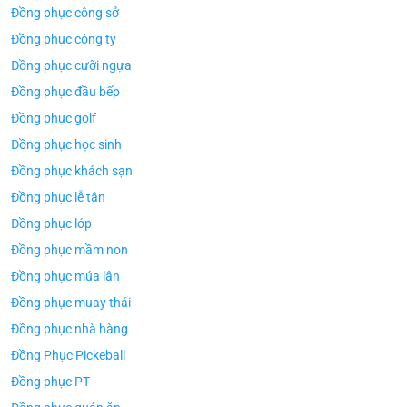
Đồng phục công sở
Đồng phục công ty
Đồng phục cưỡi ngựa
Đồng phục đầu bếp
Đồng phục golf
Đồng phục học sinh
Đồng phục khách sạn
Đồng phục lễ tân
Đồng phục lớp
Đồng phục mầm non
Đồng phục múa lân
Đồng phục muay thái
Đồng phục nhà hàng
Đồng Phục Pickeball
Đồng phục PT