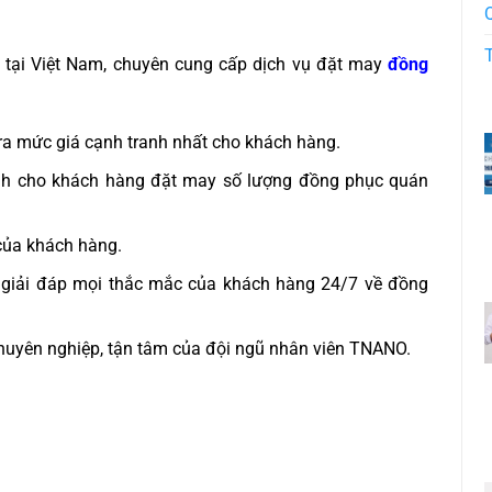
 tại Việt Nam, chuyên cung cấp dịch vụ đặt may
đồng
ra mức giá cạnh tranh nhất cho khách hàng.
ành cho khách hàng đặt may số lượng đồng phục quán
của khách hàng.
ng giải đáp mọi thắc mắc của khách hàng 24/7 về đồng
chuyên nghiệp, tận tâm của đội ngũ nhân viên TNANO.