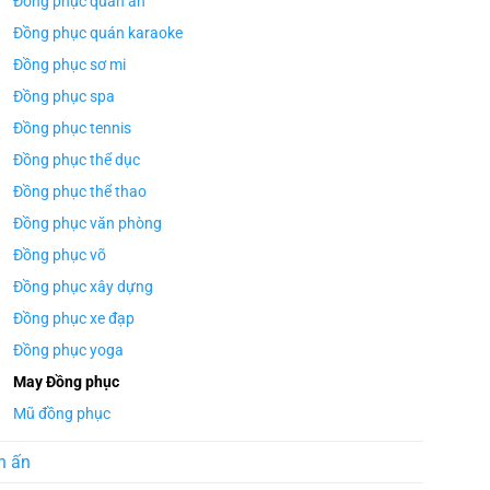
Đồng phục quán ăn
Đồng phục quán karaoke
Đồng phục sơ mi
Đồng phục spa
Đồng phục tennis
Đồng phục thể dục
Đồng phục thể thao
Đồng phục văn phòng
Đồng phục võ
Đồng phục xây dựng
Đồng phục xe đạp
Đồng phục yoga
May Đồng phục
Mũ đồng phục
n ấn