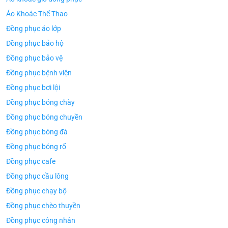
Áo Khoác Thể Thao
Đồng phục áo lớp
Đồng phục bảo hộ
Đồng phục bảo vệ
Đồng phục bệnh viện
Đồng phục bơi lội
Đồng phục bóng chày
Đồng phục bóng chuyền
Đồng phục bóng đá
Đồng phục bóng rổ
Đồng phục cafe
Đồng phục cầu lông
Đồng phục chạy bộ
Đồng phục chèo thuyền
Đồng phục công nhân