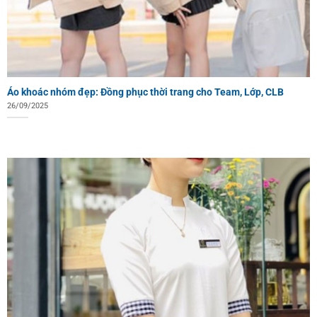
Áo khoác nhóm đẹp: Đồng phục thời trang cho Team, Lớp, CLB
26/09/2025