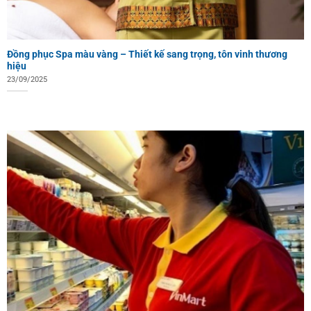
Đồng phục Spa màu vàng – Thiết kế sang trọng, tôn vinh thương
hiệu
23/09/2025