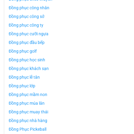
Đồng phục công nhân
Đồng phục công sở
Đồng phục công ty
Đồng phục cưỡi ngựa
Đồng phục đầu bếp
Đồng phục golf
Đồng phục học sinh
Đồng phục khách sạn
Đồng phục lễ tân
Đồng phục lớp
Đồng phục mầm non
Đồng phục múa lân
Đồng phục muay thái
Đồng phục nhà hàng
Đồng Phục Pickeball