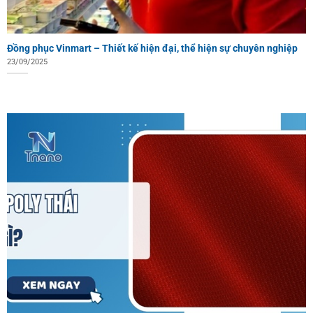
Đồng phục Vinmart – Thiết kế hiện đại, thể hiện sự chuyên nghiệp
23/09/2025