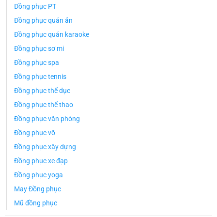
Đồng phục PT
Đồng phục quán ăn
Đồng phục quán karaoke
Đồng phục sơ mi
Đồng phục spa
Đồng phục tennis
Đồng phục thể dục
Đồng phục thể thao
Đồng phục văn phòng
Đồng phục võ
Đồng phục xây dựng
Đồng phục xe đạp
Đồng phục yoga
May Đồng phục
Mũ đồng phục