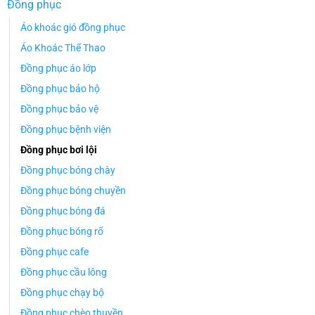
Đồng phục
Áo khoác gió đồng phục
Áo Khoác Thể Thao
Đồng phục áo lớp
Đồng phục bảo hộ
Đồng phục bảo vệ
Đồng phục bệnh viện
Đồng phục bơi lội
Đồng phục bóng chày
Đồng phục bóng chuyền
Đồng phục bóng đá
Đồng phục bóng rổ
Đồng phục cafe
Đồng phục cầu lông
Đồng phục chạy bộ
Đồng phục chèo thuyền