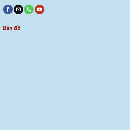
Bản đồ