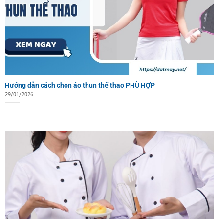
Hướng dẫn cách chọn áo thun thể thao PHÙ HỢP
29/01/2026