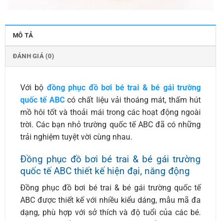
MÔ TẢ
ĐÁNH GIÁ (0)
Với bộ
đồng phục đồ bơi bé trai & bé gái trường
quốc tế ABC
có chất liệu vải thoáng mát, thấm hút
mồ hôi tốt và thoải mái trong các hoạt động ngoài
trời. Các bạn nhỏ trường quốc tế ABC đã có những
trải nghiệm tuyệt vời cùng nhau.
Đồng phục đồ bơi bé trai & bé gái trường
quốc tế ABC thiết kế hiện đại, năng động
Đồng phục đồ bơi bé trai & bé gái trường quốc tế
ABC được thiết kế với nhiều kiểu dáng, mẫu mã đa
dạng, phù hợp với sở thích và độ tuổi của các bé.