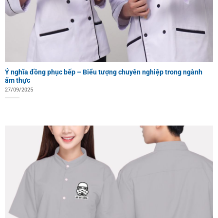
Ý nghĩa đồng phục bếp – Biểu tượng chuyên nghiệp trong ngành
ẩm thực
27/09/2025