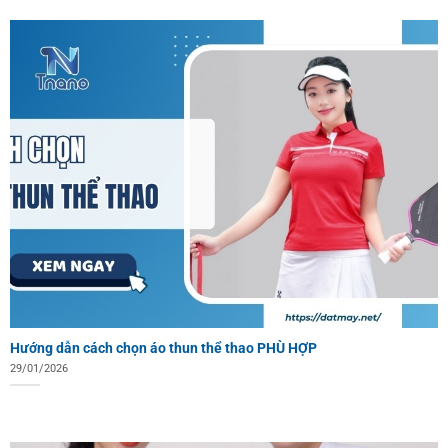
Hướng dẫn cách chọn áo thun thể thao PHÙ HỢP
29/01/2026