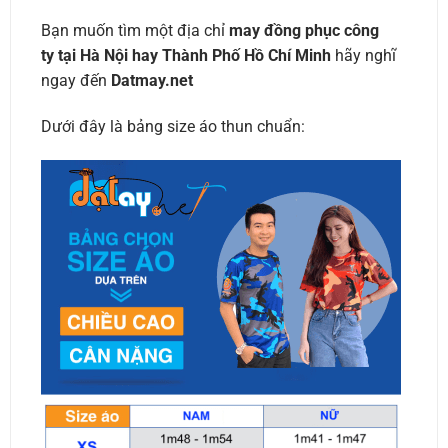
Bạn muốn tìm một địa chỉ
may đồng phục công
ty tại Hà Nội hay Thành Phố Hồ Chí Minh
hãy nghĩ
ngay đến
Datmay.net
Dưới đây là bảng size áo thun chuẩn: