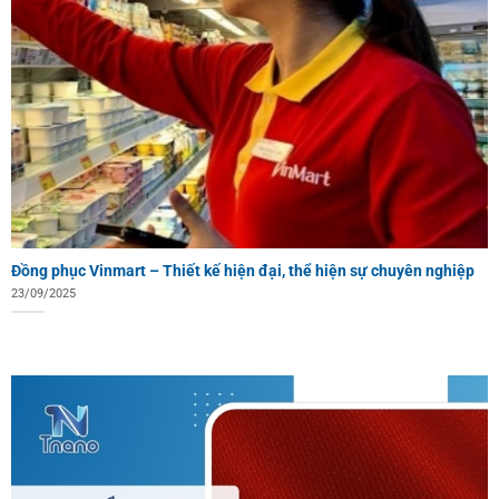
Đồng phục Vinmart – Thiết kế hiện đại, thể hiện sự chuyên nghiệp
23/09/2025