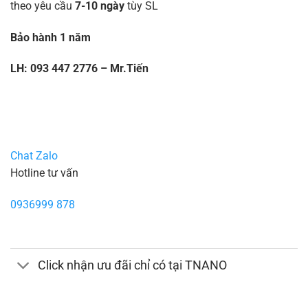
theo yêu cầu
7-10 ngày
tùy SL
Bảo hành 1 năm
LH: 093 447 2776 – Mr.Tiến
Chat Zalo
Hotline tư vấn
0936999 878
Click nhận ưu đãi chỉ có tại TNANO