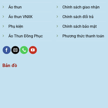
Áo thun
Chính sách giao nhận
Áo thun VNXK
Chính sách đổi trả
Phụ kiện
Chính sách bảo mật
Áo Thun Đồng Phục
Phương thức thanh toán
Bản đồ