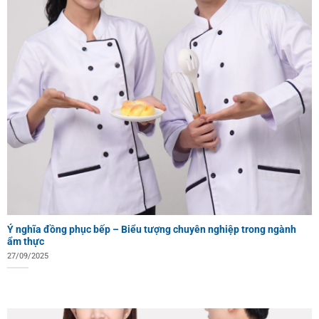
Ý nghĩa đồng phục bếp – Biểu tượng chuyên nghiệp trong ngành
ẩm thực
27/09/2025