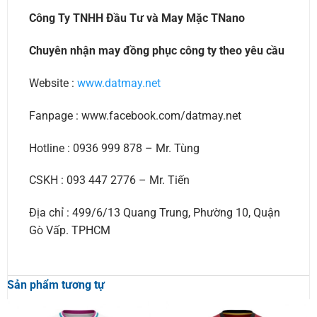
Công Ty TNHH Đầu Tư và May Mặc TNano
Chuyên nhận may đồng phục công ty theo yêu cầu
Website :
www.datmay.net
Fanpage : www.facebook.com/datmay.net
Hotline : 0936 999 878 – Mr. Tùng
CSKH : 093 447 2776 – Mr. Tiến
Địa chỉ : 499/6/13 Quang Trung, Phường 10, Quận
Gò Vấp. TPHCM
Sản phẩm tương tự