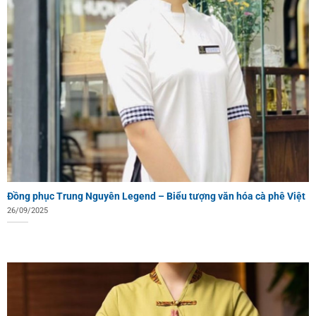
Đồng phục Trung Nguyên Legend – Biểu tượng văn hóa cà phê Việt
26/09/2025