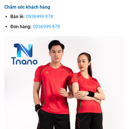
Chăm sóc khách hàng
Bán lẻ:
0936999 878
Đơn hàng:
0936999 878