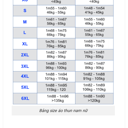
Bảng size áo thun nam nữ