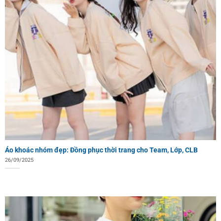
Áo khoác nhóm đẹp: Đồng phục thời trang cho Team, Lớp, CLB
26/09/2025