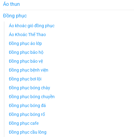
Áo thun
Đồng phục
Áo khoác gió đồng phục
Áo Khoác Thể Thao
Đồng phục áo lớp
Đồng phục bảo hộ
Đồng phục bảo vệ
Đồng phục bệnh viện
Đồng phục bơi lội
Đồng phục bóng chày
Đồng phục bóng chuyền
Đồng phục bóng đá
Đồng phục bóng rổ
Đồng phục cafe
Đồng phục cầu lông