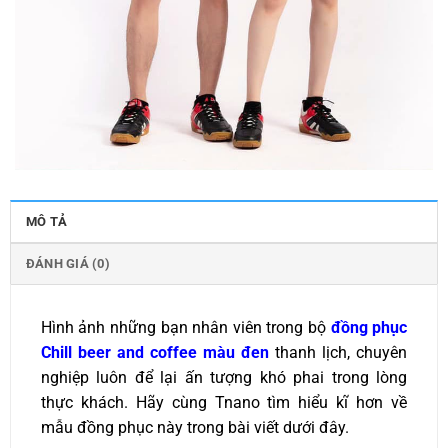
MÔ TẢ
ĐÁNH GIÁ (0)
Hình ảnh những bạn nhân viên trong bộ
đồng phục
Chill beer and coffee màu đen
thanh lịch, chuyên
nghiệp luôn để lại ấn tượng khó phai trong lòng
thực khách. Hãy cùng Tnano tìm hiểu kĩ hơn về
mẫu đồng phục này trong bài viết dưới đây.