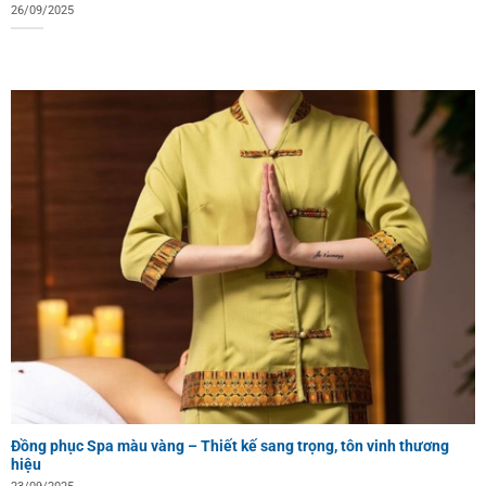
26/09/2025
Đồng phục Spa màu vàng – Thiết kế sang trọng, tôn vinh thương
hiệu