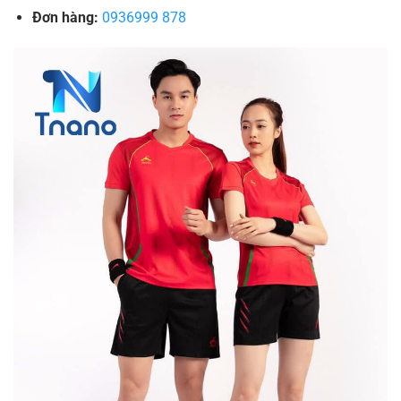
Đơn hàng:
0936999 878