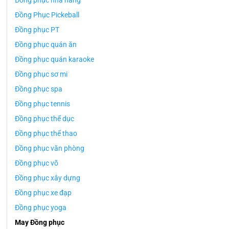
Đồng phục nhà hàng
Đồng Phục Pickeball
Đồng phục PT
Đồng phục quán ăn
Đồng phục quán karaoke
Đồng phục sơ mi
Đồng phục spa
Đồng phục tennis
Đồng phục thể dục
Đồng phục thể thao
Đồng phục văn phòng
Đồng phục võ
Đồng phục xây dựng
Đồng phục xe đạp
Đồng phục yoga
May Đồng phục