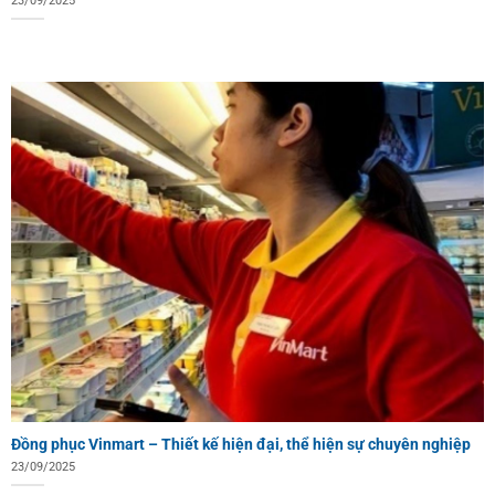
23/09/2025
Đồng phục Vinmart – Thiết kế hiện đại, thể hiện sự chuyên nghiệp
23/09/2025