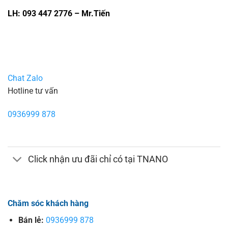
LH: 093 447 2776 – Mr.Tiến
Chat Zalo
Hotline tư vấn
0936999 878
Click nhận ưu đãi chỉ có tại TNANO
Chăm sóc khách hàng
Bán lẻ:
0936999 878