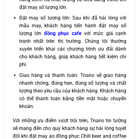
đặt may số lượng lớn.
Đặt may số lượng lớn: Sau khi đã hài lòng với
mẫu may, khách hàng tiến hành đặt may số
lượng lớn
đồng phục cafe
với mức giá cạnh
tranh nhất trên thị trường. Chúng tôi thường
xuyên triển khai các chương trình ưu đãi dành
cho khách hàng, giúp khách hàng tiết kiệm chi
phí.
Giao hàng và thanh toán: Tnano sẽ giao hàng
nhanh chóng, đúng hẹn, đúng số lượng và chất
lượng theo yêu cầu của khách hàng. Khách hàng
có thể thanh toán bằng tiền mặt hoặc chuyển
khoản.
Với những ưu điểm vượt trội trên, Tnano tin tưởng
sẽ mang đến cho quý khách hàng sự hài lòng tuyệt
đối khi đặt may áo đồng phục Chill beer and coffee