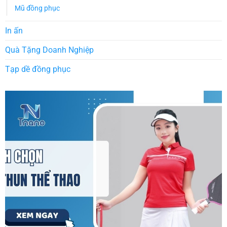
Mũ đồng phục
In ấn
Quà Tặng Doanh Nghiệp
Tạp dề đồng phục