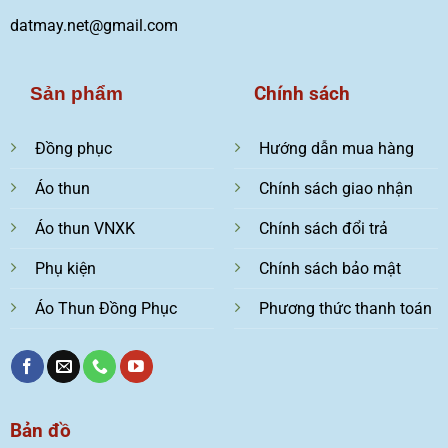
datmay.net@gmail.com
Chính sách
Sản phẩm
Đồng phục
Hướng dẫn mua hàng
Áo thun
Chính sách giao nhận
Áo thun VNXK
Chính sách đổi trả
Phụ kiện
Chính sách bảo mật
Áo Thun Đồng Phục
Phương thức thanh toán
Bản đồ