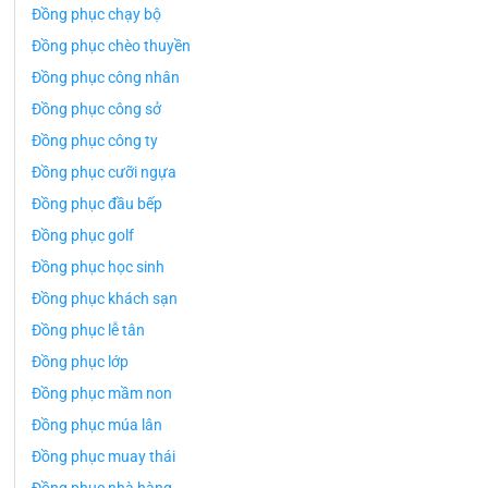
Đồng phục chạy bộ
Đồng phục chèo thuyền
Đồng phục công nhân
Đồng phục công sở
Đồng phục công ty
Đồng phục cưỡi ngựa
Đồng phục đầu bếp
Đồng phục golf
Đồng phục học sinh
Đồng phục khách sạn
Đồng phục lễ tân
Đồng phục lớp
Đồng phục mầm non
Đồng phục múa lân
Đồng phục muay thái