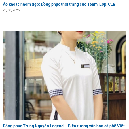
Áo khoác nhóm đẹp: Đồng phục thời trang cho Team, Lớp, CLB
26/09/2025
Đồng phục Trung Nguyên Legend – Biểu tượng văn hóa cà phê Việt