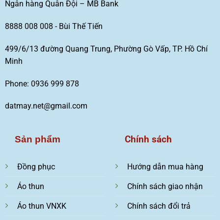
Ngân hàng Quân Đội – MB Bank
8888 008 008 - Bùi Thế Tiến
499/6/13 đường Quang Trung, Phường Gò Vấp, TP. Hồ Chí
Minh
Phone: 0936 999 878
datmay.net@gmail.com
Chính sách
Sản phẩm
Đồng phục
Hướng dẫn mua hàng
Áo thun
Chính sách giao nhận
Áo thun VNXK
Chính sách đổi trả