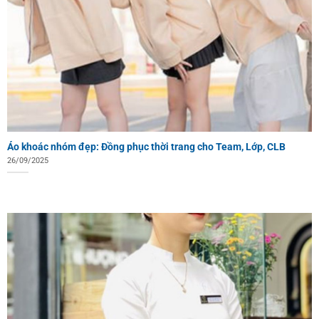
Áo khoác nhóm đẹp: Đồng phục thời trang cho Team, Lớp, CLB
26/09/2025