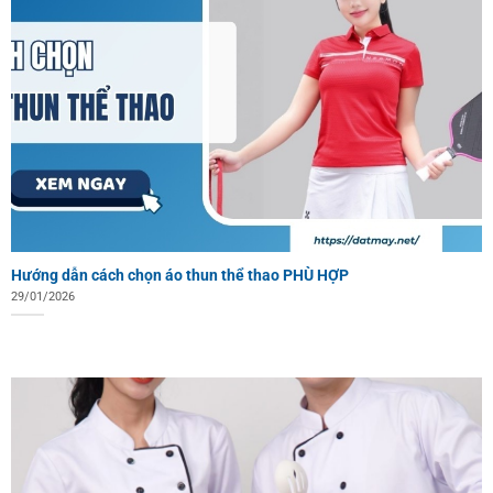
Hướng dẫn cách chọn áo thun thể thao PHÙ HỢP
29/01/2026