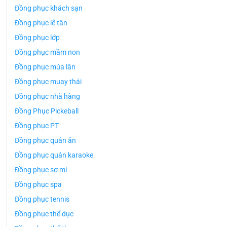
Đồng phục khách sạn
Đồng phục lễ tân
Đồng phục lớp
Đồng phục mầm non
Đồng phục múa lân
Đồng phục muay thái
Đồng phục nhà hàng
Đồng Phục Pickeball
Đồng phục PT
Đồng phục quán ăn
Đồng phục quán karaoke
Đồng phục sơ mi
Đồng phục spa
Đồng phục tennis
Đồng phục thể dục