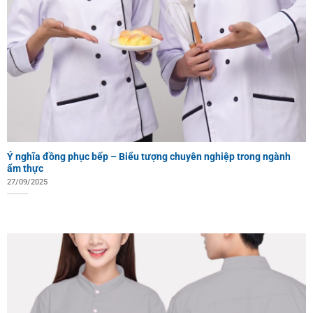
Ý nghĩa đồng phục bếp – Biểu tượng chuyên nghiệp trong ngành
ẩm thực
27/09/2025