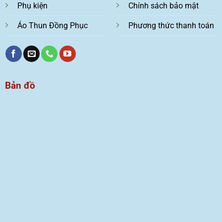
Phụ kiện
Chính sách bảo mật
Áo Thun Đồng Phục
Phương thức thanh toán
Bản đồ