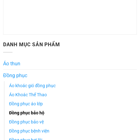
DANH MỤC SẢN PHẨM
Áo thun
Đồng phục
Áo khoác gió đồng phục
Áo Khoác Thể Thao
Đồng phục áo lớp
Đồng phục bảo hộ
Đồng phục bảo vệ
Đồng phục bệnh viện