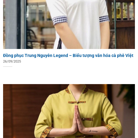
Đồng phục Trung Nguyên Legend – Biểu tượng văn hóa cà phê Việt
26/09/2025