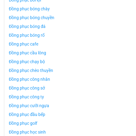
Đồng phục bơi lội
Đồng phục bóng chày
Đồng phục bóng chuyền
Đồng phục bóng đá
Đồng phục bóng rổ
Đồng phục cafe
Đồng phục cầu lông
Đồng phục chạy bộ
Đồng phục chèo thuyền
Đồng phục công nhân
Đồng phục công sở
Đồng phục công ty
Đồng phục cưỡi ngựa
Đồng phục đầu bếp
Đồng phục golf
Đồng phục học sinh