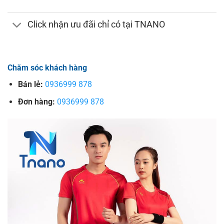
Click nhận ưu đãi chỉ có tại TNANO
Chăm sóc khách hàng
Bán lẻ:
0936999 878
Đơn hàng:
0936999 878