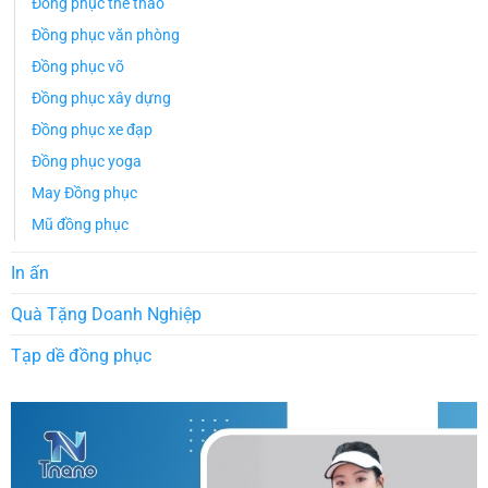
Đồng phục thể thao
Đồng phục văn phòng
Đồng phục võ
Đồng phục xây dựng
Đồng phục xe đạp
Đồng phục yoga
May Đồng phục
Mũ đồng phục
In ấn
Quà Tặng Doanh Nghiệp
Tạp dề đồng phục