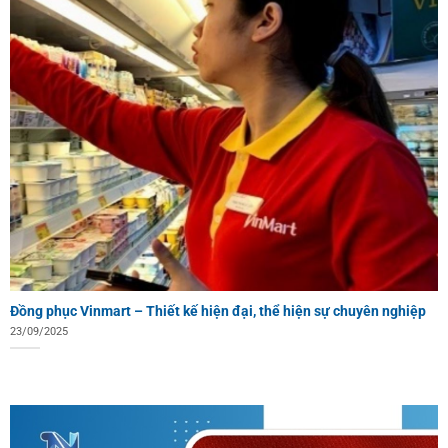
Đồng phục Vinmart – Thiết kế hiện đại, thể hiện sự chuyên nghiệp
23/09/2025