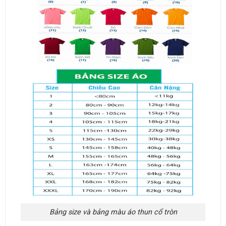
Bảng size và bảng màu áo thun cổ tròn