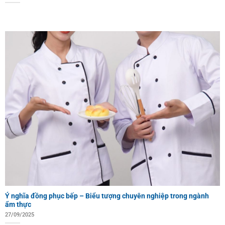
Ý nghĩa đồng phục bếp – Biểu tượng chuyên nghiệp trong ngành
ẩm thực
27/09/2025