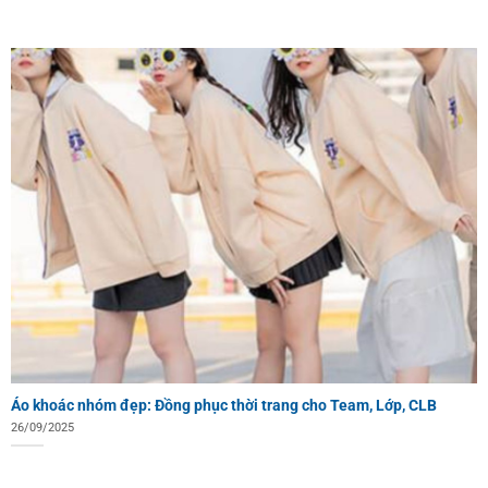
Áo khoác nhóm đẹp: Đồng phục thời trang cho Team, Lớp, CLB
26/09/2025