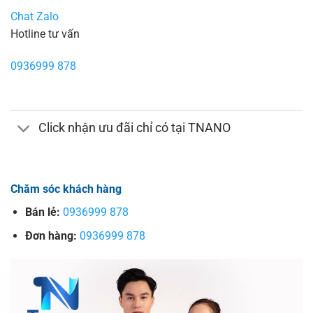
Chat Zalo
Hotline tư vấn
0936999 878
Click nhận ưu đãi chỉ có tại TNANO
Chăm sóc khách hàng
Bán lẻ:
0936999 878
Đơn hàng:
0936999 878