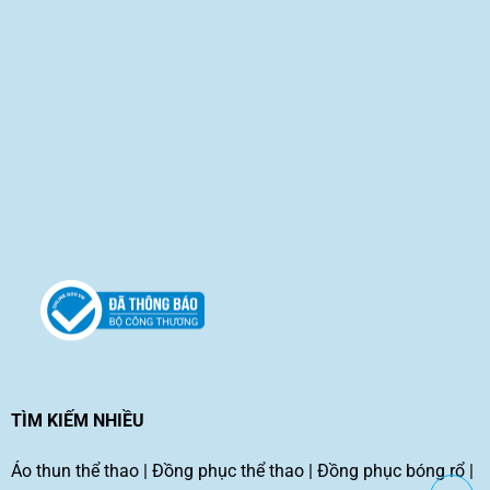
TÌM KIẾM NHIỀU
Áo thun thể thao
|
Đồng phục thể thao
|
Đồng phục bóng rổ
|