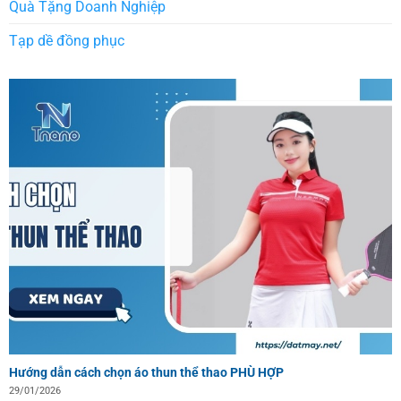
Quà Tặng Doanh Nghiệp
Tạp dề đồng phục
Hướng dẫn cách chọn áo thun thể thao PHÙ HỢP
29/01/2026