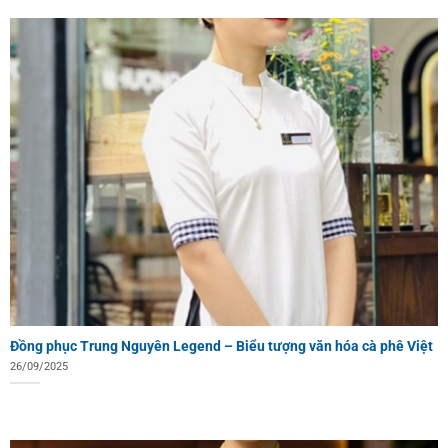
Đồng phục Trung Nguyên Legend – Biểu tượng văn hóa cà phê Việt
26/09/2025