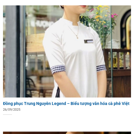
Đồng phục Trung Nguyên Legend – Biểu tượng văn hóa cà phê Việt
26/09/2025