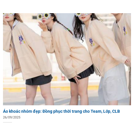
Áo khoác nhóm đẹp: Đồng phục thời trang cho Team, Lớp, CLB
26/09/2025