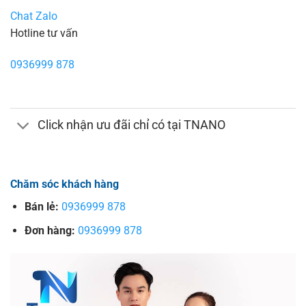
Chat Zalo
Hotline tư vấn
0936999 878
Click nhận ưu đãi chỉ có tại TNANO
Chăm sóc khách hàng
Bán lẻ:
0936999 878
Đơn hàng:
0936999 878