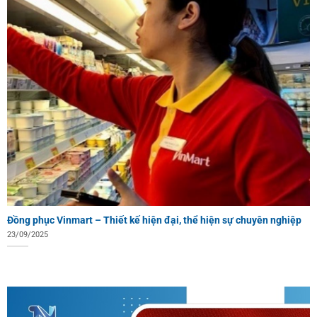
Đồng phục Vinmart – Thiết kế hiện đại, thể hiện sự chuyên nghiệp
23/09/2025