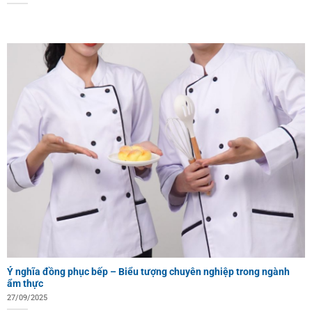
Ý nghĩa đồng phục bếp – Biểu tượng chuyên nghiệp trong ngành
ẩm thực
27/09/2025