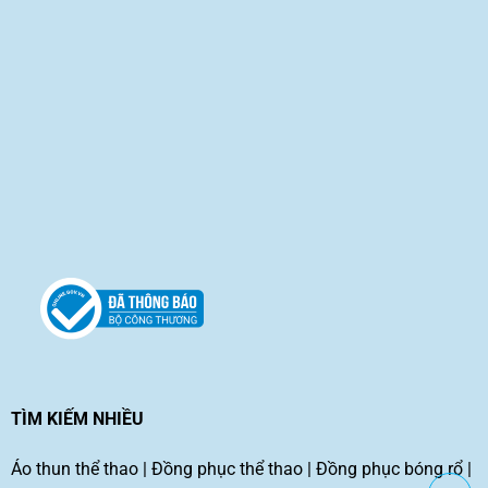
TÌM KIẾM NHIỀU
Áo thun thể thao
|
Đồng phục thể thao
|
Đồng phục bóng rổ
|