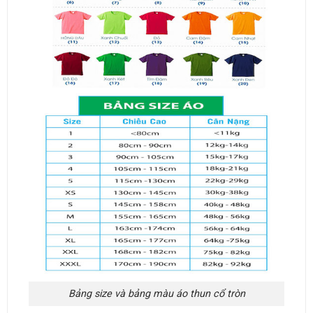
Bảng size và bảng màu áo thun cổ tròn