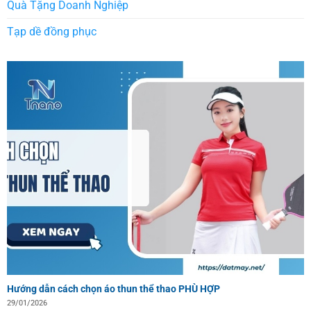
Quà Tặng Doanh Nghiệp
Tạp dề đồng phục
Hướng dẫn cách chọn áo thun thể thao PHÙ HỢP
29/01/2026