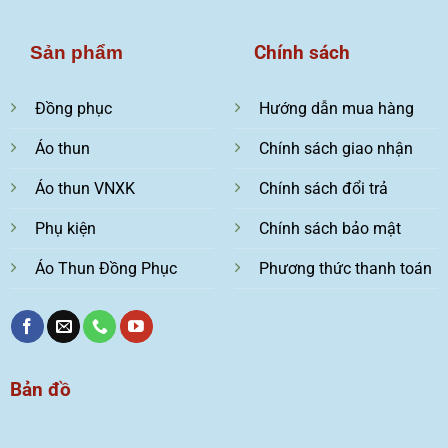
Chính sách
Sản phẩm
Đồng phục
Hướng dẫn mua hàng
Áo thun
Chính sách giao nhận
Áo thun VNXK
Chính sách đổi trả
Phụ kiện
Chính sách bảo mật
Áo Thun Đồng Phục
Phương thức thanh toán
Bản đồ