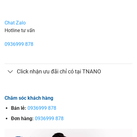
Chat Zalo
Hotline tư vấn
0936999 878
Click nhận ưu đãi chỉ có tại TNANO
Chăm sóc khách hàng
Bán lẻ:
0936999 878
Đơn hàng:
0936999 878