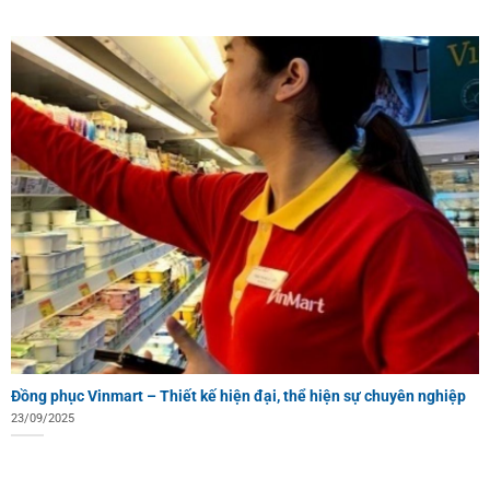
Đồng phục Vinmart – Thiết kế hiện đại, thể hiện sự chuyên nghiệp
23/09/2025