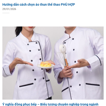
Hướng dẫn cách chọn áo thun thể thao PHÙ HỢP
29/01/2026
Ý nghĩa đồng phục bếp – Biểu tượng chuyên nghiệp trong ngành