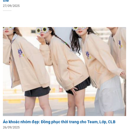
thể
27/09/2025
Áo khoác nhóm đẹp: Đồng phục thời trang cho Team, Lớp, CLB
26/09/2025