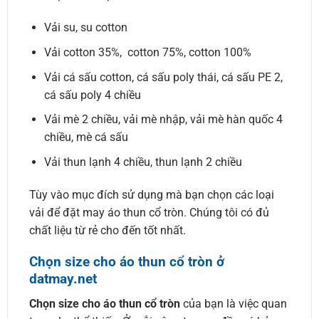
Vải su, su cotton
Vải cotton 35%, cotton 75%, cotton 100%
Vải cá sấu cotton, cá sấu poly thái, cá sấu PE 2,
cá sấu poly 4 chiều
Vải mè 2 chiều, vải mè nhập, vải mè hàn quốc 4
chiều, mè cá sấu
Vải thun lạnh 4 chiều, thun lạnh 2 chiều
Tùy vào mục đích sử dụng mà bạn chọn các loại
vải để đặt may áo thun cổ tròn. Chúng tôi có đủ
chất liệu từ rẻ cho đến tốt nhất.
Chọn size cho áo thun cổ tròn ở
datmay.net
Chọn size cho áo thun cổ tròn
của bạn là việc quan