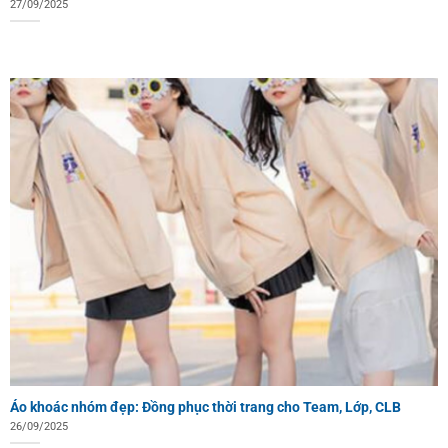
27/09/2025
Áo khoác nhóm đẹp: Đồng phục thời trang cho Team, Lớp, CLB
26/09/2025