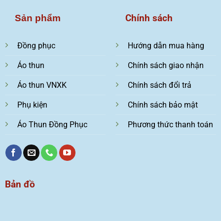
Chính sách
Sản phẩm
Đồng phục
Hướng dẫn mua hàng
Áo thun
Chính sách giao nhận
Áo thun VNXK
Chính sách đổi trả
Phụ kiện
Chính sách bảo mật
Áo Thun Đồng Phục
Phương thức thanh toán
Bản đồ