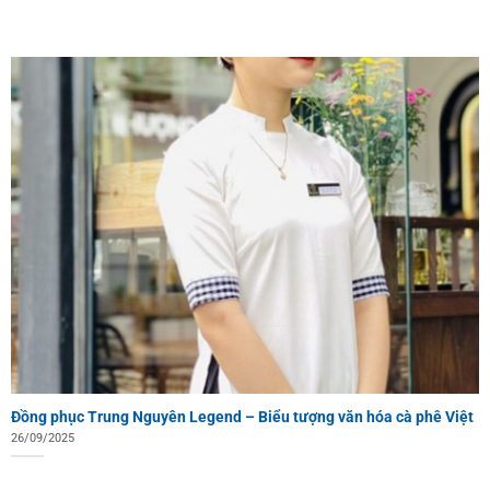
Đồng phục Trung Nguyên Legend – Biểu tượng văn hóa cà phê Việt
26/09/2025