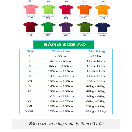
Bảng size và bảng màu áo thun cổ tròn