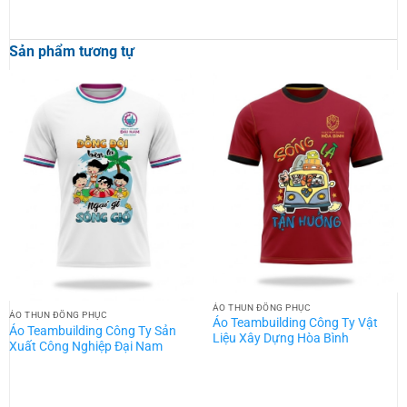
Sản phẩm tương tự
ÁO THUN ĐỒNG PHỤC
ÁO THUN ĐỒNG PHỤC
Áo Teambuilding Công Ty Vật
Áo Teambuilding Công Ty Sản
Liệu Xây Dựng Hòa Bình
Xuất Công Nghiệp Đại Nam