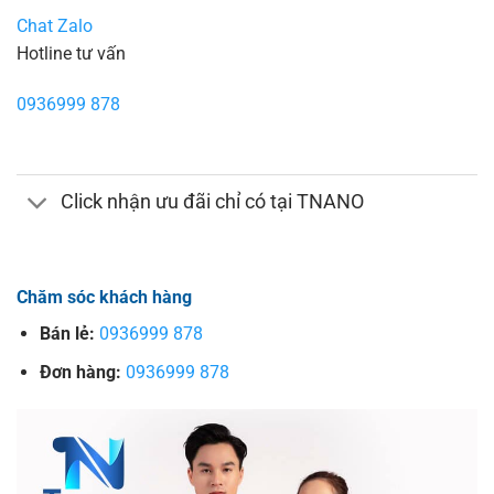
Chat Zalo
Hotline tư vấn
0936999 878
Click nhận ưu đãi chỉ có tại TNANO
Chăm sóc khách hàng
Bán lẻ:
0936999 878
Đơn hàng:
0936999 878