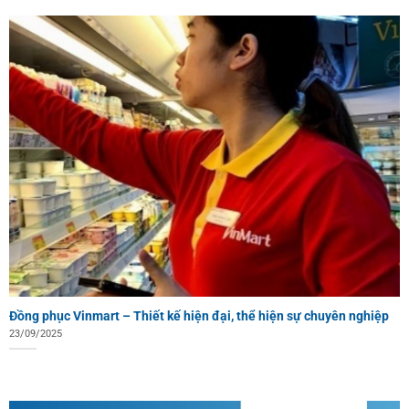
Đồng phục Vinmart – Thiết kế hiện đại, thể hiện sự chuyên nghiệp
23/09/2025