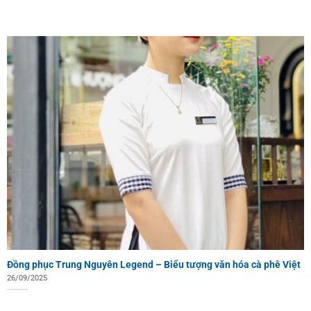
Đồng phục Trung Nguyên Legend – Biểu tượng văn hóa cà phê Việt
26/09/2025