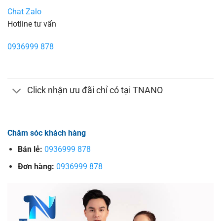
Chat Zalo
Hotline tư vấn
0936999 878
Click nhận ưu đãi chỉ có tại TNANO
Chăm sóc khách hàng
Bán lẻ:
0936999 878
Đơn hàng:
0936999 878