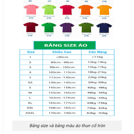
Bảng size và bảng màu áo thun cổ tròn