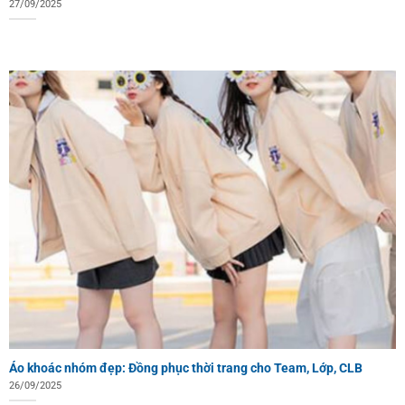
27/09/2025
Áo khoác nhóm đẹp: Đồng phục thời trang cho Team, Lớp, CLB
26/09/2025