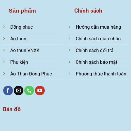
Chính sách
Sản phẩm
Đồng phục
Hướng dẫn mua hàng
Áo thun
Chính sách giao nhận
Áo thun VNXK
Chính sách đổi trả
Phụ kiện
Chính sách bảo mật
Áo Thun Đồng Phục
Phương thức thanh toán
Bản đồ