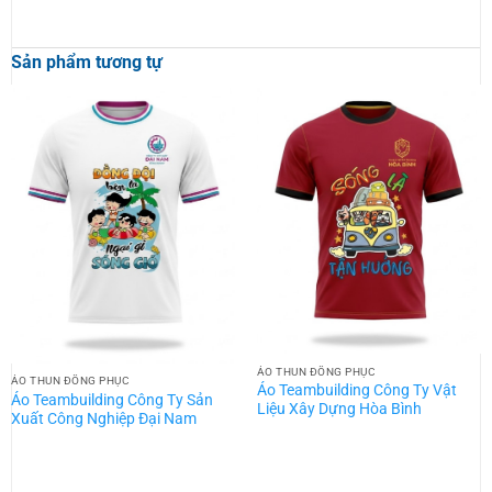
Sản phẩm tương tự
ÁO THUN ĐỒNG PHỤC
ÁO THUN ĐỒNG PHỤC
Áo Teambuilding Công Ty Vật
Áo Teambuilding Công Ty Sản
Liệu Xây Dựng Hòa Bình
Xuất Công Nghiệp Đại Nam