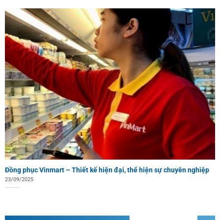
Đồng phục Vinmart – Thiết kế hiện đại, thể hiện sự chuyên nghiệp
23/09/2025