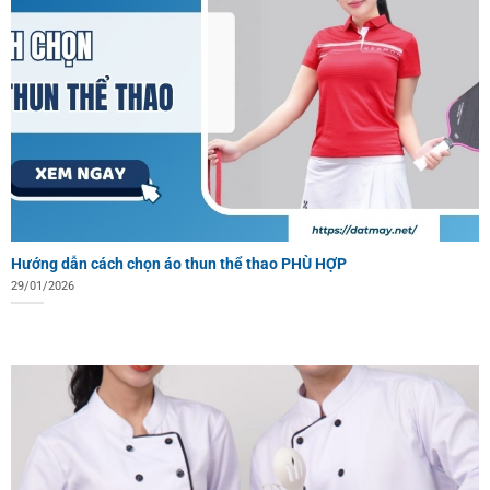
Hướng dẫn cách chọn áo thun thể thao PHÙ HỢP
29/01/2026