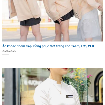
Áo khoác nhóm đẹp: Đồng phục thời trang cho Team, Lớp, CLB
26/09/2025