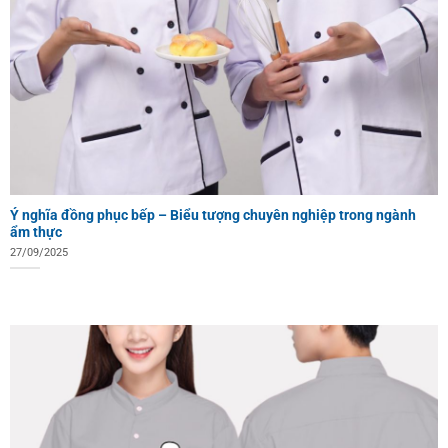
Ý nghĩa đồng phục bếp – Biểu tượng chuyên nghiệp trong ngành
ẩm thực
27/09/2025