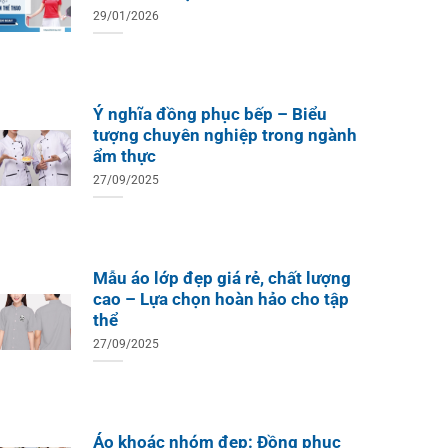
29/01/2026
Ý nghĩa đồng phục bếp – Biểu
tượng chuyên nghiệp trong ngành
ẩm thực
27/09/2025
Mẫu áo lớp đẹp giá rẻ, chất lượng
cao – Lựa chọn hoàn hảo cho tập
thể
27/09/2025
Áo khoác nhóm đẹp: Đồng phục