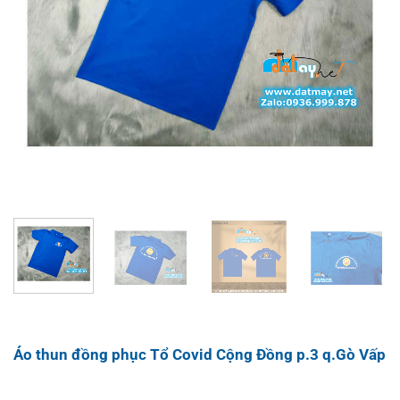
Áo thun đồng phục Tổ Covid Cộng Đồng p.3 q.Gò Vấp