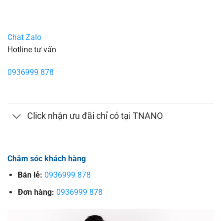
Chat Zalo
Hotline tư vấn
0936999 878
Click nhận ưu đãi chỉ có tại TNANO
Chăm sóc khách hàng
Bán lẻ:
0936999 878
Đơn hàng:
0936999 878