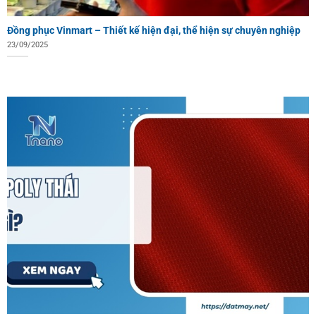
Đồng phục Vinmart – Thiết kế hiện đại, thể hiện sự chuyên nghiệp
23/09/2025