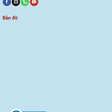
Bản đồ