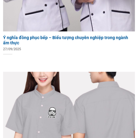
Ý nghĩa đồng phục bếp – Biểu tượng chuyên nghiệp trong ngành
ẩm thực
27/09/2025