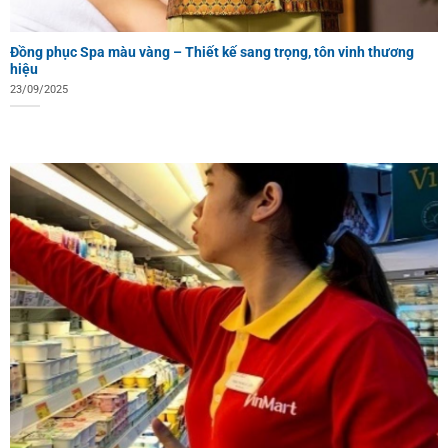
Đồng phục Spa màu vàng – Thiết kế sang trọng, tôn vinh thương
hiệu
23/09/2025