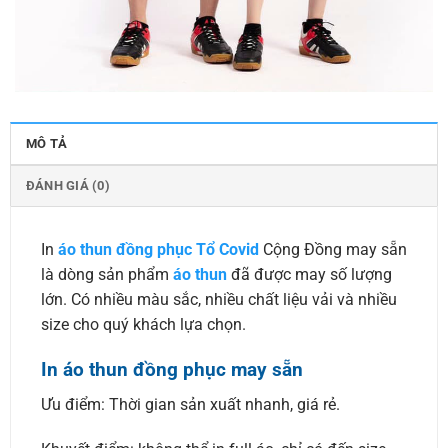
MÔ TẢ
ĐÁNH GIÁ (0)
In
áo thun đồng phục Tổ Covid
Cộng Đồng may sẵn
là dòng sản phẩm
áo thun
đã được may số lượng
lớn. Có nhiều màu sắc, nhiều chất liệu vải và nhiều
size cho quý khách lựa chọn.
In áo thun đồng phục may sẵn
Ưu điểm: Thời gian sản xuất nhanh, giá rẻ.