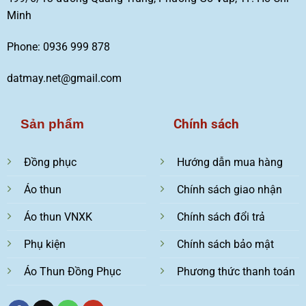
Minh
Phone: 0936 999 878
datmay.net@gmail.com
Chính sách
Sản phẩm
Đồng phục
Hướng dẫn mua hàng
Áo thun
Chính sách giao nhận
Áo thun VNXK
Chính sách đổi trả
Phụ kiện
Chính sách bảo mật
Áo Thun Đồng Phục
Phương thức thanh toán