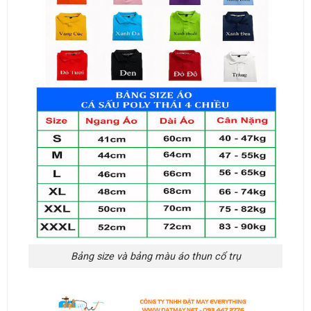
Bảng size và bảng màu áo thun cổ trụ