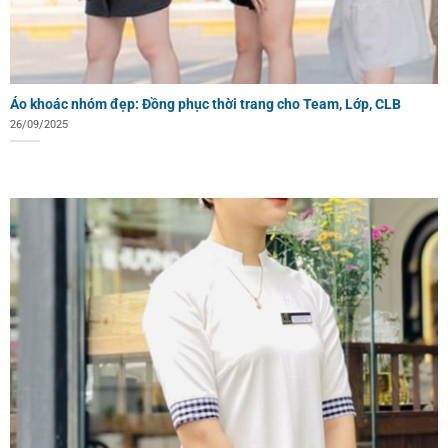
Áo khoác nhóm đẹp: Đồng phục thời trang cho Team, Lớp, CLB
26/09/2025