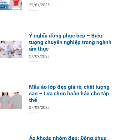
29/01/2026
Ý nghĩa đồng phục bếp – Biểu
tượng chuyên nghiệp trong ngành
ẩm thực
27/09/2025
Mẫu áo lớp đẹp giá rẻ, chất lượng
cao – Lựa chọn hoàn hảo cho tập
thể
27/09/2025
Áo khoác nhóm đẹp: Đồng phục