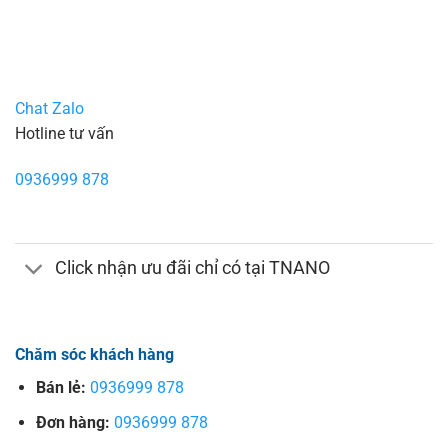
Chat Zalo
Hotline tư vấn
0936999 878
Click nhận ưu đãi chỉ có tại TNANO
Chăm sóc khách hàng
Bán lẻ:
0936999 878
Đơn hàng:
0936999 878