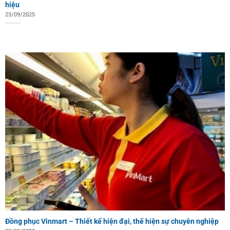
hiệu
23/09/2025
Đồng phục Vinmart – Thiết kế hiện đại, thể hiện sự chuyên nghiệp