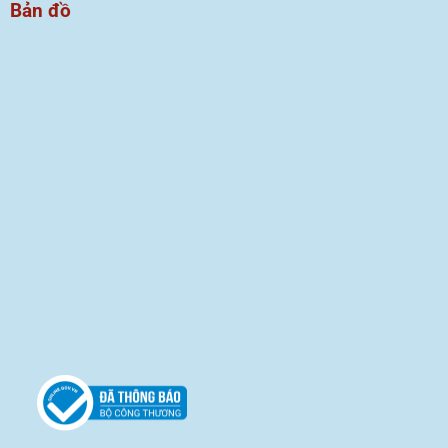
Bản đồ