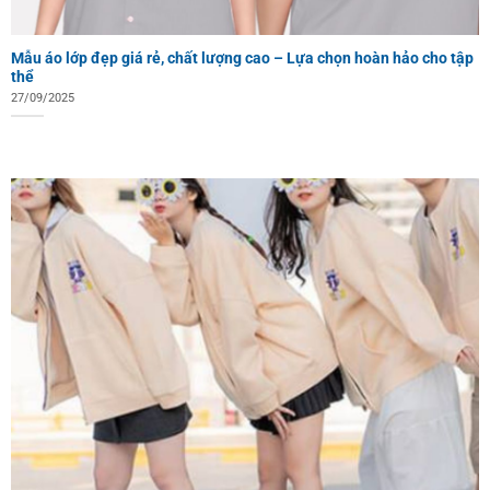
Mẫu áo lớp đẹp giá rẻ, chất lượng cao – Lựa chọn hoàn hảo cho tập
thể
27/09/2025