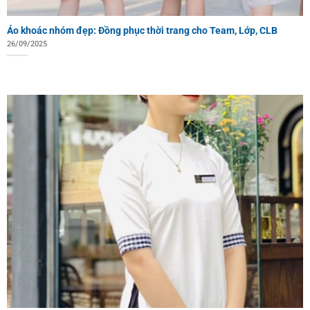
Áo khoác nhóm đẹp: Đồng phục thời trang cho Team, Lớp, CLB
26/09/2025