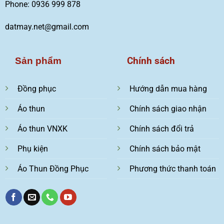
Phone: 0936 999 878
datmay.net@gmail.com
Chính sách
Sản phẩm
Đồng phục
Hướng dẫn mua hàng
Áo thun
Chính sách giao nhận
Áo thun VNXK
Chính sách đổi trả
Phụ kiện
Chính sách bảo mật
Áo Thun Đồng Phục
Phương thức thanh toán