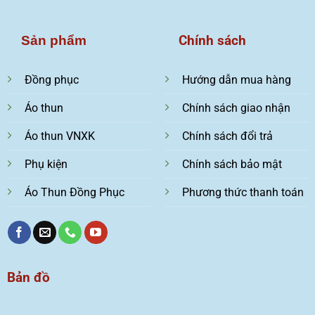
Chính sách
Sản phẩm
Đồng phục
Hướng dẫn mua hàng
Áo thun
Chính sách giao nhận
Áo thun VNXK
Chính sách đổi trả
Phụ kiện
Chính sách bảo mật
Áo Thun Đồng Phục
Phương thức thanh toán
Bản đồ