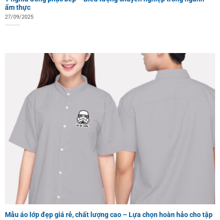
ẩm thực
27/09/2025
Mẫu áo lớp đẹp giá rẻ, chất lượng cao – Lựa chọn hoàn hảo cho tập