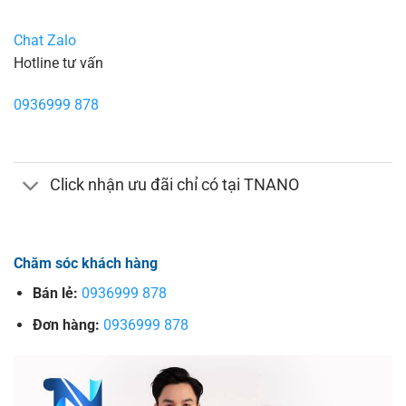
Chat Zalo
Hotline tư vấn
0936999 878
Click nhận ưu đãi chỉ có tại TNANO
Chăm sóc khách hàng
Bán lẻ:
0936999 878
Đơn hàng:
0936999 878