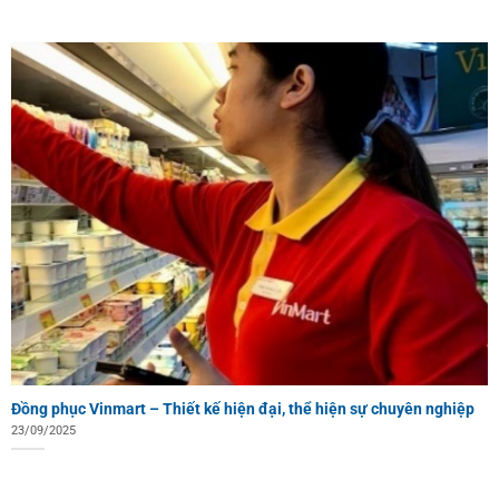
Đồng phục Vinmart – Thiết kế hiện đại, thể hiện sự chuyên nghiệp
23/09/2025