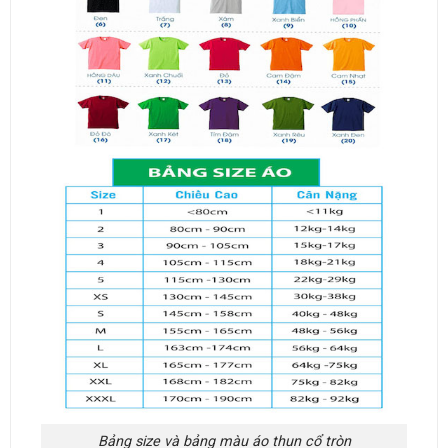
Bảng size và bảng màu áo thun cổ tròn