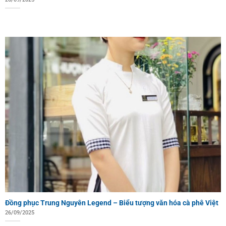
Đồng phục Trung Nguyên Legend – Biểu tượng văn hóa cà phê Việt
26/09/2025