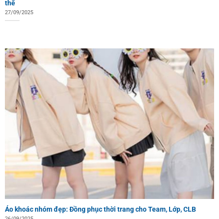
thể
27/09/2025
Áo khoác nhóm đẹp: Đồng phục thời trang cho Team, Lớp, CLB
26/09/2025