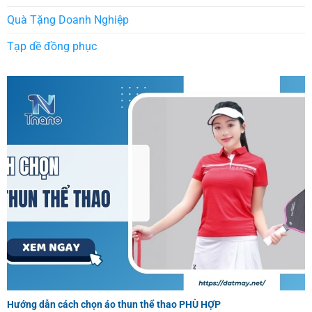
Quà Tặng Doanh Nghiệp
Tạp dề đồng phục
Hướng dẫn cách chọn áo thun thể thao PHÙ HỢP