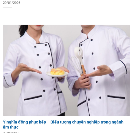
29/01/2026
Ý nghĩa đồng phục bếp – Biểu tượng chuyên nghiệp trong ngành
ẩm thực