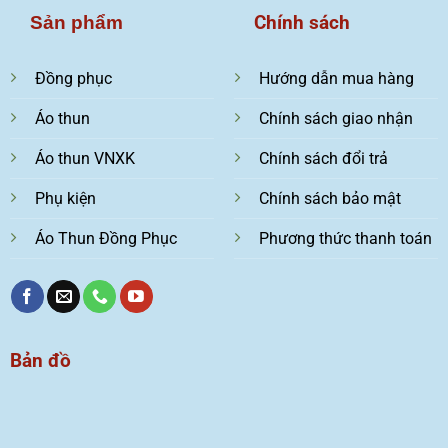
Chính sách
Sản phẩm
Đồng phục
Hướng dẫn mua hàng
Áo thun
Chính sách giao nhận
Áo thun VNXK
Chính sách đổi trả
Phụ kiện
Chính sách bảo mật
Áo Thun Đồng Phục
Phương thức thanh toán
Bản đồ