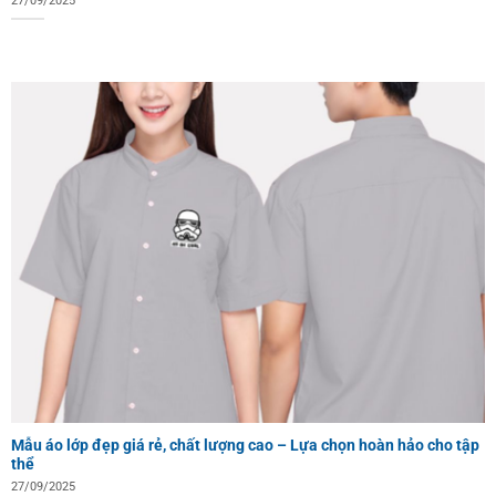
27/09/2025
Mẫu áo lớp đẹp giá rẻ, chất lượng cao – Lựa chọn hoàn hảo cho tập
thể
27/09/2025