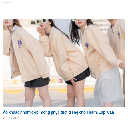
Áo khoác nhóm đẹp: Đồng phục thời trang cho Team, Lớp, CLB
26/09/2025