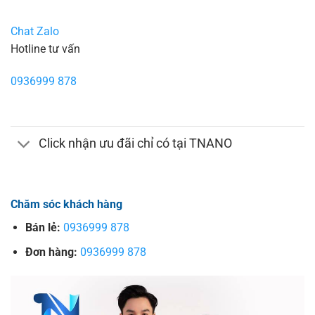
Chat Zalo
Hotline tư vấn
0936999 878
Click nhận ưu đãi chỉ có tại TNANO
Chăm sóc khách hàng
Bán lẻ:
0936999 878
Đơn hàng:
0936999 878