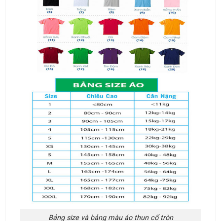
Bảng size và bảng màu áo thun cổ tròn