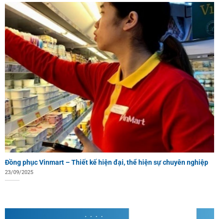
Đồng phục Vinmart – Thiết kế hiện đại, thể hiện sự chuyên nghiệp
23/09/2025