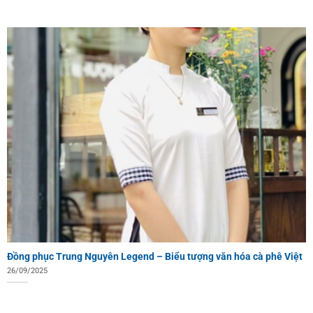
Đồng phục Trung Nguyên Legend – Biểu tượng văn hóa cà phê Việt
26/09/2025