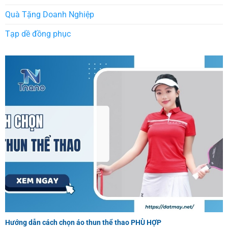
Quà Tặng Doanh Nghiệp
Tạp dề đồng phục
Hướng dẫn cách chọn áo thun thể thao PHÙ HỢP