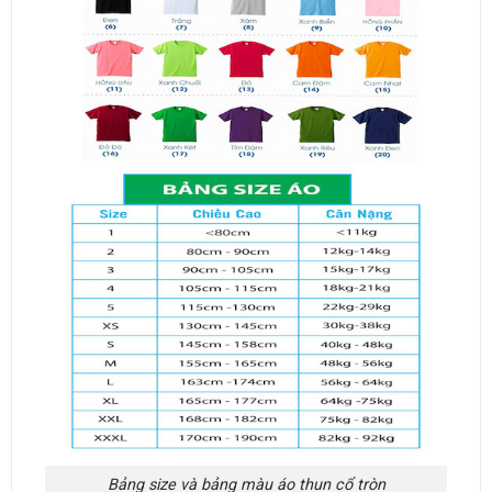
Bảng size và bảng màu áo thun cổ tròn