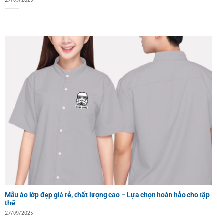
27/09/2025
Mẫu áo lớp đẹp giá rẻ, chất lượng cao – Lựa chọn hoàn hảo cho tập
thể
27/09/2025