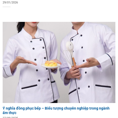
29/01/2026
Ý nghĩa đồng phục bếp – Biểu tượng chuyên nghiệp trong ngành
ẩm thực