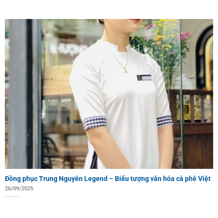
Đồng phục Trung Nguyên Legend – Biểu tượng văn hóa cà phê Việt
26/09/2025