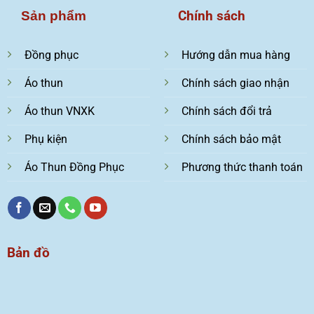
Chính sách
Sản phẩm
Đồng phục
Hướng dẫn mua hàng
Áo thun
Chính sách giao nhận
Áo thun VNXK
Chính sách đổi trả
Phụ kiện
Chính sách bảo mật
Áo Thun Đồng Phục
Phương thức thanh toán
Bản đồ