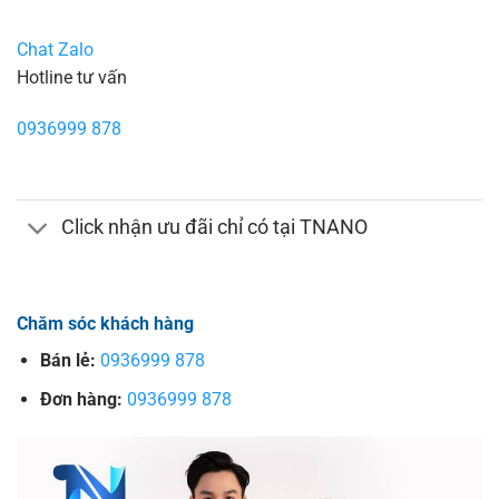
Chat Zalo
Hotline tư vấn
0936999 878
Click nhận ưu đãi chỉ có tại TNANO
Chăm sóc khách hàng
Bán lẻ:
0936999 878
Đơn hàng:
0936999 878