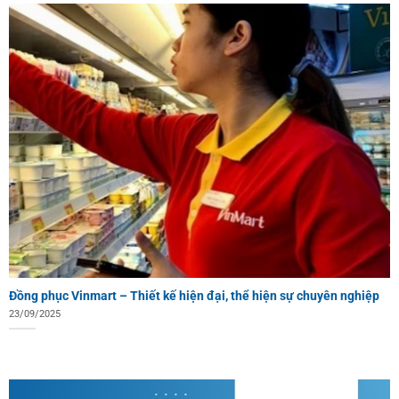
Đồng phục Vinmart – Thiết kế hiện đại, thể hiện sự chuyên nghiệp
23/09/2025