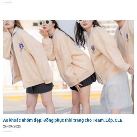
Áo khoác nhóm đẹp: Đồng phục thời trang cho Team, Lớp, CLB
26/09/2025