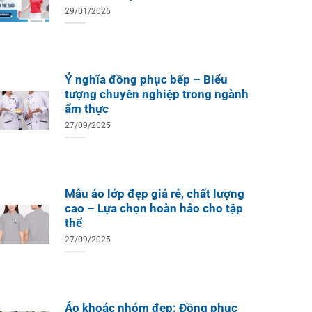
29/01/2026
Ý nghĩa đồng phục bếp – Biểu
tượng chuyên nghiệp trong ngành
ẩm thực
27/09/2025
Mẫu áo lớp đẹp giá rẻ, chất lượng
cao – Lựa chọn hoàn hảo cho tập
thể
27/09/2025
Áo khoác nhóm đẹp: Đồng phục