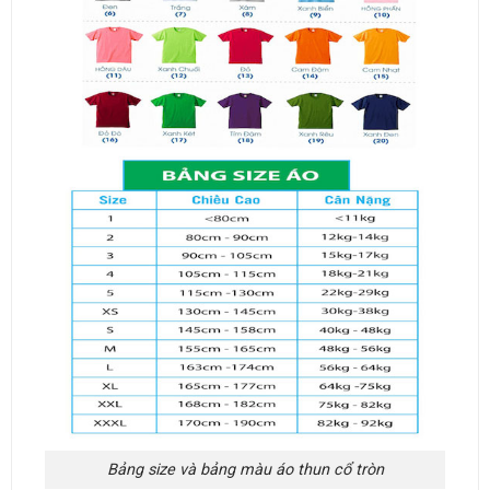
Bảng size và bảng màu áo thun cổ tròn