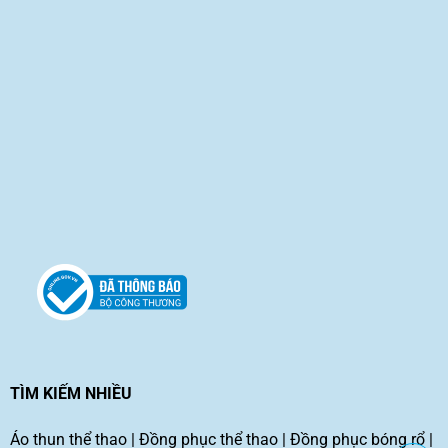
TÌM KIẾM NHIỀU
Áo thun thể thao
|
Đồng phục thể thao
|
Đồng phục bóng rổ
|