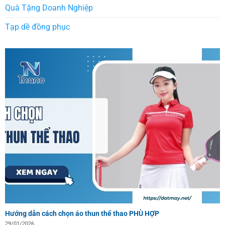
Quà Tặng Doanh Nghiệp
Tạp dề đồng phục
Hướng dẫn cách chọn áo thun thể thao PHÙ HỢP
29/01/2026