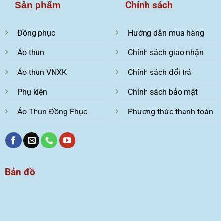
Chính sách
Sản phẩm
Đồng phục
Hướng dẫn mua hàng
Áo thun
Chính sách giao nhận
Áo thun VNXK
Chính sách đổi trả
Phụ kiện
Chính sách bảo mật
Áo Thun Đồng Phục
Phương thức thanh toán
Bản đồ