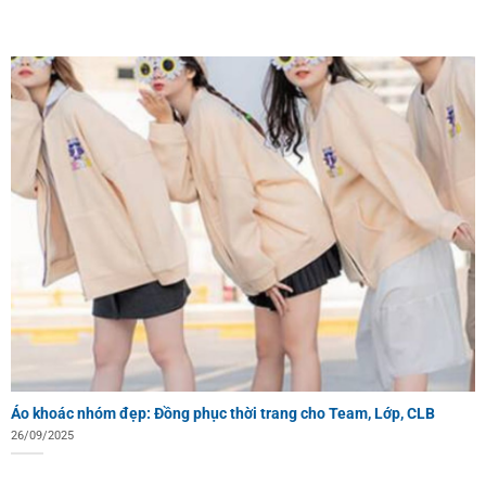
Áo khoác nhóm đẹp: Đồng phục thời trang cho Team, Lớp, CLB
26/09/2025