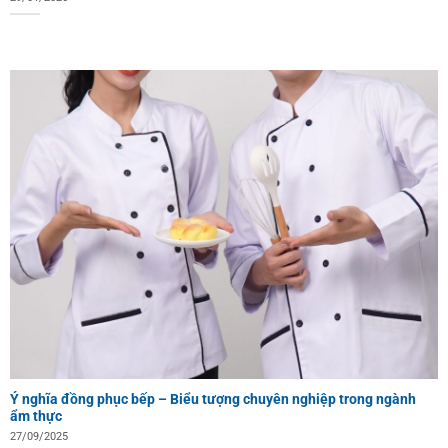
Ý nghĩa đồng phục bếp – Biểu tượng chuyên nghiệp trong ngành
ẩm thực
27/09/2025