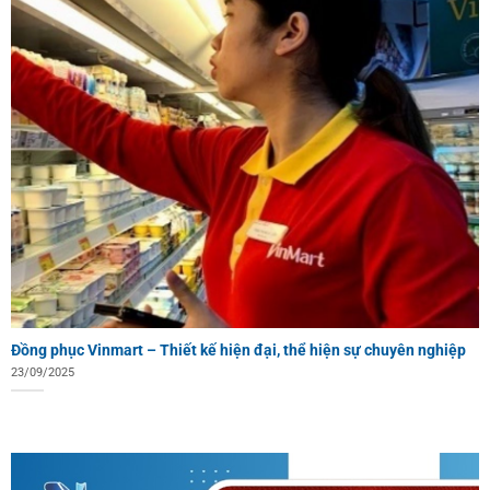
Đồng phục Vinmart – Thiết kế hiện đại, thể hiện sự chuyên nghiệp
23/09/2025