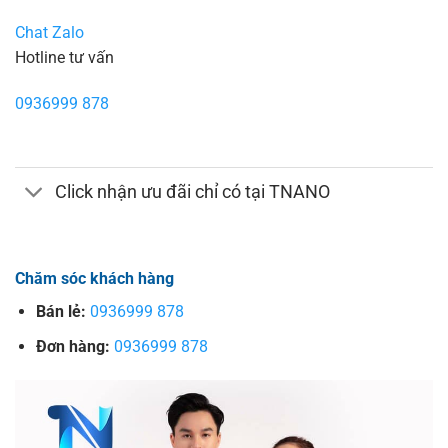
Chat Zalo
Hotline tư vấn
0936999 878
Click nhận ưu đãi chỉ có tại TNANO
Chăm sóc khách hàng
Bán lẻ:
0936999 878
Đơn hàng:
0936999 878