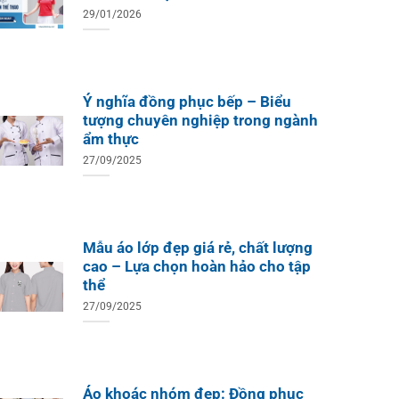
29/01/2026
Ý nghĩa đồng phục bếp – Biểu
tượng chuyên nghiệp trong ngành
ẩm thực
27/09/2025
Mẫu áo lớp đẹp giá rẻ, chất lượng
cao – Lựa chọn hoàn hảo cho tập
thể
27/09/2025
Áo khoác nhóm đẹp: Đồng phục