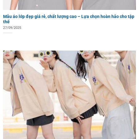
Mẫu áo lớp đẹp giá rẻ, chất lượng cao – Lựa chọn hoàn hảo cho tập
thể
27/09/2025