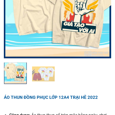
ÁO THUN ĐỒNG PHỤC LỚP 12A4 TRẠI HÈ 2022