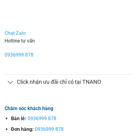
Chat Zalo
Hotline tư vấn
0936999 878
Click nhận ưu đãi chỉ có tại TNANO
Chăm sóc khách hàng
Bán lẻ:
0936999 878
Đơn hàng:
0936999 878