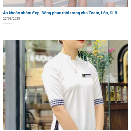
Áo khoác nhóm đẹp: Đồng phục thời trang cho Team, Lớp, CLB
26/09/2025