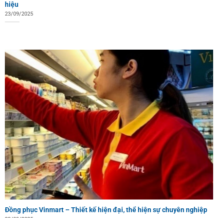
hiệu
23/09/2025
Đồng phục Vinmart – Thiết kế hiện đại, thể hiện sự chuyên nghiệp