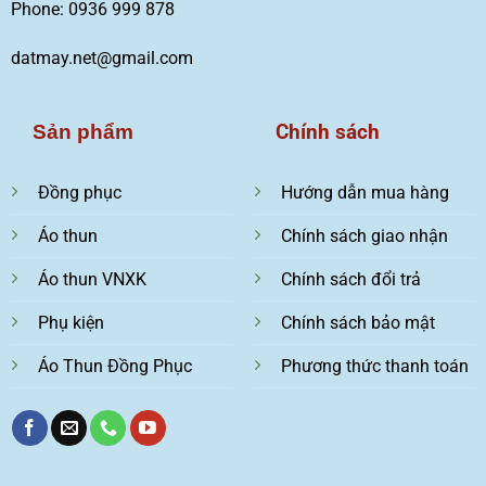
Phone: 0936 999 878
datmay.net@gmail.com
Chính sách
Sản phẩm
Đồng phục
Hướng dẫn mua hàng
Áo thun
Chính sách giao nhận
Áo thun VNXK
Chính sách đổi trả
Phụ kiện
Chính sách bảo mật
Áo Thun Đồng Phục
Phương thức thanh toán