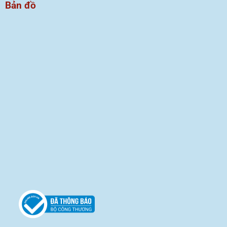
Bản đồ