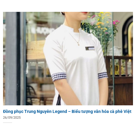
Đồng phục Trung Nguyên Legend – Biểu tượng văn hóa cà phê Việt
26/09/2025