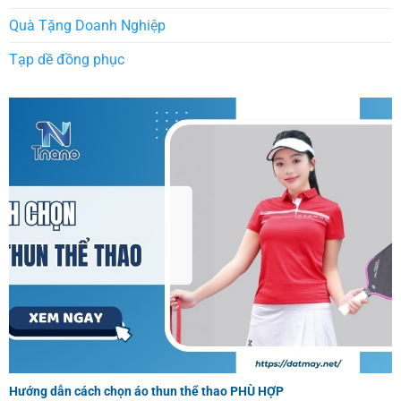
Quà Tặng Doanh Nghiệp
Tạp dề đồng phục
Hướng dẫn cách chọn áo thun thể thao PHÙ HỢP