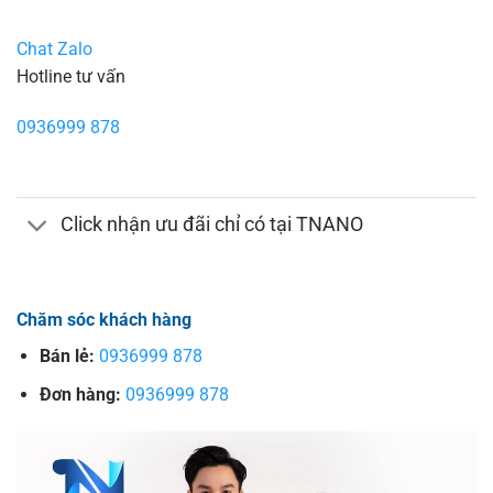
Chat Zalo
Hotline tư vấn
0936999 878
Click nhận ưu đãi chỉ có tại TNANO
Chăm sóc khách hàng
Bán lẻ:
0936999 878
Đơn hàng:
0936999 878