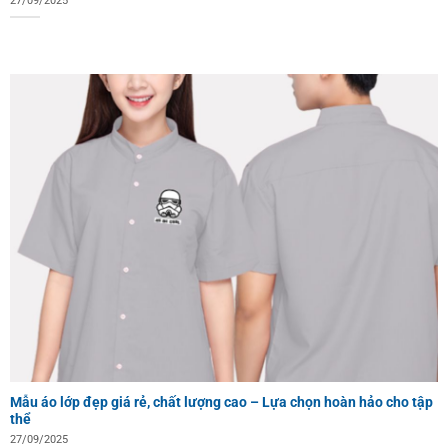
27/09/2025
Mẫu áo lớp đẹp giá rẻ, chất lượng cao – Lựa chọn hoàn hảo cho tập
thể
27/09/2025