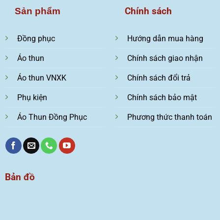
Chính sách
Sản phẩm
Đồng phục
Hướng dẫn mua hàng
Áo thun
Chính sách giao nhận
Áo thun VNXK
Chính sách đổi trả
Phụ kiện
Chính sách bảo mật
Áo Thun Đồng Phục
Phương thức thanh toán
Bản đồ