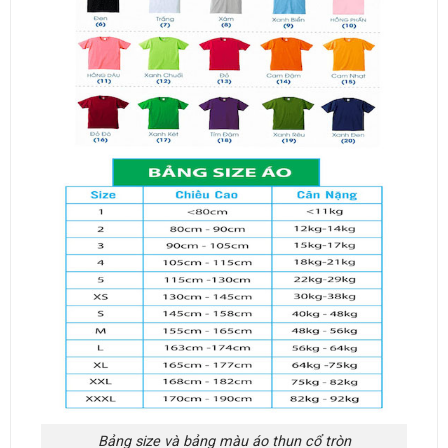
Bảng size và bảng màu áo thun cổ tròn