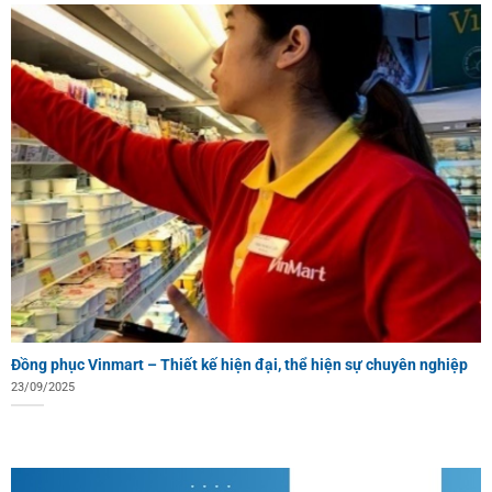
Đồng phục Vinmart – Thiết kế hiện đại, thể hiện sự chuyên nghiệp
23/09/2025