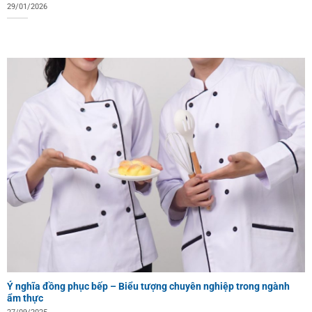
29/01/2026
Ý nghĩa đồng phục bếp – Biểu tượng chuyên nghiệp trong ngành
ẩm thực