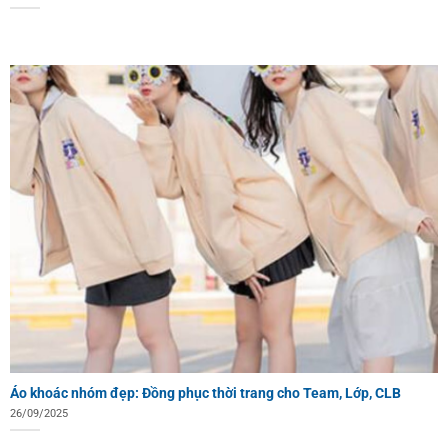
Áo khoác nhóm đẹp: Đồng phục thời trang cho Team, Lớp, CLB
26/09/2025