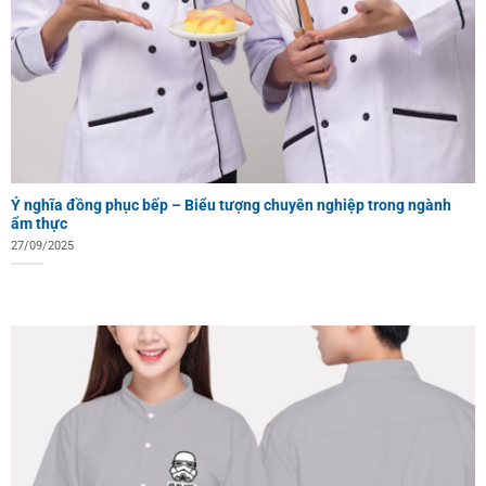
Ý nghĩa đồng phục bếp – Biểu tượng chuyên nghiệp trong ngành
ẩm thực
27/09/2025