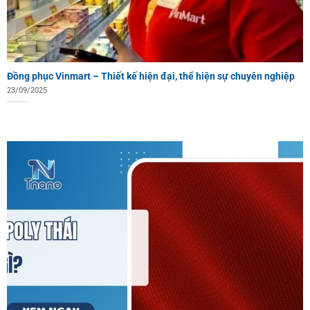
Đồng phục Vinmart – Thiết kế hiện đại, thể hiện sự chuyên nghiệp
23/09/2025