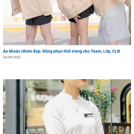
Áo khoác nhóm đẹp: Đồng phục thời trang cho Team, Lớp, CLB
26/09/2025