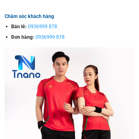
Chăm sóc khách hàng
Bán lẻ:
0936999 878
Đơn hàng:
0936999 878