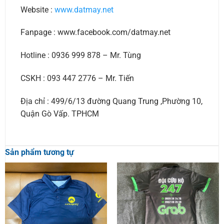
Website :
www.datmay.net
Fanpage : www.facebook.com/datmay.net
Hotline : 0936 999 878 – Mr. Tùng
CSKH : 093 447 2776 – Mr. Tiến
Địa chỉ : 499/6/13 đường Quang Trung ,Phường 10,
Quận Gò Vấp. TPHCM
Sản phẩm tương tự