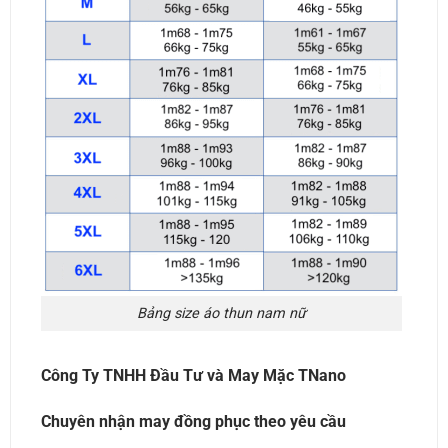
Bảng size áo thun nam nữ
Công Ty TNHH Đầu Tư và May Mặc TNano
Chuyên nhận may đồng phục theo yêu cầu