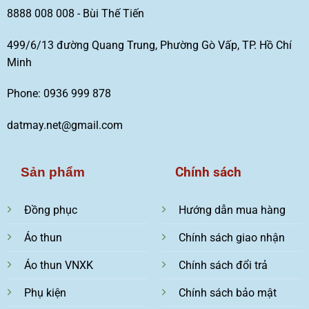
8888 008 008 - Bùi Thế Tiến
499/6/13 đường Quang Trung, Phường Gò Vấp, TP. Hồ Chí
Minh
Phone: 0936 999 878
datmay.net@gmail.com
Chính sách
Sản phẩm
Đồng phục
Hướng dẫn mua hàng
Áo thun
Chính sách giao nhận
Áo thun VNXK
Chính sách đổi trả
Phụ kiện
Chính sách bảo mật