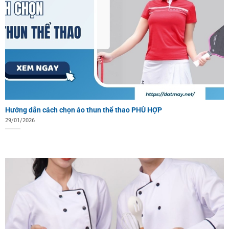
Hướng dẫn cách chọn áo thun thể thao PHÙ HỢP
29/01/2026