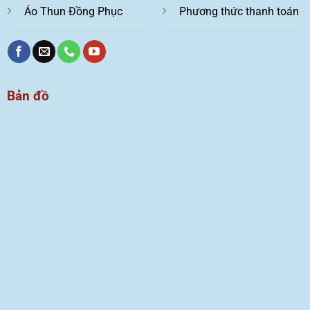
Áo Thun Đồng Phục
Phương thức thanh toán
Bản đồ