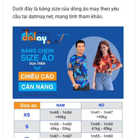
Dưới đây là bảng size của dòng áo may theo yêu
cầu tại datmay.net, mang tính tham khảo.