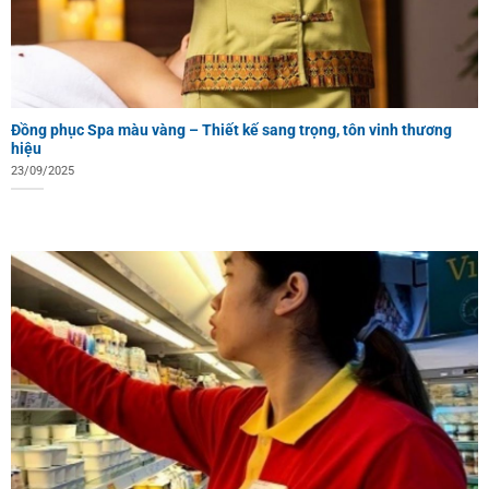
Đồng phục Spa màu vàng – Thiết kế sang trọng, tôn vinh thương
hiệu
23/09/2025