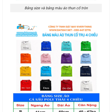
Bảng size và bảng màu áo thun cổ tròn