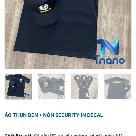
ÁO THUN ĐEN + NÓN SECURITY IN DECAL