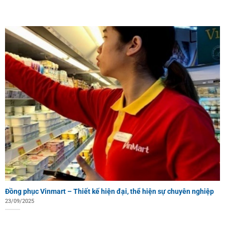
Đồng phục Vinmart – Thiết kế hiện đại, thể hiện sự chuyên nghiệp
23/09/2025