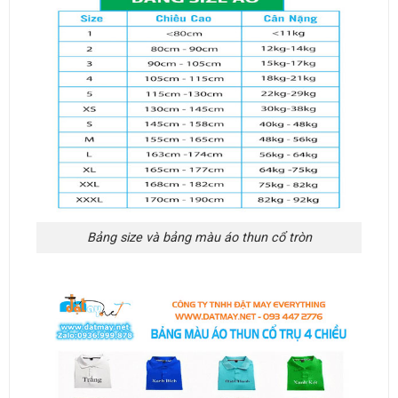
Bảng size và bảng màu áo thun cổ tròn