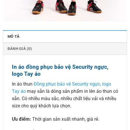
MÔ TẢ
ĐÁNH GIÁ (0)
In áo đồng phục bảo vệ Security ngực,
logo Tay áo
In áo thun
Đồng phục bảo vệ Security ngực, logo
Tay áo
may sẵn là dòng sản phẩm in lên áo thun có
sẵn. Có nhiều màu sắc, nhiều chất liệu vải và nhiều
size cho quý khách lựa chọn.
Ưu điểm:
Thời gian sản xuất nhanh, giá rẻ.