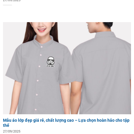
27/09/2025
Mẫu áo lớp đẹp giá rẻ, chất lượng cao – Lựa chọn hoàn hảo cho tập
thể
27/09/2025