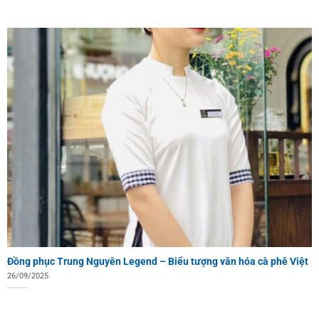
Đồng phục Trung Nguyên Legend – Biểu tượng văn hóa cà phê Việt
26/09/2025