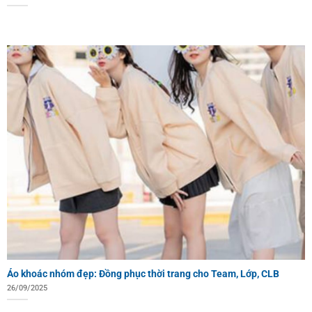
Áo khoác nhóm đẹp: Đồng phục thời trang cho Team, Lớp, CLB
26/09/2025