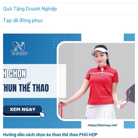
Quà Tặng Doanh Nghiệp
Tạp dề đồng phục
Hướng dẫn cách chọn áo thun thể thao PHÙ HỢP