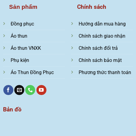
Chính sách
Sản phẩm
Đồng phục
Hướng dẫn mua hàng
Áo thun
Chính sách giao nhận
Áo thun VNXK
Chính sách đổi trả
Phụ kiện
Chính sách bảo mật
Áo Thun Đồng Phục
Phương thức thanh toán
Bản đồ