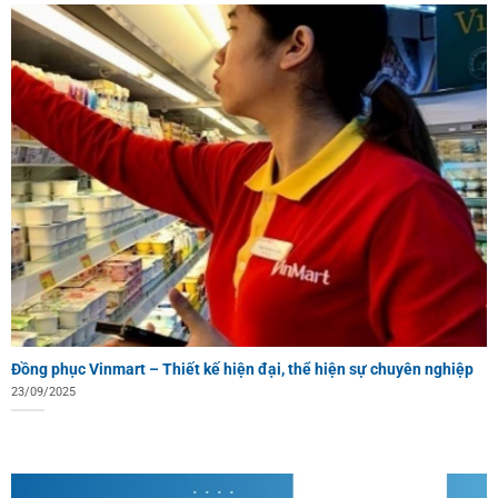
Đồng phục Vinmart – Thiết kế hiện đại, thể hiện sự chuyên nghiệp
23/09/2025