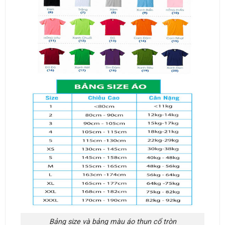
Bảng size và bảng màu áo thun cổ tròn