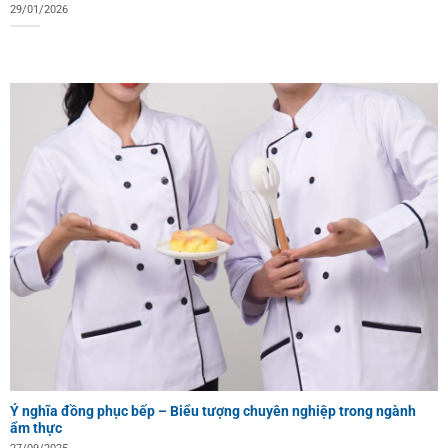
29/01/2026
Ý nghĩa đồng phục bếp – Biểu tượng chuyên nghiệp trong ngành
ẩm thực