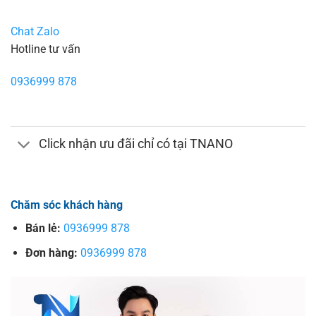
Chat Zalo
Hotline tư vấn
0936999 878
Click nhận ưu đãi chỉ có tại TNANO
Chăm sóc khách hàng
Bán lẻ:
0936999 878
Đơn hàng:
0936999 878