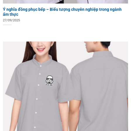
Ý nghĩa đồng phục bếp – Biểu tượng chuyên nghiệp trong ngành
ẩm thực
27/09/2025