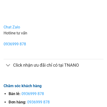
Chat Zalo
Hotline tư vấn
0936999 878
Click nhận ưu đãi chỉ có tại TNANO
Chăm sóc khách hàng
Bán lẻ:
0936999 878
Đơn hàng:
0936999 878