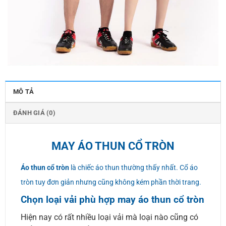
MÔ TẢ
ĐÁNH GIÁ (0)
MAY ÁO THUN CỔ TRÒN
Áo thun cổ tròn
là chiếc áo thun thường thấy nhất. Cổ áo
tròn tuy đơn giản nhưng cũng không kém phần thời trang.
Chọn loại vải phù hợp may áo thun cổ tròn
Hiện nay có rất nhiều loại vải mà loại nào cũng có