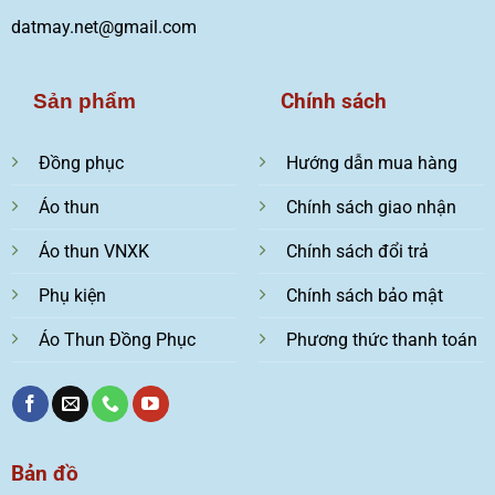
datmay.net@gmail.com
Chính sách
Sản phẩm
Đồng phục
Hướng dẫn mua hàng
Áo thun
Chính sách giao nhận
Áo thun VNXK
Chính sách đổi trả
Phụ kiện
Chính sách bảo mật
Áo Thun Đồng Phục
Phương thức thanh toán
Bản đồ