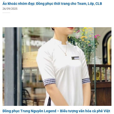
Áo khoác nhóm đẹp: Đồng phục thời trang cho Team, Lớp, CLB
26/09/2025
Đồng phục Trung Nguyên Legend – Biểu tượng văn hóa cà phê Việt