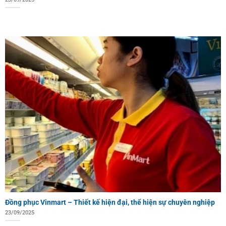
Đồng phục Vinmart – Thiết kế hiện đại, thể hiện sự chuyên nghiệp
23/09/2025