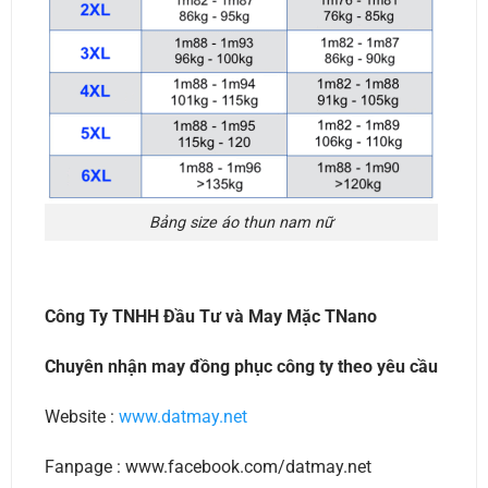
Bảng size áo thun nam nữ
Công Ty TNHH Đầu Tư và May Mặc TNano
Chuyên nhận may đồng phục công ty theo yêu cầu
Website :
www.datmay.net
Fanpage : www.facebook.com/datmay.net