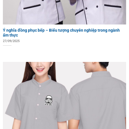
Ý nghĩa đồng phục bếp – Biểu tượng chuyên nghiệp trong ngành
ẩm thực
27/09/2025