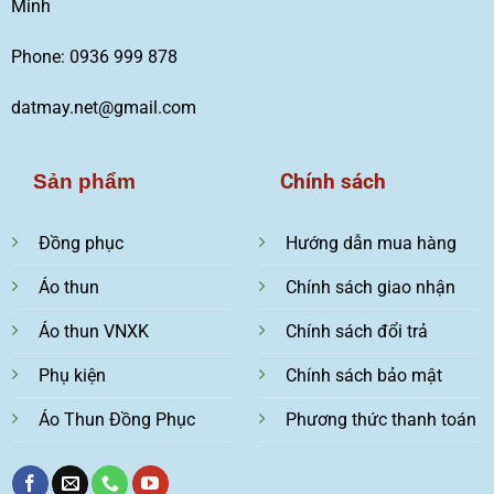
Minh
Phone: 0936 999 878
datmay.net@gmail.com
Chính sách
Sản phẩm
Đồng phục
Hướng dẫn mua hàng
Áo thun
Chính sách giao nhận
Áo thun VNXK
Chính sách đổi trả
Phụ kiện
Chính sách bảo mật
Áo Thun Đồng Phục
Phương thức thanh toán