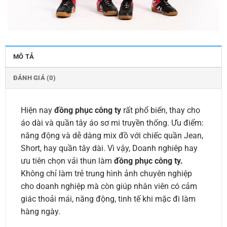
MÔ TẢ
ĐÁNH GIÁ (0)
Hiện nay
đồng phục công ty
rất phổ biến, thay cho
áo dài và quần tây áo sơ mi truyền thống. Ưu điểm:
năng động và dễ dàng mix đồ với chiếc quần Jean,
Short, hay quần tây dài. Vì vậy, Doanh nghiêp hay
ưu tiên chọn vải thun làm
đồng phục công ty.
Không chỉ làm trẻ trung hình ảnh chuyên nghiệp
cho doanh nghiệp mà còn giúp nhân viên có cảm
giác thoải mái, năng động, tinh tế khi mặc đi làm
hàng ngày.