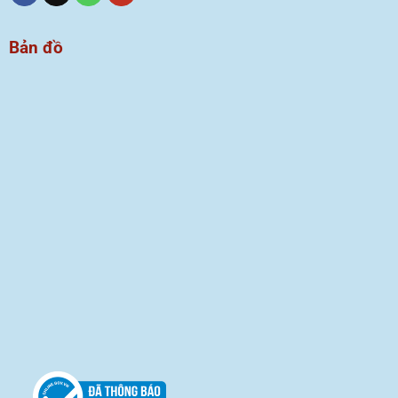
Bản đồ