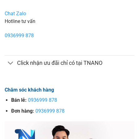
Chat Zalo
Hotline tư vấn
0936999 878
Click nhận ưu đãi chỉ có tại TNANO
Chăm sóc khách hàng
Bán lẻ:
0936999 878
Đơn hàng:
0936999 878