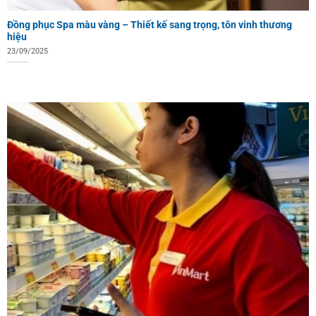
Đồng phục Spa màu vàng – Thiết kế sang trọng, tôn vinh thương
hiệu
23/09/2025