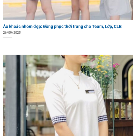
Áo khoác nhóm đẹp: Đồng phục thời trang cho Team, Lớp, CLB
26/09/2025