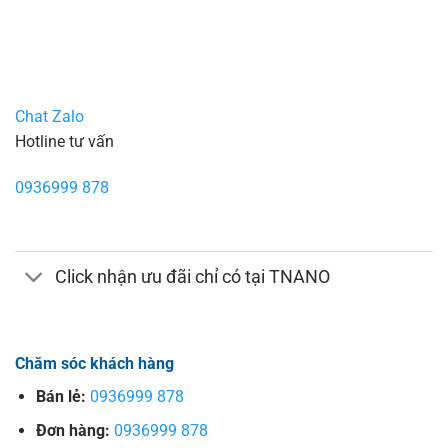
Chat Zalo
Hotline tư vấn
0936999 878
Click nhận ưu đãi chỉ có tại TNANO
Chăm sóc khách hàng
Bán lẻ:
0936999 878
Đơn hàng:
0936999 878