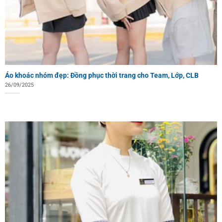
Áo khoác nhóm đẹp: Đồng phục thời trang cho Team, Lớp, CLB
26/09/2025