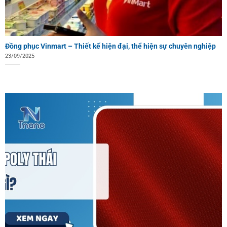
Đồng phục Vinmart – Thiết kế hiện đại, thể hiện sự chuyên nghiệp
23/09/2025