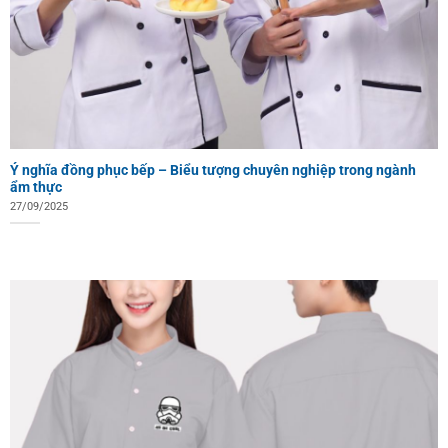
Ý nghĩa đồng phục bếp – Biểu tượng chuyên nghiệp trong ngành
ẩm thực
27/09/2025