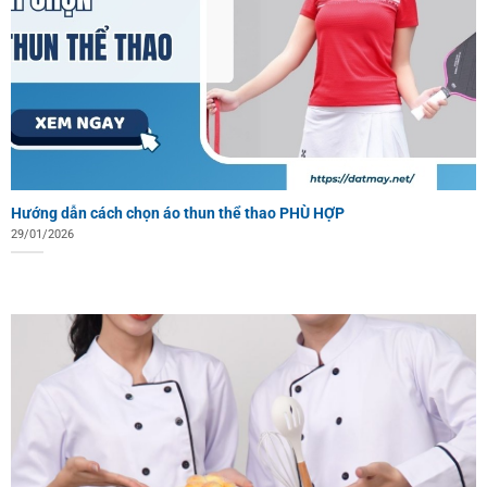
Hướng dẫn cách chọn áo thun thể thao PHÙ HỢP
29/01/2026