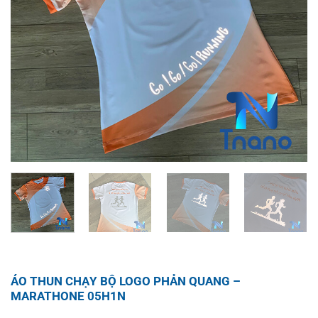
ÁO THUN CHẠY BỘ LOGO PHẢN QUANG –
MARATHONE 05H1N