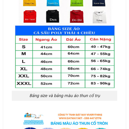
Bảng size và bảng màu áo thun cổ trụ