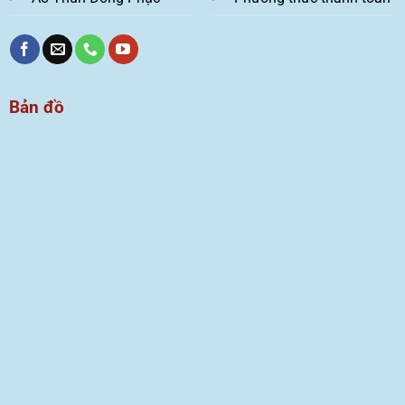
Bản đồ