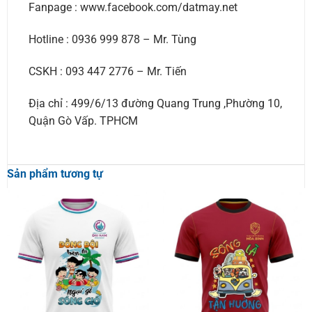
Fanpage : www.facebook.com/datmay.net
Hotline : 0936 999 878 – Mr. Tùng
CSKH : 093 447 2776 – Mr. Tiến
Địa chỉ : 499/6/13 đường Quang Trung ,Phường 10,
Quận Gò Vấp. TPHCM
Sản phẩm tương tự