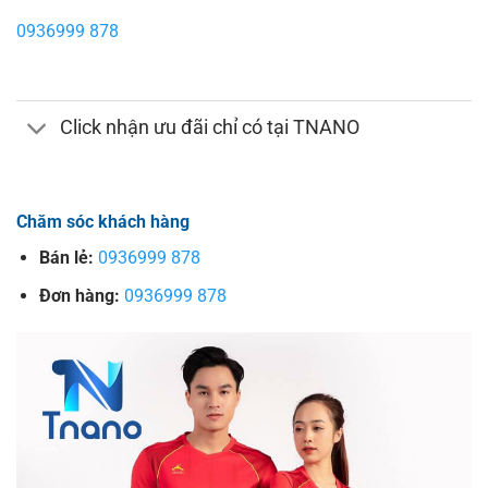
0936999 878
Click nhận ưu đãi chỉ có tại TNANO
Chăm sóc khách hàng
Bán lẻ:
0936999 878
Đơn hàng:
0936999 878