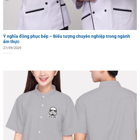
Ý nghĩa đồng phục bếp – Biểu tượng chuyên nghiệp trong ngành
ẩm thực
27/09/2025