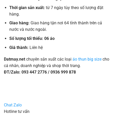
Thời gian sản xuất:
từ 7 ngày tùy theo số lượng đặt
hàng.
Giao hàng:
Giao hàng tận nơi 64 tỉnh thành trên cả
nước và nước ngoài.
Số lượng tối thiểu: 06 áo
Giá thành:
Liên hệ
Datmay.net
chuyên sản xuất các loại
áo thun big size
cho
cá nhân, doanh nghiệp và shop thời trang.
ĐT/Zalo: 093 447 2776 / 0936 999 878
Chat Zalo
Hotline tư vấn