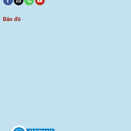
Bản đồ