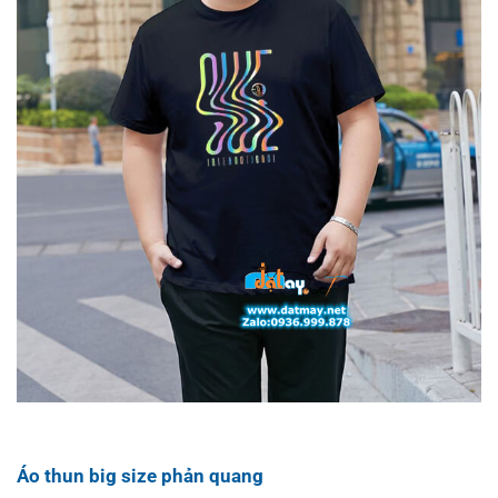
Áo thun big size phản quang