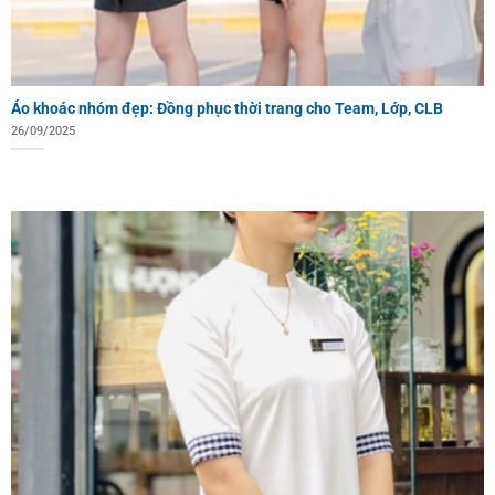
Áo khoác nhóm đẹp: Đồng phục thời trang cho Team, Lớp, CLB
26/09/2025