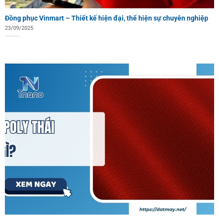
Đồng phục Vinmart – Thiết kế hiện đại, thể hiện sự chuyên nghiệp
23/09/2025