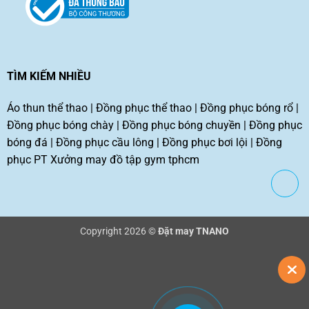
TÌM KIẾM NHIỀU
Áo thun thể thao
|
Đồng phục thể thao
|
Đồng phục bóng rổ
|
Đồng phục bóng chày
|
Đồng phục bóng chuyền
|
Đồng phục
bóng đá
|
Đồng phục cầu lông
|
Đồng phục bơi lội
|
Đồng
phục PT
Xưởng may đồ tập gym tphcm
Copyright 2026 ©
Đặt may TNANO