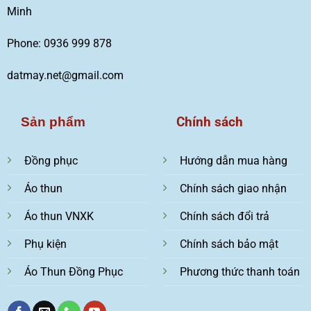
Minh
Phone: 0936 999 878
datmay.net@gmail.com
Chính sách
Sản phẩm
Đồng phục
Hướng dẫn mua hàng
Áo thun
Chính sách giao nhận
Áo thun VNXK
Chính sách đổi trả
Phụ kiện
Chính sách bảo mật
Áo Thun Đồng Phục
Phương thức thanh toán