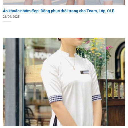
Áo khoác nhóm đẹp: Đồng phục thời trang cho Team, Lớp, CLB
26/09/2025