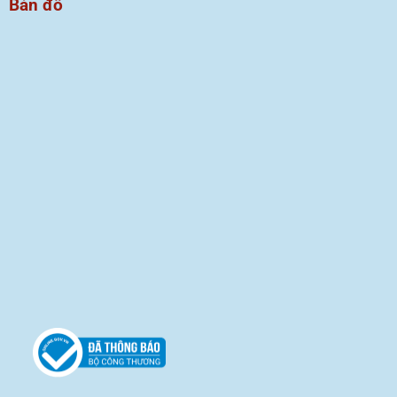
Bản đồ