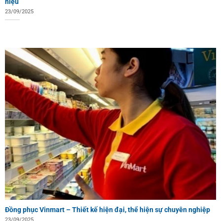
hiệu
23/09/2025
Đồng phục Vinmart – Thiết kế hiện đại, thể hiện sự chuyên nghiệp
23/09/2025