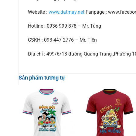
Website :
www.datmay.net
Fanpage : www.facebo
Hotline : 0936 999 878 – Mr. Tùng
CSKH : 093 447 2776 – Mr. Tiến
Địa chỉ : 499/6/13 đường Quang Trung ,Phường 
Sản phẩm tương tự