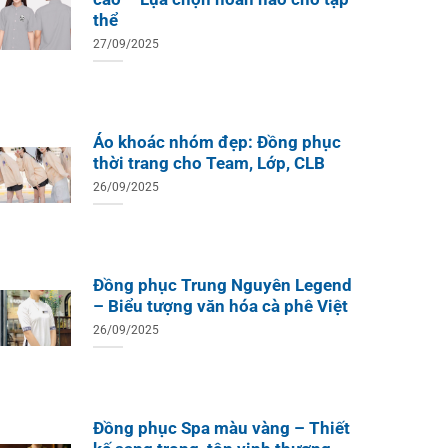
thể
27/09/2025
Áo khoác nhóm đẹp: Đồng phục
thời trang cho Team, Lớp, CLB
26/09/2025
Đồng phục Trung Nguyên Legend
– Biểu tượng văn hóa cà phê Việt
26/09/2025
Đồng phục Spa màu vàng – Thiết