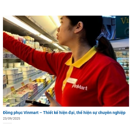
Đồng phục Vinmart – Thiết kế hiện đại, thể hiện sự chuyên nghiệp
23/09/2025