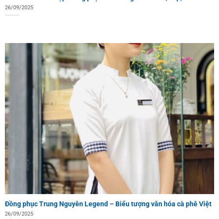
26/09/2025
Đồng phục Trung Nguyên Legend – Biểu tượng văn hóa cà phê Việt
26/09/2025