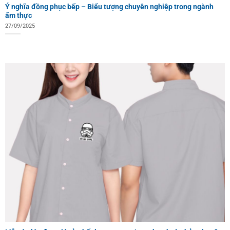
Ý nghĩa đồng phục bếp – Biểu tượng chuyên nghiệp trong ngành
ẩm thực
27/09/2025