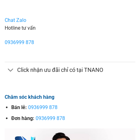
Chat Zalo
Hotline tư vấn
0936999 878
Click nhận ưu đãi chỉ có tại TNANO
Chăm sóc khách hàng
Bán lẻ:
0936999 878
Đơn hàng:
0936999 878