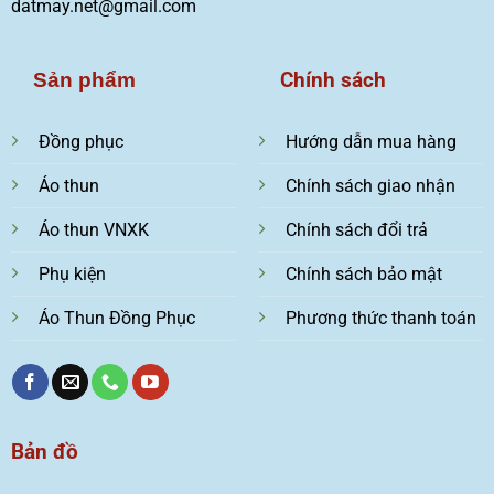
datmay.net@gmail.com
Chính sách
Sản phẩm
Đồng phục
Hướng dẫn mua hàng
Áo thun
Chính sách giao nhận
Áo thun VNXK
Chính sách đổi trả
Phụ kiện
Chính sách bảo mật
Áo Thun Đồng Phục
Phương thức thanh toán
Bản đồ