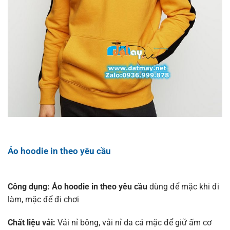
Áo hoodie in theo yêu cầu
Công dụng: Áo hoodie in theo yêu cầu
dùng để mặc khi đi
làm, mặc để đi chơi
Chất liệu vải:
Vải nỉ bông, vải nỉ da cá mặc để giữ ấm cơ