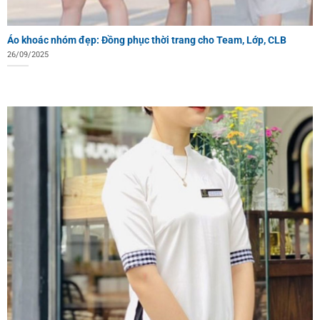
Áo khoác nhóm đẹp: Đồng phục thời trang cho Team, Lớp, CLB
26/09/2025