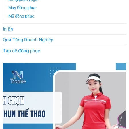
May Đồng phục
Mũ đồng phục
In ấn
Quà Tặng Doanh Nghiệp
Tạp dề đồng phục