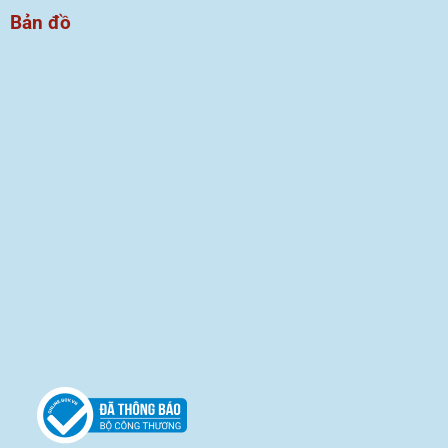
Bản đồ