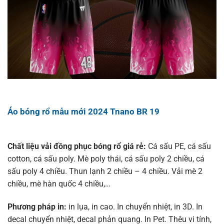
Áo bóng rổ mẫu mới 2024 Tnano BR 19
Chất liệu vải đồng phục bóng rổ giá rẻ:
Cá sấu PE, cá sấu
cotton, cá sấu poly. Mè poly thái, cá sấu poly 2 chiều, cá
sấu poly 4 chiều. Thun lạnh 2 chiều – 4 chiều. Vải mè 2
chiều, mè hàn quốc 4 chiều,…
Phương pháp in:
in lụa, in cao. In chuyển nhiệt, in 3D. In
decal chuyển nhiệt, decal phản quang. In Pet. Thêu vi tính,