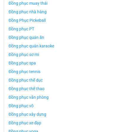
Đồng phục muay thái
Đồng phục nhà hàng
Đồng Phục Pickeball
Đồng phục PT
Đồng phục quán ăn
Đồng phục quán karaoke
Đồng phục sơ mi
Đồng phục spa
Đồng phục tennis
Đồng phục thể dục
Đồng phục thể thao
Đồng phục văn phòng
Đồng phục võ
Đồng phục xây dựng
Đồng phục xe đạp
Đồng phục yoga