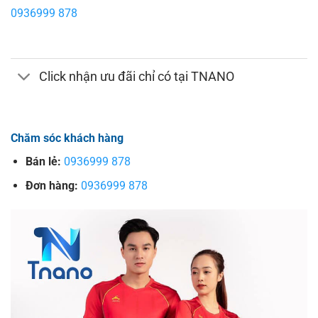
0936999 878
Click nhận ưu đãi chỉ có tại TNANO
Chăm sóc khách hàng
Bán lẻ:
0936999 878
Đơn hàng:
0936999 878