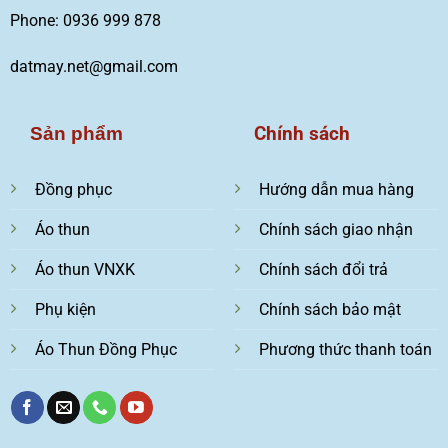
Phone: 0936 999 878
datmay.net@gmail.com
Chính sách
Sản phẩm
Đồng phục
Hướng dẫn mua hàng
Áo thun
Chính sách giao nhận
Áo thun VNXK
Chính sách đổi trả
Phụ kiện
Chính sách bảo mật
Áo Thun Đồng Phục
Phương thức thanh toán