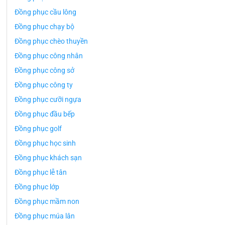
Đồng phục cầu lông
Đồng phục chạy bộ
Đồng phục chèo thuyền
Đồng phục công nhân
Đồng phục công sở
Đồng phục công ty
Đồng phục cưỡi ngựa
Đồng phục đầu bếp
Đồng phục golf
Đồng phục học sinh
Đồng phục khách sạn
Đồng phục lễ tân
Đồng phục lớp
Đồng phục mầm non
Đồng phục múa lân