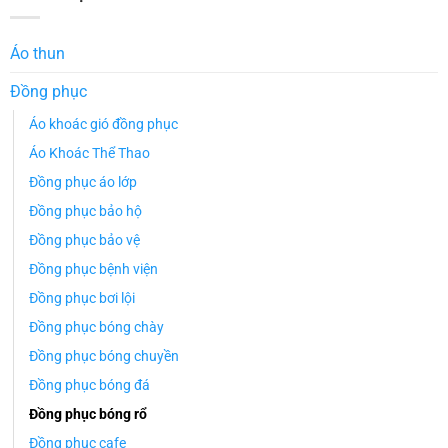
Áo thun
Đồng phục
Áo khoác gió đồng phục
Áo Khoác Thể Thao
Đồng phục áo lớp
Đồng phục bảo hộ
Đồng phục bảo vệ
Đồng phục bệnh viện
Đồng phục bơi lội
Đồng phục bóng chày
Đồng phục bóng chuyền
Đồng phục bóng đá
Đồng phục bóng rổ
Đồng phục cafe