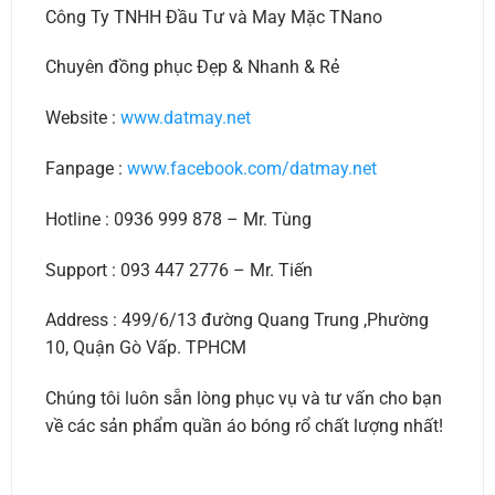
Công Ty TNHH Đầu Tư và May Mặc TNano
Chuyên đồng phục Đẹp & Nhanh & Rẻ
Website :
www.datmay.net
Fanpage :
www.facebook.com/datmay.net
Hotline : 0936 999 878 – Mr. Tùng
Support : 093 447 2776 – Mr. Tiến
Address : 499/6/13 đường Quang Trung ,Phường
10, Quận Gò Vấp. TPHCM
Chúng tôi luôn sẵn lòng phục vụ và tư vấn cho bạn
về các sản phẩm quần áo bóng rổ chất lượng nhất!