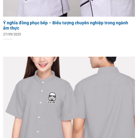
Ý nghĩa đồng phục bếp – Biểu tượng chuyên nghiệp trong ngành
ẩm thực
27/09/2025