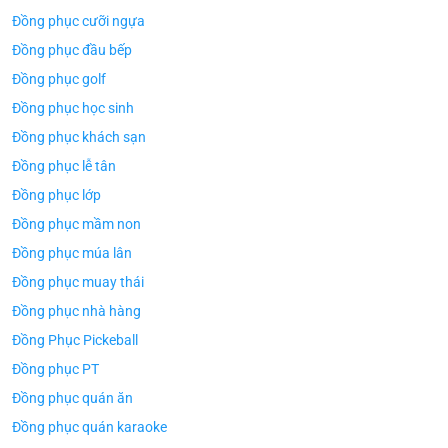
Đồng phục cưỡi ngựa
Đồng phục đầu bếp
Đồng phục golf
Đồng phục học sinh
Đồng phục khách sạn
Đồng phục lễ tân
Đồng phục lớp
Đồng phục mầm non
Đồng phục múa lân
Đồng phục muay thái
Đồng phục nhà hàng
Đồng Phục Pickeball
Đồng phục PT
Đồng phục quán ăn
Đồng phục quán karaoke