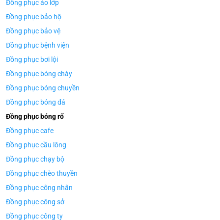
Đồng phục áo lớp
Đồng phục bảo hộ
Đồng phục bảo vệ
Đồng phục bệnh viện
Đồng phục bơi lội
Đồng phục bóng chày
Đồng phục bóng chuyền
Đồng phục bóng đá
Đồng phục bóng rổ
Đồng phục cafe
Đồng phục cầu lông
Đồng phục chạy bộ
Đồng phục chèo thuyền
Đồng phục công nhân
Đồng phục công sở
Đồng phục công ty