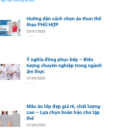
Hướng dẫn cách chọn áo thun thể
thao PHÙ HỢP
29/01/2026
Ý nghĩa đồng phục bếp – Biểu
tượng chuyên nghiệp trong ngành
ẩm thực
27/09/2025
Mẫu áo lớp đẹp giá rẻ, chất lượng
cao – Lựa chọn hoàn hảo cho tập
thể
27/09/2025