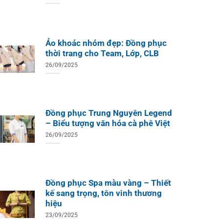
Áo khoác nhóm đẹp: Đồng phục
thời trang cho Team, Lớp, CLB
26/09/2025
Đồng phục Trung Nguyên Legend
– Biểu tượng văn hóa cà phê Việt
26/09/2025
Đồng phục Spa màu vàng – Thiết
kế sang trọng, tôn vinh thương
hiệu
23/09/2025