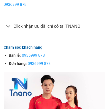
0936999 878
Click nhận ưu đãi chỉ có tại TNANO
Chăm sóc khách hàng
Bán lẻ:
0936999 878
Đơn hàng:
0936999 878