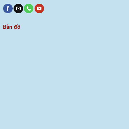
Bản đồ