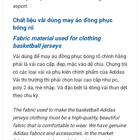
export.
Chất liệu vải dùng may áo đồng phục
bóng rổ
Fabric material used for clothing
basketball jerseys
Vải dùng để may áo đồng phục bóng rổ chính hãng
phải là vải cao cấp, đẹp, mặc vào dễ chịu. Chúng tôi
có các loại vải và phụ kiện chính phẩm của Adidas.
Vải thị trường thì phải chọn loại cao cấp như pc,
poly 2 da, mè nhập. Và đặc biệt là dòng vải thun dệt
theo chu kỳ.
The fabric used to make the basketball Adidas
jerseys clothing must be a high-quality, beautiful
fabric that is comfortable to wear. We have genuine
Adidas fabrics and accessories. In the market