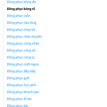
Đồng phục bóng đá
Đồng phục bóng rổ
Đồng phục cafe
Đồng phục cầu lông
Đồng phục chạy bộ
Đồng phục chèo thuyền
Đồng phục công nhân
Đồng phục công sở
Đồng phục công ty
Đồng phục cưỡi ngựa
Đồng phục đầu bếp
Đồng phục golf
Đồng phục học sinh
Đồng phục khách sạn
Đồng phục lễ tân
Đồng phục lớp