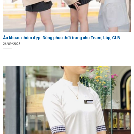
Áo khoác nhóm đẹp: Đồng phục thời trang cho Team, Lớp, CLB
26/09/2025