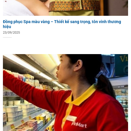
Đồng phục Spa màu vàng – Thiết kế sang trọng, tôn vinh thương
hiệu
23/09/2025