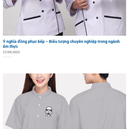
Ý nghĩa đồng phục bếp – Biểu tượng chuyên nghiệp trong ngành
ẩm thực
27/09/2025