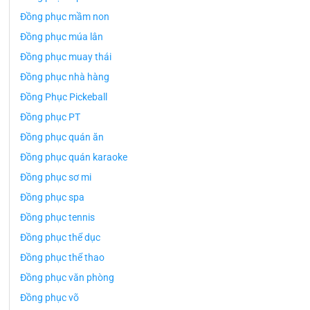
Đồng phục mầm non
Đồng phục múa lân
Đồng phục muay thái
Đồng phục nhà hàng
Đồng Phục Pickeball
Đồng phục PT
Đồng phục quán ăn
Đồng phục quán karaoke
Đồng phục sơ mi
Đồng phục spa
Đồng phục tennis
Đồng phục thể dục
Đồng phục thể thao
Đồng phục văn phòng
Đồng phục võ