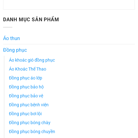
DANH MỤC SẢN PHẨM
Áo thun
Đồng phục
Áo khoác gió đồng phục
Áo Khoác Thể Thao
Đồng phục áo lớp
Đồng phục bảo hộ
Đồng phục bảo vệ
Đồng phục bệnh viện
Đồng phục bơi lội
Đồng phục bóng chày
Đồng phục bóng chuyền