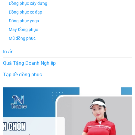
Đồng phục xây dựng
Đồng phục xe đạp
Đồng phục yoga
May Đồng phục
Mũ đồng phục
In ấn
Quà Tặng Doanh Nghiệp
Tạp dề đồng phục