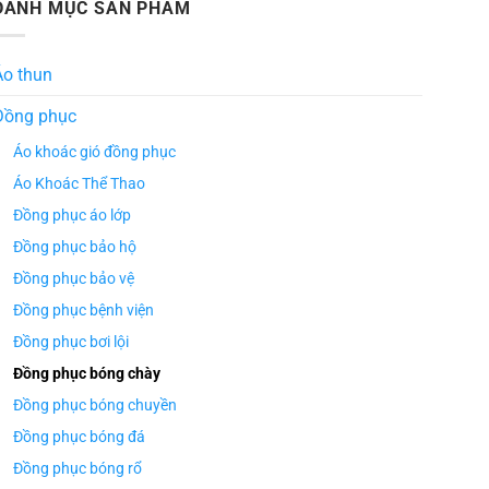
DANH MỤC SẢN PHẨM
Áo thun
Đồng phục
Áo khoác gió đồng phục
Áo Khoác Thể Thao
Đồng phục áo lớp
Đồng phục bảo hộ
Đồng phục bảo vệ
Đồng phục bệnh viện
Đồng phục bơi lội
Đồng phục bóng chày
Đồng phục bóng chuyền
Đồng phục bóng đá
Đồng phục bóng rổ