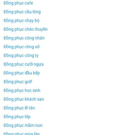
Đồng phục cafe
Đồng phục cầu lông
Đồng phục chạy bộ
Đồng phục chèo thuyền
Đồng phục công nhân
Đồng phục công sở
Đồng phục công ty
Đồng phục cưỡi ngựa
Đồng phục đầu bếp
Đồng phục golf
Đồng phục học sinh
Đồng phục khách sạn
Đồng phục lễ tân
Đồng phục lớp
Đồng phục mầm non
Đồng phục múa lân