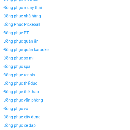
Đồng phục muay thái
Đồng phục nhà hàng
Đồng Phục Pickeball
Đồng phục PT
Đồng phục quán ăn
Đồng phục quán karaoke
Đồng phục sơ mi
Đồng phục spa
Đồng phục tennis
Đồng phục thể dục
Đồng phục thể thao
Đồng phục văn phòng
Đồng phục võ
Đồng phục xây dựng
Đồng phục xe đạp