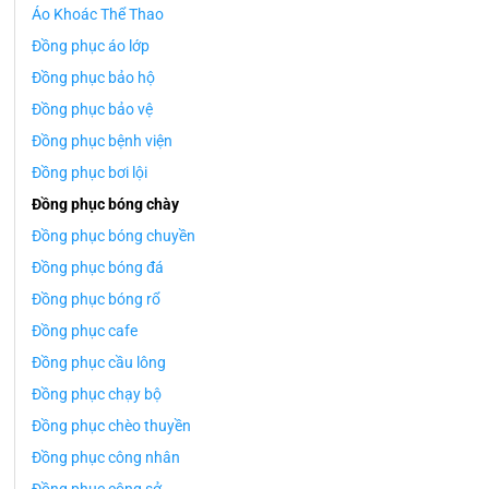
Áo Khoác Thể Thao
Đồng phục áo lớp
Đồng phục bảo hộ
Đồng phục bảo vệ
Đồng phục bệnh viện
Đồng phục bơi lội
Đồng phục bóng chày
Đồng phục bóng chuyền
Đồng phục bóng đá
Đồng phục bóng rổ
Đồng phục cafe
Đồng phục cầu lông
Đồng phục chạy bộ
Đồng phục chèo thuyền
Đồng phục công nhân