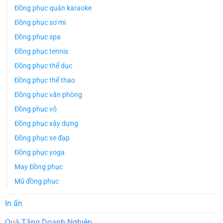
Đồng phục quán karaoke
Đồng phục sơ mi
Đồng phục spa
Đồng phục tennis
Đồng phục thể dục
Đồng phục thể thao
Đồng phục văn phòng
Đồng phục võ
Đồng phục xây dựng
Đồng phục xe đạp
Đồng phục yoga
May Đồng phục
Mũ đồng phục
In ấn
Quà Tặng Doanh Nghiệp