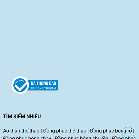
TÌM KIẾM NHIỀU
Áo thun thể thao
|
Đồng phục thể thao
|
Đồng phục bóng rổ
|
Đồng phục bóng chày
|
Đồng phục bóng chuyền
|
Đồng phục