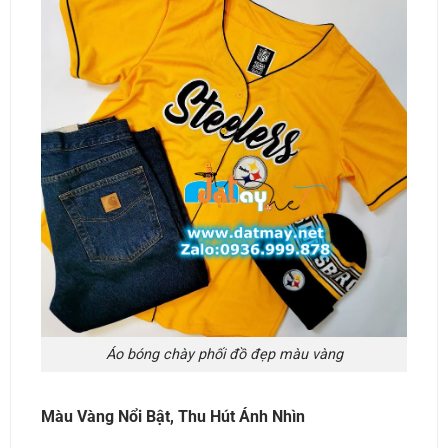
Áo bóng chày phối đồ đẹp màu vàng
Màu Vàng Nổi Bật, Thu Hút Ánh Nhìn