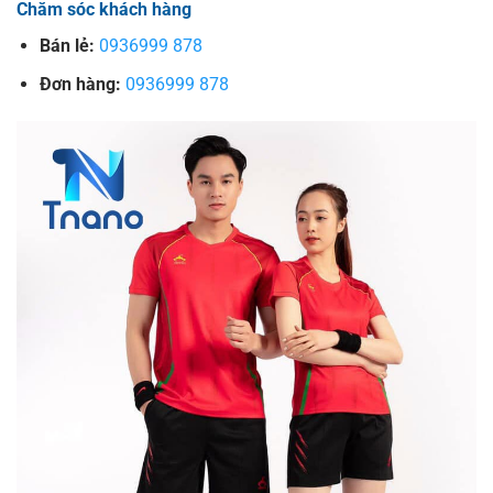
Chăm sóc khách hàng
Bán lẻ:
0936999 878
Đơn hàng:
0936999 878