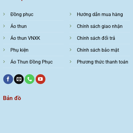
Đồng phục
Hướng dẫn mua hàng
Áo thun
Chính sách giao nhận
Áo thun VNXK
Chính sách đổi trả
Phụ kiện
Chính sách bảo mật
Áo Thun Đồng Phục
Phương thức thanh toán
Bản đồ