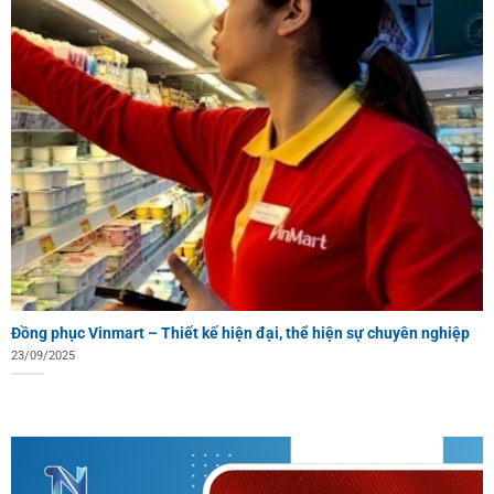
Đồng phục Vinmart – Thiết kế hiện đại, thể hiện sự chuyên nghiệp
23/09/2025