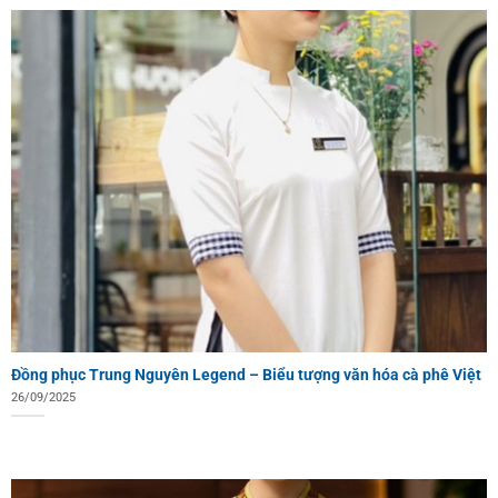
Đồng phục Trung Nguyên Legend – Biểu tượng văn hóa cà phê Việt
26/09/2025