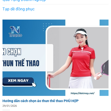
Tạp dề đồng phục
Hướng dẫn cách chọn áo thun thể thao PHÙ HỢP
29/01/2026