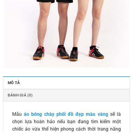
MÔ TẢ
ĐÁNH GIÁ (0)
Mẫu
áo bóng chày phối đồ đẹp màu vàng
sẽ là
chọn lựa hoàn hảo nếu bạn đang tìm kiếm một
chiếc áo vừa thể hiện phong cách thời trang năng