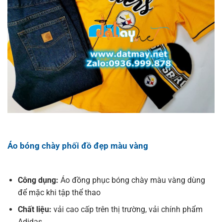
Áo bóng chày phối đồ đẹp màu vàng
Công dụng:
Áo đồng phục bóng chày màu vàng dùng
để mặc khi tập thể thao
Chất liệu:
vải cao cấp trên thị trường, vải chính phẩm
Adidas