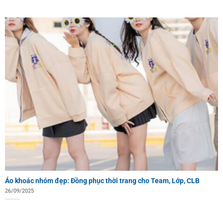
Áo khoác nhóm đẹp: Đồng phục thời trang cho Team, Lớp, CLB
26/09/2025