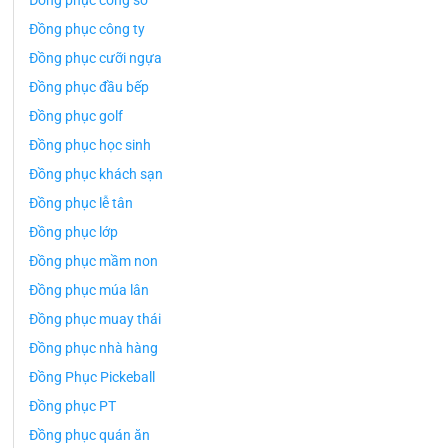
Đồng phục công sở
Đồng phục công ty
Đồng phục cưỡi ngựa
Đồng phục đầu bếp
Đồng phục golf
Đồng phục học sinh
Đồng phục khách sạn
Đồng phục lễ tân
Đồng phục lớp
Đồng phục mầm non
Đồng phục múa lân
Đồng phục muay thái
Đồng phục nhà hàng
Đồng Phục Pickeball
Đồng phục PT
Đồng phục quán ăn