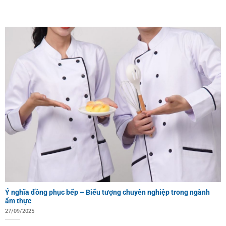
Ý nghĩa đồng phục bếp – Biểu tượng chuyên nghiệp trong ngành
ẩm thực
27/09/2025