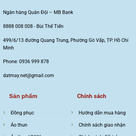
Ngân hàng Quân Đội – MB Bank
8888 008 008 - Bùi Thế Tiến
499/6/13 đường Quang Trung, Phường Gò Vấp, TP. Hồ Chí
Minh
Phone: 0936 999 878
datmay.net@gmail.com
Chính sách
Sản phẩm
Đồng phục
Hướng dẫn mua hàng
Áo thun
Chính sách giao nhận