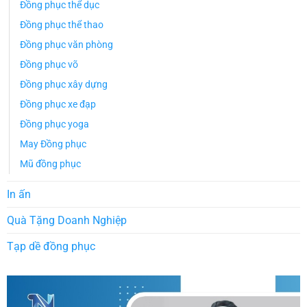
Đồng phục thể dục
Đồng phục thể thao
Đồng phục văn phòng
Đồng phục võ
Đồng phục xây dựng
Đồng phục xe đạp
Đồng phục yoga
May Đồng phục
Mũ đồng phục
In ấn
Quà Tặng Doanh Nghiệp
Tạp dề đồng phục