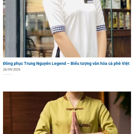
Đồng phục Trung Nguyên Legend – Biểu tượng văn hóa cà phê Việt
26/09/2025