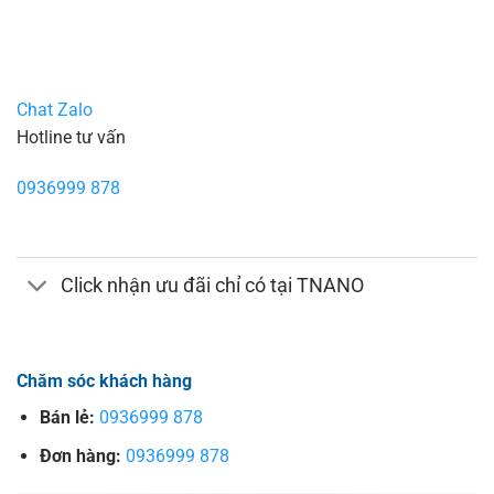
Chat Zalo
Hotline tư vấn
0936999 878
Click nhận ưu đãi chỉ có tại TNANO
Chăm sóc khách hàng
Bán lẻ:
0936999 878
Đơn hàng:
0936999 878