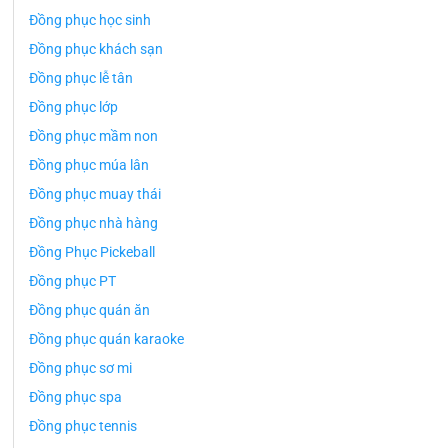
Đồng phục học sinh
Đồng phục khách sạn
Đồng phục lễ tân
Đồng phục lớp
Đồng phục mầm non
Đồng phục múa lân
Đồng phục muay thái
Đồng phục nhà hàng
Đồng Phục Pickeball
Đồng phục PT
Đồng phục quán ăn
Đồng phục quán karaoke
Đồng phục sơ mi
Đồng phục spa
Đồng phục tennis