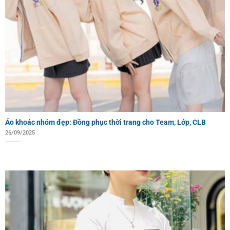
Áo khoác nhóm đẹp: Đồng phục thời trang cho Team, Lớp, CLB
26/09/2025