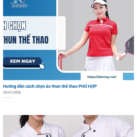
Hướng dẫn cách chọn áo thun thể thao PHÙ HỢP
29/01/2026