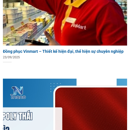
Đồng phục Vinmart – Thiết kế hiện đại, thể hiện sự chuyên nghiệp
23/09/2025