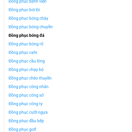
Đồng phục bệnh viện
Đồng phục bơi lội
Đồng phục bóng chày
Đồng phục bóng chuyền
Đồng phục bóng đá
Đồng phục bóng rổ
Đồng phục cafe
Đồng phục cầu lông
Đồng phục chạy bộ
Đồng phục chèo thuyền
Đồng phục công nhân
Đồng phục công sở
Đồng phục công ty
Đồng phục cưỡi ngựa
Đồng phục đầu bếp
Đồng phục golf