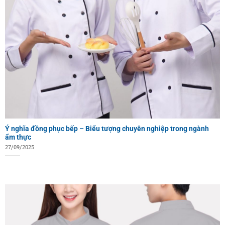
Ý nghĩa đồng phục bếp – Biểu tượng chuyên nghiệp trong ngành
ẩm thực
27/09/2025