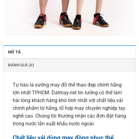
MÔ TẢ
ĐÁNH GIÁ (0)
Tự hào là xưởng may đồ thể thao đẹp chính hãng
lớn nhất TPHCM. Datmay.net tin tưởng có thể làm
hài lòng khách hàng khó tính nhất với chất liệu vải
chính phẩm từ hãng, tổ hợp may chuyên nghiệp tay
nghề cao. Chúng tôi thường nhận các đơn đặt hàng
trong nước lẫn xuất khẩu nước ngoài.
Chất liệu vải dùng may đồng phục thể