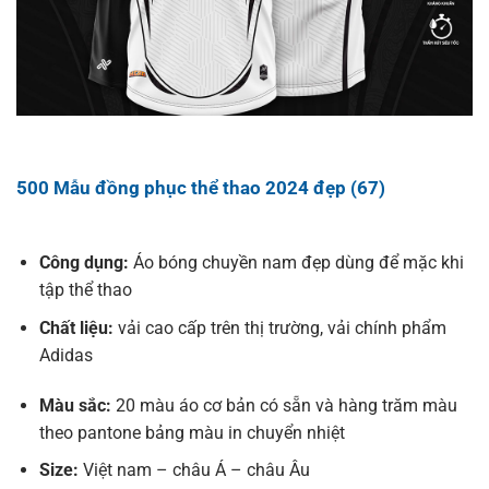
500 Mẫu đồng phục thể thao 2024 đẹp (67)
Công dụng:
Áo bóng chuyền nam đẹp dùng để mặc khi
tập thể thao
Chất liệu:
vải cao cấp trên thị trường, vải chính phẩm
Adidas
Màu sắc:
20 màu áo cơ bản có sẵn và hàng trăm màu
theo pantone bảng màu in chuyển nhiệt
Size:
Việt nam – châu Á – châu Âu