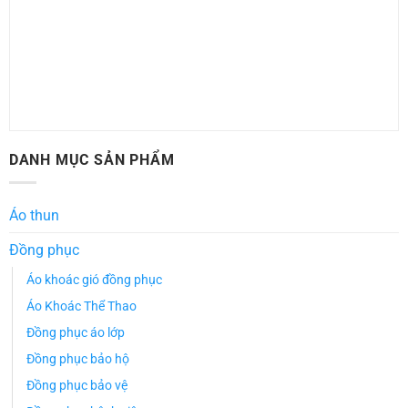
DANH MỤC SẢN PHẨM
Áo thun
Đồng phục
Áo khoác gió đồng phục
Áo Khoác Thể Thao
Đồng phục áo lớp
Đồng phục bảo hộ
Đồng phục bảo vệ