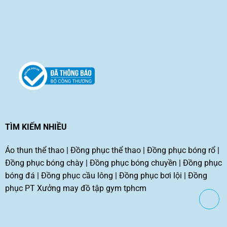
TÌM KIẾM NHIỀU
Áo thun thể thao
|
Đồng phục thể thao
|
Đồng phục bóng rổ
|
Đồng phục bóng chày
|
Đồng phục bóng chuyền
|
Đồng phục
bóng đá
|
Đồng phục cầu lông
|
Đồng phục bơi lội
|
Đồng
phục PT
Xưởng may đồ tập gym tphcm