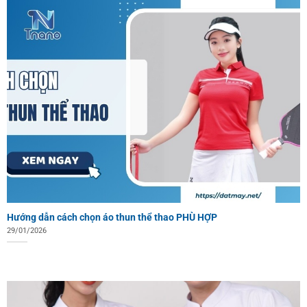
Hướng dẫn cách chọn áo thun thể thao PHÙ HỢP
29/01/2026