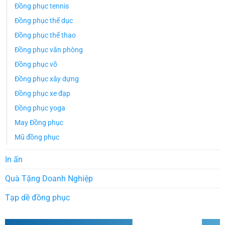
Đồng phục tennis
Đồng phục thể dục
Đồng phục thể thao
Đồng phục văn phòng
Đồng phục võ
Đồng phục xây dựng
Đồng phục xe đạp
Đồng phục yoga
May Đồng phục
Mũ đồng phục
In ấn
Quà Tặng Doanh Nghiệp
Tạp dề đồng phục