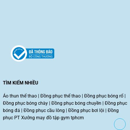
TÌM KIẾM NHIỀU
Áo thun thể thao
|
Đồng phục thể thao
|
Đồng phục bóng rổ
|
Đồng phục bóng chày
|
Đồng phục bóng chuyền
|
Đồng phục
bóng đá
|
Đồng phục cầu lông
|
Đồng phục bơi lội
|
Đồng
phục PT
Xưởng may đồ tập gym tphcm