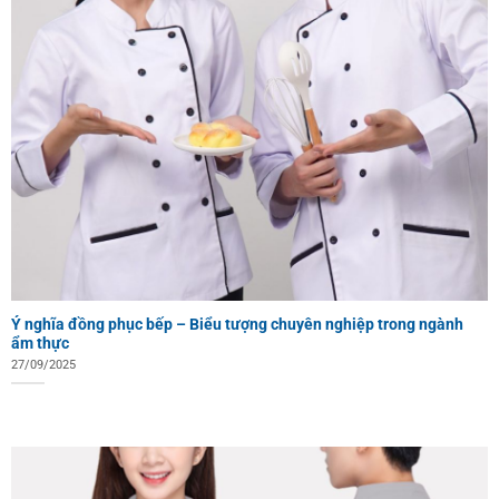
Ý nghĩa đồng phục bếp – Biểu tượng chuyên nghiệp trong ngành
ẩm thực
27/09/2025