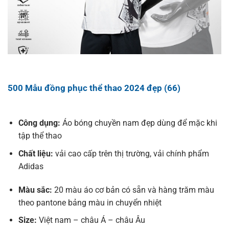
500 Mẫu đồng phục thể thao 2024 đẹp (66)
Công dụng:
Áo bóng chuyền nam đẹp dùng để mặc khi
tập thể thao
Chất liệu:
vải cao cấp trên thị trường, vải chính phẩm
Adidas
Màu sắc:
20 màu áo cơ bản có sẵn và hàng trăm màu
theo pantone bảng màu in chuyển nhiệt
Size:
Việt nam – châu Á – châu Âu