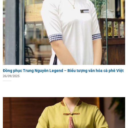
Đồng phục Trung Nguyên Legend – Biểu tượng văn hóa cà phê Việt
26/09/2025