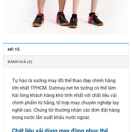
MÔ TẢ
ĐÁNH GIÁ (0)
Tự hào là xưởng may đồ thể thao đẹp chính hãng
lớn nhất TPHCM. Datmay.net tin tưởng có thể làm
hài lòng khách hàng khó tính nhất với chất liệu vải
chính phẩm từ hãng, tổ hợp may chuyên nghiệp tay
nghề cao. Chúng tôi thường nhận các đơn đặt hàng
trong nước lẫn xuất khẩu nước ngoài.
Chất liệu vải dùng may đồng phục thể