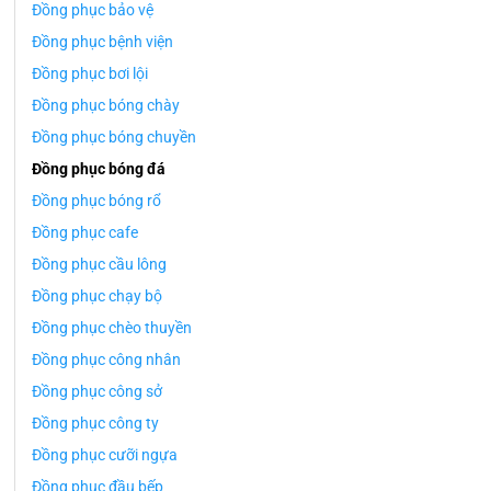
Đồng phục bảo vệ
Đồng phục bệnh viện
Đồng phục bơi lội
Đồng phục bóng chày
Đồng phục bóng chuyền
Đồng phục bóng đá
Đồng phục bóng rổ
Đồng phục cafe
Đồng phục cầu lông
Đồng phục chạy bộ
Đồng phục chèo thuyền
Đồng phục công nhân
Đồng phục công sở
Đồng phục công ty
Đồng phục cưỡi ngựa
Đồng phục đầu bếp