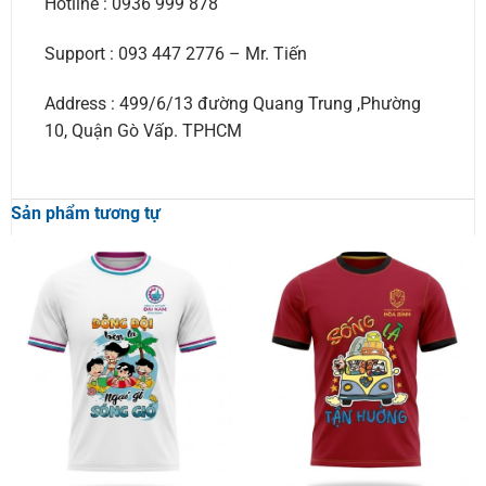
Hotline : 0936 999 878
Support : 093 447 2776 – Mr. Tiến
Address : 499/6/13 đường Quang Trung ,Phường
10, Quận Gò Vấp. TPHCM
Sản phẩm tương tự