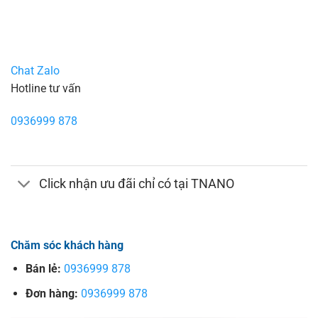
Chat Zalo
Hotline tư vấn
0936999 878
Click nhận ưu đãi chỉ có tại TNANO
Chăm sóc khách hàng
Bán lẻ:
0936999 878
Đơn hàng:
0936999 878