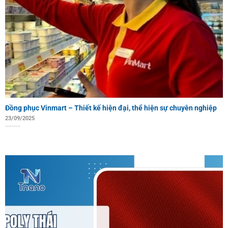
Đồng phục Vinmart – Thiết kế hiện đại, thể hiện sự chuyên nghiệp
23/09/2025