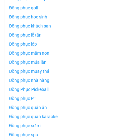
Đồng phục golf
Đồng phục học sinh
Đồng phục khách sạn
Đồng phục lễ tân
Đồng phục lớp
Đồng phục mầm non
Đồng phục múa lân
Đồng phục muay thái
Đồng phục nhà hàng
Đồng Phục Pickeball
Đồng phục PT
Đồng phục quán ăn
Đồng phục quán karaoke
Đồng phục sơ mi
Đồng phục spa