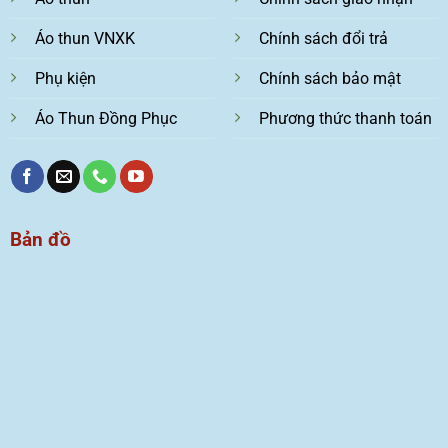
Áo thun VNXK
Chính sách đổi trả
Phụ kiện
Chính sách bảo mật
Áo Thun Đồng Phục
Phương thức thanh toán
Bản đồ