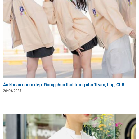
Áo khoác nhóm đẹp: Đồng phục thời trang cho Team, Lớp, CLB
26/09/2025