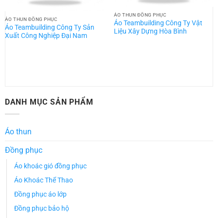
ÁO THUN ĐỒNG PHỤC
ÁO THUN ĐỒNG PHỤC
Áo Teambuilding Công Ty Vật
Áo Teambuilding Công Ty Sản
Liệu Xây Dựng Hòa Bình
Xuất Công Nghiệp Đại Nam
DANH MỤC SẢN PHẨM
Áo thun
Đồng phục
Áo khoác gió đồng phục
Áo Khoác Thể Thao
Đồng phục áo lớp
Đồng phục bảo hộ