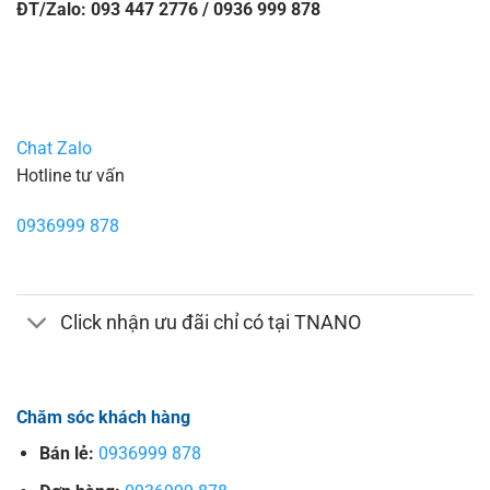
ĐT/Zalo: 093 447 2776 / 0936 999 878
Chat Zalo
Hotline tư vấn
0936999 878
Click nhận ưu đãi chỉ có tại TNANO
Chăm sóc khách hàng
Bán lẻ:
0936999 878