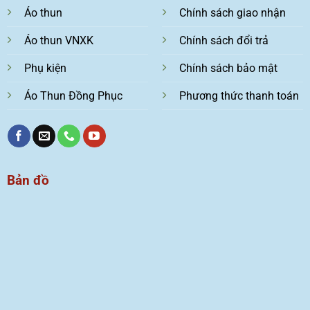
Áo thun
Chính sách giao nhận
Áo thun VNXK
Chính sách đổi trả
Phụ kiện
Chính sách bảo mật
Áo Thun Đồng Phục
Phương thức thanh toán
Bản đồ