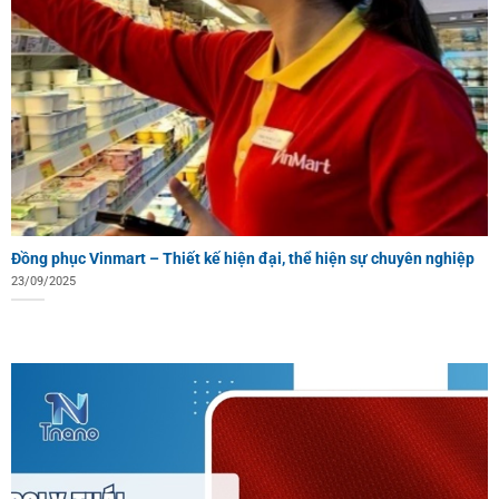
Đồng phục Vinmart – Thiết kế hiện đại, thể hiện sự chuyên nghiệp
23/09/2025