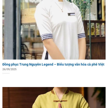
Đồng phục Trung Nguyên Legend – Biểu tượng văn hóa cà phê Việt
26/09/2025