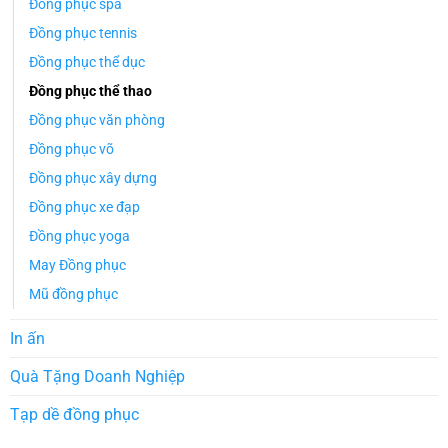
Đồng phục spa
Đồng phục tennis
Đồng phục thể dục
Đồng phục thể thao
Đồng phục văn phòng
Đồng phục võ
Đồng phục xây dựng
Đồng phục xe đạp
Đồng phục yoga
May Đồng phục
Mũ đồng phục
In ấn
Quà Tặng Doanh Nghiệp
Tạp dề đồng phục