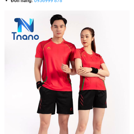
Đơn hàng:
0936999 878