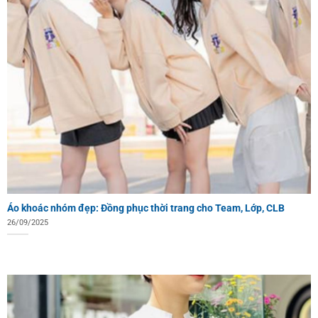
Áo khoác nhóm đẹp: Đồng phục thời trang cho Team, Lớp, CLB
26/09/2025