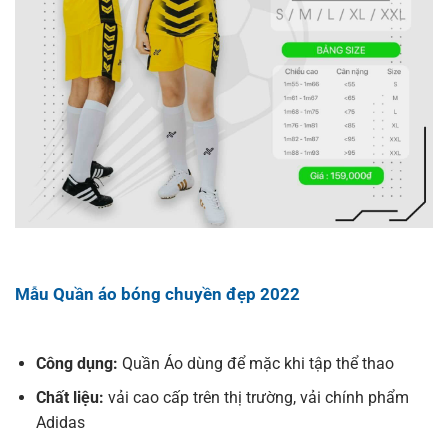
Mẫu Quần áo bóng chuyền đẹp 2022
Công dụng:
Quần Áo dùng để mặc khi tập thể thao
Chất liệu:
vải cao cấp trên thị trường, vải chính phẩm
Adidas