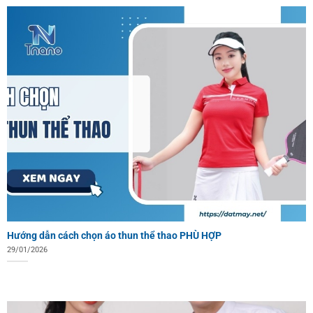
Hướng dẫn cách chọn áo thun thể thao PHÙ HỢP
29/01/2026