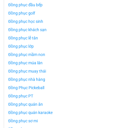
Đồng phục đầu bếp
Đồng phục golf
Đồng phục học sinh
Đồng phục khách sạn
Đồng phục lễ tân
Đồng phục lớp
Đồng phục mầm non
Đồng phục múa lân
Đồng phục muay thái
Đồng phục nhà hàng
Đồng Phục Pickeball
Đồng phục PT
Đồng phục quán ăn
Đồng phục quán karaoke
Đồng phục sơ mi