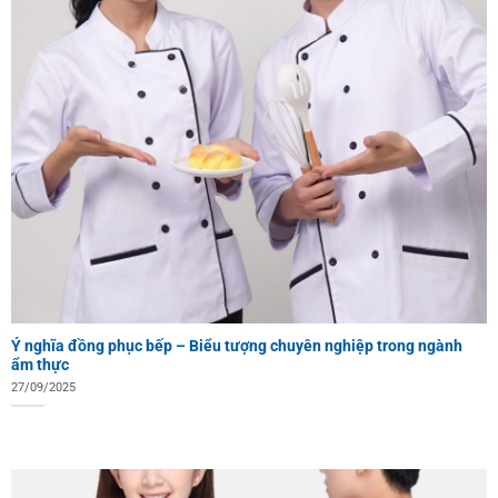
Ý nghĩa đồng phục bếp – Biểu tượng chuyên nghiệp trong ngành
ẩm thực
27/09/2025