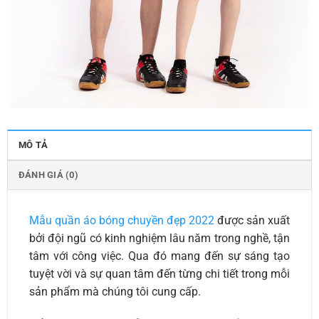
MÔ TẢ
ĐÁNH GIÁ (0)
Mẫu quần áo bóng chuyền đẹp 2022
được sản xuất
bởi đội ngũ có kinh nghiệm lâu năm trong nghề, tận
tâm với công việc. Qua đó mang đến sự sáng tạo
tuyệt vời và sự quan tâm đến từng chi tiết trong mỗi
sản phẩm mà chúng tôi cung cấp.