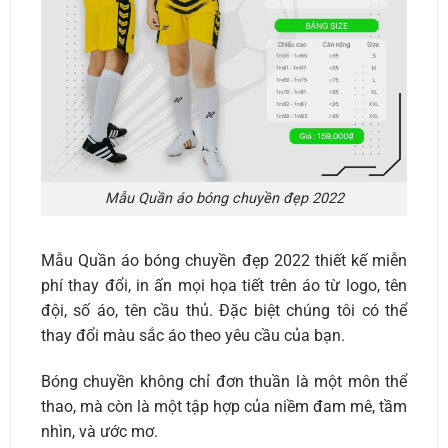
Mẫu Quần áo bóng chuyền đẹp 2022
Mẫu Quần áo bóng chuyền đẹp 2022 thiết kế miễn
phí thay đổi, in ấn mọi họa tiết trên áo từ logo, tên
đội, số áo, tên cầu thủ. Đặc biệt chúng tôi có thể
thay đổi màu sắc áo theo yêu cầu của bạn.
Bóng chuyền không chỉ đơn thuần là một môn thể
thao, mà còn là một tập hợp của niềm đam mê, tầm
nhìn, và ước mơ.