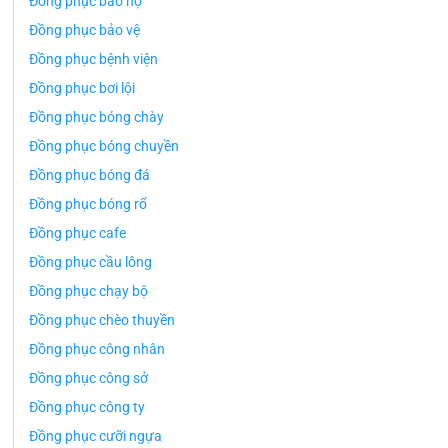
Đồng phục bảo hộ
Đồng phục bảo vệ
Đồng phục bệnh viện
Đồng phục bơi lội
Đồng phục bóng chày
Đồng phục bóng chuyền
Đồng phục bóng đá
Đồng phục bóng rổ
Đồng phục cafe
Đồng phục cầu lông
Đồng phục chạy bộ
Đồng phục chèo thuyền
Đồng phục công nhân
Đồng phục công sở
Đồng phục công ty
Đồng phục cưỡi ngựa