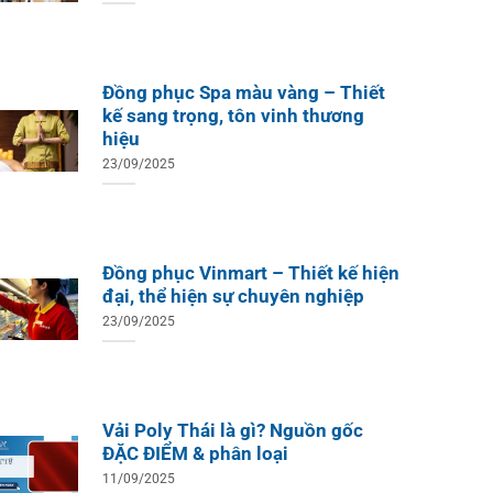
Đồng phục Spa màu vàng – Thiết
kế sang trọng, tôn vinh thương
hiệu
23/09/2025
Đồng phục Vinmart – Thiết kế hiện
đại, thể hiện sự chuyên nghiệp
23/09/2025
Vải Poly Thái là gì? Nguồn gốc
ĐẶC ĐIỂM & phân loại
11/09/2025