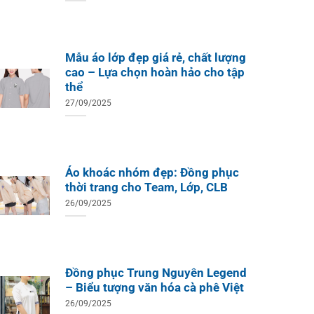
Mẫu áo lớp đẹp giá rẻ, chất lượng
cao – Lựa chọn hoàn hảo cho tập
thể
27/09/2025
Áo khoác nhóm đẹp: Đồng phục
thời trang cho Team, Lớp, CLB
26/09/2025
Đồng phục Trung Nguyên Legend
– Biểu tượng văn hóa cà phê Việt
26/09/2025