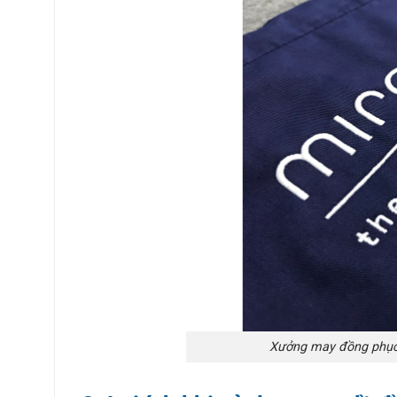
Xưởng may đồng phục 